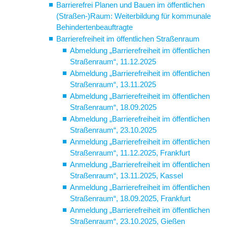
Barrierefrei Planen und Bauen im öffentlichen
(Straßen-)Raum: Weiterbildung für kommunale
Behindertenbeauftragte
Barrierefreiheit im öffentlichen Straßenraum
Abmeldung „Barrierefreiheit im öffentlichen
Straßenraum“, 11.12.2025
Abmeldung „Barrierefreiheit im öffentlichen
Straßenraum“, 13.11.2025
Abmeldung „Barrierefreiheit im öffentlichen
Straßenraum“, 18.09.2025
Abmeldung „Barrierefreiheit im öffentlichen
Straßenraum“, 23.10.2025
Anmeldung „Barrierefreiheit im öffentlichen
Straßenraum“, 11.12.2025, Frankfurt
Anmeldung „Barrierefreiheit im öffentlichen
Straßenraum“, 13.11.2025, Kassel
Anmeldung „Barrierefreiheit im öffentlichen
Straßenraum“, 18.09.2025, Frankfurt
Anmeldung „Barrierefreiheit im öffentlichen
Straßenraum“, 23.10.2025, Gießen