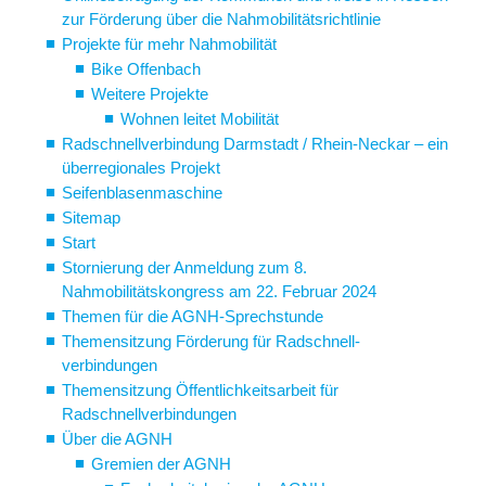
zur Förderung über die Nahmobilitätsrichtlinie
Projekte für mehr Nahmobilität
Bike Offenbach
Weitere Projekte
Wohnen leitet Mobilität
Radschnellverbindung Darmstadt / Rhein-Neckar – ein
überregionales Projekt
Seifenblasenmaschine
Sitemap
Start
Stornierung der Anmeldung zum 8.
Nahmobilitätskongress am 22. Februar 2024
Themen für die AGNH-Sprechstunde
Themensitzung Förderung für Radschnell-
verbindungen
Themensitzung Öffentlichkeitsarbeit für
Radschnellverbindungen
Über die AGNH
Gremien der AGNH