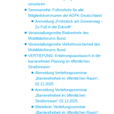
umsetzen
Seminarreihe: Fußverkehr für alle
Mitgliedskommunen der AGFK-Deutschland
Anmeldung „Frühstück am Donnerstag –
Zu Fuß in die Zukunft“
Veranstaltungsreihe Radverkehr des
Mobilitätsforums Bund
Veranstaltungsreihe Verkehrssicherheit des
Mobilitätsforums Bund
VERTIEFUNG: Erfahrungsaustausch in der
barrierefreien Planung im öffentlichen
Straßenraum
Abmeldung Vertiefungsseminar
„Barrierefreiheit im öffentlichen Raum“,
02.12.2025
Anmeldung Vertiefungsseminar
„Barrierefreiheit im öffentlichen
Straßenraum“ 02.12.2025
Warteliste: Vertiefungsseminar
„Barrierefreiheit im öffentlichen Raum“,