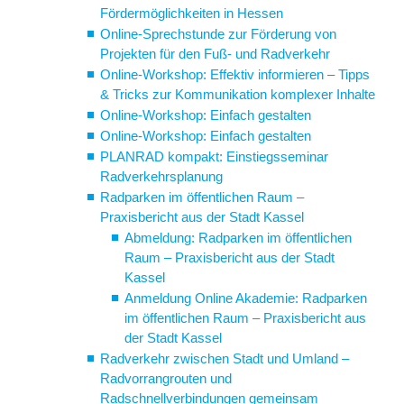
Fördermöglichkeiten in Hessen
Online-Sprechstunde zur Förderung von
Projekten für den Fuß- und Radverkehr
Online-Workshop: Effektiv informieren – Tipps
& Tricks zur Kommunikation komplexer Inhalte
Online-Workshop: Einfach gestalten
Online-Workshop: Einfach gestalten
PLANRAD kompakt: Einstiegsseminar
Radverkehrsplanung
Radparken im öffentlichen Raum –
Praxisbericht aus der Stadt Kassel
Abmeldung: Radparken im öffentlichen
Raum – Praxisbericht aus der Stadt
Kassel
Anmeldung Online Akademie: Radparken
im öffentlichen Raum – Praxisbericht aus
der Stadt Kassel
Radverkehr zwischen Stadt und Umland –
Radvorrangrouten und
Radschnellverbindungen gemeinsam