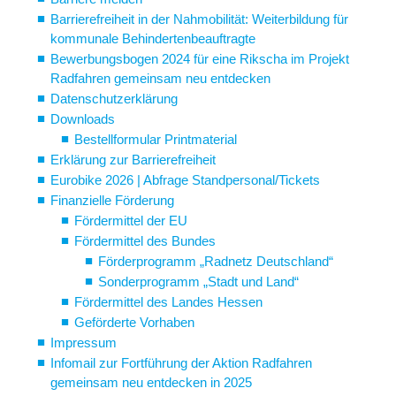
Barrierefreiheit in der Nahmobilität: Weiterbildung für
kommunale Behindertenbeauftragte
Bewerbungsbogen 2024 für eine Rikscha im Projekt
Radfahren gemeinsam neu entdecken
Datenschutzerklärung
Downloads
Bestellformular Printmaterial
Erklärung zur Barrierefreiheit
Eurobike 2026 | Abfrage Standpersonal/Tickets
Finanzielle Förderung
Fördermittel der EU
Fördermittel des Bundes
Förderprogramm „Radnetz Deutschland“
Sonderprogramm „Stadt und Land“
Fördermittel des Landes Hessen
Geförderte Vorhaben
Impressum
Infomail zur Fortführung der Aktion Radfahren
gemeinsam neu entdecken in 2025