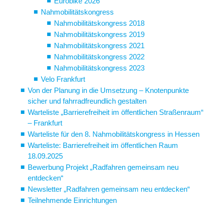
Eurobike 2026
Nahmobilitätskongress
Nahmobilitätskongress 2018
Nahmobilitätskongress 2019
Nahmobilitätskongress 2021
Nahmobilitätskongress 2022
Nahmobilitätskongress 2023
Velo Frankfurt
Von der Planung in die Umsetzung – Knotenpunkte
sicher und fahrradfreundlich gestalten
Warteliste „Barrierefreiheit im öffentlichen Straßenraum“
– Frankfurt
Warteliste für den 8. Nahmobilitätskongress in Hessen
Warteliste: Barrierefreiheit im öffentlichen Raum
18.09.2025
Bewerbung Projekt „Radfahren gemeinsam neu
entdecken“
Newsletter „Radfahren gemeinsam neu entdecken“
Teilnehmende Einrichtungen