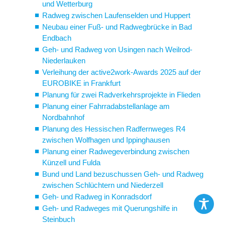
und Wetterburg
Radweg zwischen Laufenselden und Huppert
Neubau einer Fuß- und Radwegbrücke in Bad
Endbach
Geh- und Radweg von Usingen nach Weilrod-
Niederlauken
Verleihung der active2work-Awards 2025 auf der
EUROBIKE in Frankfurt
Planung für zwei Radverkehrsprojekte in Flieden
Planung einer Fahrradabstellanlage am
Nordbahnhof
Planung des Hessischen Radfernweges R4
zwischen Wolfhagen und Ippinghausen
Planung einer Radwegeverbindung zwischen
Künzell und Fulda
Bund und Land bezuschussen Geh- und Radweg
zwischen Schlüchtern und Niederzell
Geh- und Radweg in Konradsdorf
Geh- und Radweges mit Querungshilfe in
Steinbuch