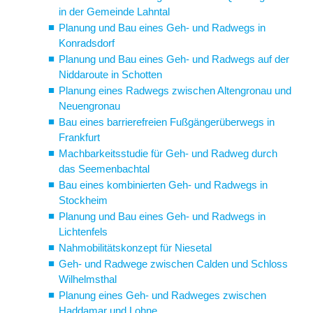
in der Gemeinde Lahntal
Planung und Bau eines Geh- und Radwegs in
Konradsdorf
Planung und Bau eines Geh- und Radwegs auf der
Niddaroute in Schotten
Planung eines Radwegs zwischen Altengronau und
Neuengronau
Bau eines barrierefreien Fußgängerüberwegs in
Frankfurt
Machbarkeitsstudie für Geh- und Radweg durch
das Seemenbachtal
Bau eines kombinierten Geh- und Radwegs in
Stockheim
Planung und Bau eines Geh- und Radwegs in
Lichtenfels
Nahmobilitätskonzept für Niesetal
Geh- und Radwege zwischen Calden und Schloss
Wilhelmsthal
Planung eines Geh- und Radweges zwischen
Haddamar und Lohne