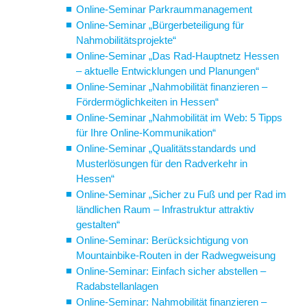
Online-Seminar Parkraummanagement
Online-Seminar „Bürgerbeteiligung für
Nahmobilitätsprojekte“
Online-Seminar „Das Rad-Hauptnetz Hessen
– aktuelle Entwicklungen und Planungen“
Online-Seminar „Nahmobilität finanzieren –
Fördermöglichkeiten in Hessen“
Online-Seminar „Nahmobilität im Web: 5 Tipps
für Ihre Online-Kommunikation“
Online-Seminar „Qualitätsstandards und
Musterlösungen für den Radverkehr in
Hessen“
Online-Seminar „Sicher zu Fuß und per Rad im
ländlichen Raum – Infrastruktur attraktiv
gestalten“
Online-Seminar: Berücksichtigung von
Mountainbike-Routen in der Radwegweisung
Online-Seminar: Einfach sicher abstellen –
Radabstellanlagen
Online-Seminar: Nahmobilität finanzieren –