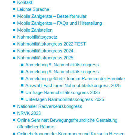
Kontakt
Leichte Sprache
Mobile Zählgeräte – Bestellformular
Mobile Zählgeräte – FAQs und Hilfestellung
Mobile Zählstellen
Nahmobilitätsgesetz
Nahmobilitätskongress 2022 TEST
Nahmobilitätskongress 2024
Nahmobilitätskongress 2025
Abmeldung 9. Nahmobilitätskongress
Anmeldung 9. Nahmobilitätskongress
Anmeldung geführte Tour im Rahmen der Eurobike
Auswahl Fachforen Nahmobilitätskongress 2025
Umfrage Nahmobilitätskongress 2025
Unterlagen Nahmobilitätskongress 2025
Nationaler Radverkehrskongress
NRVK 2023
Online Seminar: Bewegungsfreundliche Gestaltung
öffentlicher Räume
Onlinebefragung der Kommunen und Kreise in Hessen