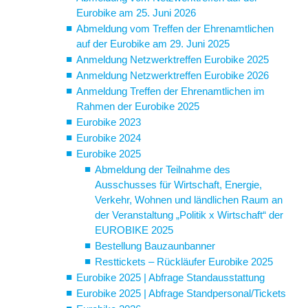
Eurobike am 25. Juni 2026
Abmeldung vom Treffen der Ehrenamtlichen
auf der Eurobike am 29. Juni 2025
Anmeldung Netzwerktreffen Eurobike 2025
Anmeldung Netzwerktreffen Eurobike 2026
Anmeldung Treffen der Ehrenamtlichen im
Rahmen der Eurobike 2025
Eurobike 2023
Eurobike 2024
Eurobike 2025
Abmeldung der Teilnahme des
Ausschusses für Wirtschaft, Energie,
Verkehr, Wohnen und ländlichen Raum an
der Veranstaltung „Politik x Wirtschaft“ der
EUROBIKE 2025
Bestellung Bauzaunbanner
Resttickets – Rückläufer Eurobike 2025
Eurobike 2025 | Abfrage Standausstattung
Eurobike 2025 | Abfrage Standpersonal/Tickets