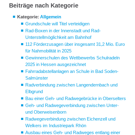
Beiträge nach Kategorie
Kategorie:
Allgemein
Grundschule will Titel verteidigen
Rad-Boxen in der Innenstadt und Rad-
Unterstellmöglichkeit am Bahnhof
112 Förderzusagen über insgesamt 31,2 Mio. Euro
für Nahmobilität in 2025
Gewinnerschulen des Wettbewerbs Schulradeln
2025 in Hessen ausgezeichnet
Fahrradabstellanlagen an Schule in Bad Soden-
Salmünster
Radverbindung zwischen Langendernbach und
Elbgrund
Bau einer Geh- und Radwegebrücke in Oberselters
Geh- und Radwegeverbindung zwischen Unter-
und Oberweisenborn
Radwegeverbindung zwischen Eichenzell und
Welkers im Industriepark Rhön
Ausbau eines Geh- und Radweges entlang einer