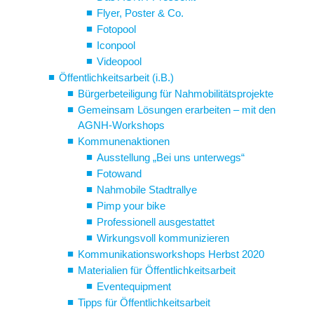
Flyer, Poster & Co.
Fotopool
Iconpool
Videopool
Öffentlichkeitsarbeit (i.B.)
Bürgerbeteiligung für Nahmobilitätsprojekte
Gemeinsam Lösungen erarbeiten – mit den
AGNH-Workshops
Kommunenaktionen
Ausstellung „Bei uns unterwegs“
Fotowand
Nahmobile Stadtrallye
Pimp your bike
Professionell ausgestattet
Wirkungsvoll kommunizieren
Kommunikationsworkshops Herbst 2020
Materialien für Öffentlichkeitsarbeit
Eventequipment
Tipps für Öffentlichkeitsarbeit