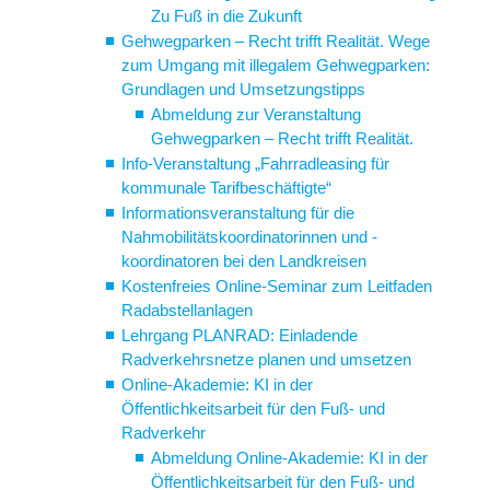
Zu Fuß in die Zukunft
Gehwegparken – Recht trifft Realität. Wege
zum Umgang mit illegalem Gehwegparken:
Grundlagen und Umsetzungstipps
Abmeldung zur Veranstaltung
Gehwegparken – Recht trifft Realität.
Info-Veranstaltung „Fahrradleasing für
kommunale Tarifbeschäftigte“
Informationsveranstaltung für die
Nahmobilitätskoordinatorinnen und -
koordinatoren bei den Landkreisen
Kostenfreies Online-Seminar zum Leitfaden
Radabstellanlagen
Lehrgang PLANRAD: Einladende
Radverkehrsnetze planen und umsetzen
Online-Akademie: KI in der
Öffentlichkeitsarbeit für den Fuß- und
Radverkehr
Abmeldung Online-Akademie: KI in der
Öffentlichkeitsarbeit für den Fuß- und