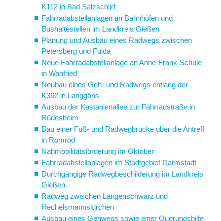
K112 in Bad Salzschlirf
Fahrradabstellanlagen an Bahnhöfen und
Bushaltestellen im Landkreis Gießen
Planung und Ausbau eines Radwegs zwischen
Petersberg und Fulda
Neue Fahrradabstellanlage an Anne-Frank-Schule
in Wanfried
Neubau eines Geh- und Radwegs entlang der
K362 in Langgöns
Ausbau der Kastanienallee zur Fahrradstraße in
Rüdesheim
Bau einer Fuß- und Radwegbrücke über die Antreff
in Romrod
Nahmobilitätsförderung im Oktober
Fahrradabstellanlagen im Stadtgebiet Darmstadt
Durchgängige Radwegbeschilderung im Landkreis
Gießen
Radweg zwischen Langenschwarz und
Hechelsmannskirchen
Ausbau eines Gehwegs sowie einer Querungshilfe