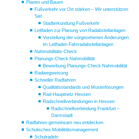
Planen und Bauen
Fußverkehr vor Ort stärken – Wir unterstützen
Sie!
Stadterkundung Fußverkehr
Leitfaden zur Planung von Radabstellanlagen
Vorstellung der vorgesehenen Änderungen
im Leitfaden Fahrradabstellanlagen
Nahmobilitäts-Check
Planungs-Check Nahmobilität
Bewerbung Planungs-Check Nahmobilität
Radwegweisung
Schneller Radfahren
Qualitätsstandards und Musterlösungen
Rad-Hauptnetz Hessen
Radschnellverbindungen in Hessen
Radschnellverbindung Frankfurt –
Darmstadt
Radfahren gemeinsam neu entdecken
Schulisches Mobilitätsmanagement
Schulradeln