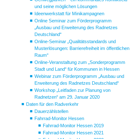
und seine möglichen Lösungen
Ideenwerkstatt für Minikampagnen
Online Seminar zum Förderprogramm
„Ausbau und Erweiterung des Radnetzes
Deutschland“
Online-Seminar „Qualitätsstandards und
Musterlösungen: Barrierefreiheit im öffentlichen
Raum“
Online-Veranstaltung zum „Sonderprogramm
Stadt und Land“ für Kommunen in Hessen
Webinar zum Förderprogramm „Ausbau und
Erweiterung des Radnetzes Deutschland“
Workshop „Leitfaden zur Planung von
Radnetzen“ am 29. Januar 2020
Daten für den Radverkehr
Dauerzählstellen
Fahrrad-Monitor Hessen
Fahrrad-Monitor Hessen 2019
Fahrrad-Monitor Hessen 2021