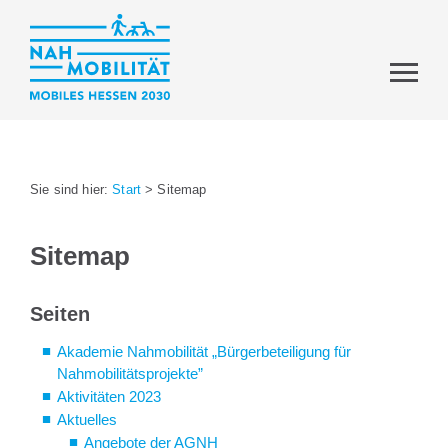
Sie sind hier:
Start
>
Sitemap
Sitemap
Seiten
Akademie Nahmobilität „Bürgerbeteiligung für
Nahmobilitätsprojekte”
Aktivitäten 2023
Aktuelles
Angebote der AGNH