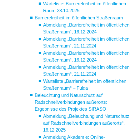
Warteliste: Barrierefreiheit im öffentlichen
Raum 23.10.2025
Barrierefreiheit im öffentlichen Straßenraum
Abmeldung „Barrierefreiheit im öffentlichen
Straßenraum“, 16.12.2024
Abmeldung „Barrierefreiheit im öffentlichen
Straßenraum“, 21.11.2024
Anmeldung „Barrierefreiheit im öffentlichen
Straßenraum“, 16.12.2024
Anmeldung „Barrierefreiheit im öffentlichen
Straßenraum“, 21.11.2024
Warteliste „Barrierefreiheit im öffentlichen
Straßenraum“ – Fulda
Beleuchtung und Naturschutz auf
Radschnellverbindungen außerorts:
Ergebnisse des Projektes SIRASO
Abmeldung „Beleuchtung und Naturschutz
auf Radschnellverbindungen außerorts“,
16.12.2025
Anmeldung Akademie: Online-