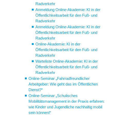
Radverkehr
Anmeldung Online-Akademie: KI in der
Öffentlichkeitsarbeit für den Fuß- und
Radverkehr
Anmeldung Online-Akademie: KI in der
Öffentlichkeitsarbeit für den Fuß- und
Radverkehr
Online-Akademie: KI in der
Öffentlichkeitsarbeit für den Fuß- und
Radverkehr
Warteliste Online-Akademie: KI in der
Öffentlichkeitsarbeit für den Fuß- und
Radverkehr
Online-Seminar „Fahrradfreundlicher
Arbeitgeber: Wie geht das im Öffentlichen
Dienst?“
Online-Seminar „Schulisches
Mobilitätsmanagement in der Praxis erfahren:
wie Kinder und Jugendliche nachhaltig mobil
sein können!“