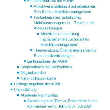
Facharbeitskreise der AGNH
Auftaktveranstaltung „Facharbeitskreis
Schulisches Mobilitätsmanagement“
Facharbeitskreis Schulisches
Mobilitätsmanagement – Themen und
Akteurssitzungen
Abschlussveranstaltung
Facharbeitskreis „Schulisches
Mobilitätsmanagement“
Themensitzung Öffentlichkeitsarbeit für
Radschnellverbindungen
Lenkungskreis der AGNH
Kooperationen mit Hochschulen
Mitglied werden
Nahmobilitätsstrategie
Umfrage Angebote der AGNH
Unterstützung
Akademie Nahmobilität
Abmeldung zum Thema „Radverkehr in den
Kommunen“ am 6. Juli und 07. Juli 2024