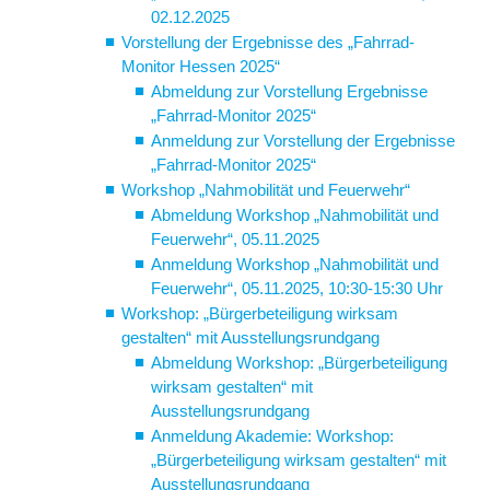
02.12.2025
Vorstellung der Ergebnisse des „Fahrrad-
Monitor Hessen 2025“
Abmeldung zur Vorstellung Ergebnisse
„Fahrrad-Monitor 2025“
Anmeldung zur Vorstellung der Ergebnisse
„Fahrrad-Monitor 2025“
Workshop „Nahmobilität und Feuerwehr“
Abmeldung Workshop „Nahmobilität und
Feuerwehr“, 05.11.2025
Anmeldung Workshop „Nahmobilität und
Feuerwehr“, 05.11.2025, 10:30-15:30 Uhr
Workshop: „Bürgerbeteiligung wirksam
gestalten“ mit Ausstellungsrundgang
Abmeldung Workshop: „Bürgerbeteiligung
wirksam gestalten“ mit
Ausstellungsrundgang
Anmeldung Akademie: Workshop:
„Bürgerbeteiligung wirksam gestalten“ mit
Ausstellungsrundgang