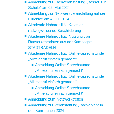
Abmeldung zur Fachveranstaltung „Besser zur
Schule“ am 02. Mai 2024
Abmeldung zur Netzwerkveranstaltung auf der
Eurobike am 4. Juli 2024
Akademie Nahmobilität: Kataster
radwegweisende Beschilderung
Akademie Nahmobilität: Nutzung von
Radverkehrsdaten aus der Kampagne
STADTRADELN
Akademie Nahmobilität: Online-Sprechstunde
„Mittelabruf einfach gemacht“
Anmeldung Online-Sprechstunde
„Mittelabruf einfach gemacht“
Akademie Nahmobilität: Online-Sprechstunde
„Mittelabruf einfach gemacht“
Anmeldung Online-Sprechstunde
„Mittelabruf einfach gemacht“
Anmeldung zum Netzwerktreffen
Anmeldung zur Veranstaltung „Radverkehr in
den Kommunen 2024“