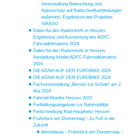
Veranstaltung Beleuchtung und
Naturschutz auf Radschnellverbindungen
außerorts: Ergebnisse des Projektes
SIRASO
Daten für den Radverkehr in Hessen:
Ergebnisse und Auswertung des ADFC-
Fahrradklimatests 2024
Daten für den Radverkehr in Hessen:
Vorstellung Inhalte ADFC-Fahrradklimatest
2024
DIE AGNH AUF DER EUROBIKE 2024
DIE AGNH AUF DER EUROBIKE 2024
Fachveranstaltung „Besser zur Schule“ am 2.
Mai 2024
Fahrrad-Monitor Hessen 2023
Fortbildungsangebote zur Nahmobilität
Fortschreibung Rad-Hauptnetz Hessen
Frühstück am Donnerstag – Zu Fuß in die
Zukunft
Abmeldung – Frühstück am Donnerstag –