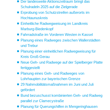
Der landesweite Aktionszeitraum bringt das
Schulradeln 2025 auf die Zielgerade
Erprobung von Schutzstreifen außerorts im
Hochtaunuskreis
Einheitliche Radwegweisung im Landkreis
Marburg-Biedenkopf
Fahrradstraße im Vorderen Westen in Kassel
Planung eines Radweges zwischen Wallerstädten
und Trebur
Planung einer einheitlichen Radwegweisung für
Kreis Groß-Gerau
Neue Geh- und Radwege auf der Spielberger Platte
fertiggestellt
Planung eines Geh- und Radweges von
Lohrhaupten zur bayerischen Grenze
29 Nahmobilitätsmaßnahmen im Juni und Juli
gefördert
Bund bezuschusst kombinierten Geh- und Radweg
parallel zur Clamecystraße
Planung für Querungshilfen in Mengeringhausen