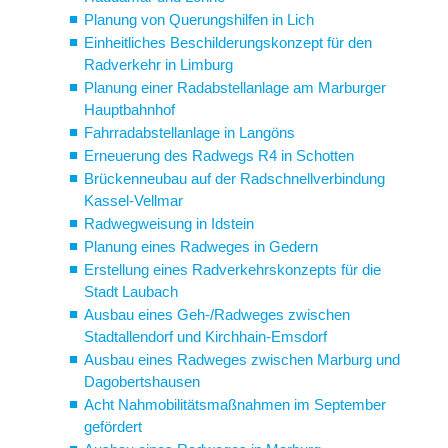
Planung von Querungshilfen in Lich
Einheitliches Beschilderungskonzept für den
Radverkehr in Limburg
Planung einer Radabstellanlage am Marburger
Hauptbahnhof
Fahrradabstellanlage in Langöns
Erneuerung des Radwegs R4 in Schotten
Brückenneubau auf der Radschnellverbindung
Kassel-Vellmar
Radwegweisung in Idstein
Planung eines Radweges in Gedern
Erstellung eines Radverkehrskonzepts für die
Stadt Laubach
Ausbau eines Geh-/Radweges zwischen
Stadtallendorf und Kirchhain-Emsdorf
Ausbau eines Radweges zwischen Marburg und
Dagobertshausen
Acht Nahmobilitätsmaßnahmen im September
gefördert