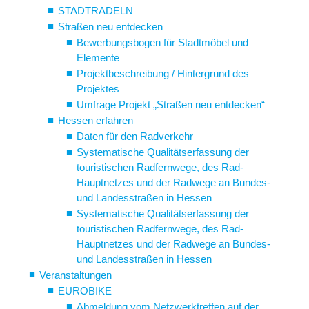
STADTRADELN
Straßen neu entdecken
Bewerbungsbogen für Stadtmöbel und
Elemente
Projektbeschreibung / Hintergrund des
Projektes
Umfrage Projekt „Straßen neu entdecken“
Hessen erfahren
Daten für den Radverkehr
Systematische Qualitätserfassung der
touristischen Radfernwege, des Rad-
Hauptnetzes und der Radwege an Bundes-
und Landesstraßen in Hessen
Systematische Qualitätserfassung der
touristischen Radfernwege, des Rad-
Hauptnetzes und der Radwege an Bundes-
und Landesstraßen in Hessen
Veranstaltungen
EUROBIKE
Abmeldung vom Netzwerktreffen auf der