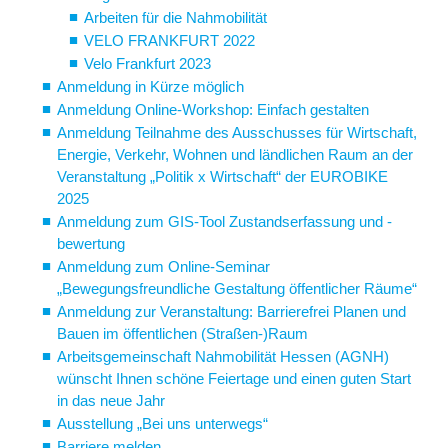
Arbeiten für die Nahmobilität
VELO FRANKFURT 2022
Velo Frankfurt 2023
Anmeldung in Kürze möglich
Anmeldung Online-Workshop: Einfach gestalten
Anmeldung Teilnahme des Ausschusses für Wirtschaft,
Energie, Verkehr, Wohnen und ländlichen Raum an der
Veranstaltung „Politik x Wirtschaft“ der EUROBIKE
2025
Anmeldung zum GIS-Tool Zustandserfassung und -
bewertung
Anmeldung zum Online-Seminar
„Bewegungsfreundliche Gestaltung öffentlicher Räume“
Anmeldung zur Veranstaltung: Barrierefrei Planen und
Bauen im öffentlichen (Straßen-)Raum
Arbeitsgemeinschaft Nahmobilität Hessen (AGNH)
wünscht Ihnen schöne Feiertage und einen guten Start
in das neue Jahr
Ausstellung „Bei uns unterwegs“
Barriere melden