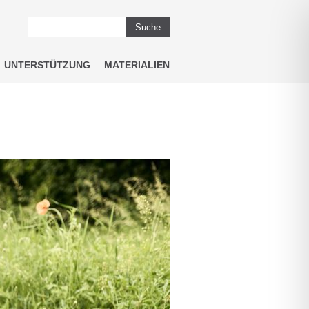
Suche
UNTERSTÜTZUNG
MATERIALIEN