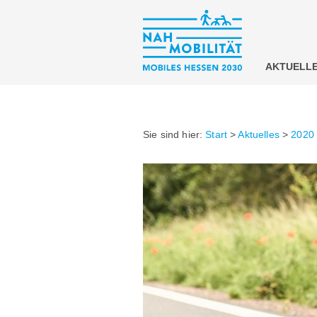
AKTUELL
Sie sind hier:
Start
>
Aktuelles
>
2020