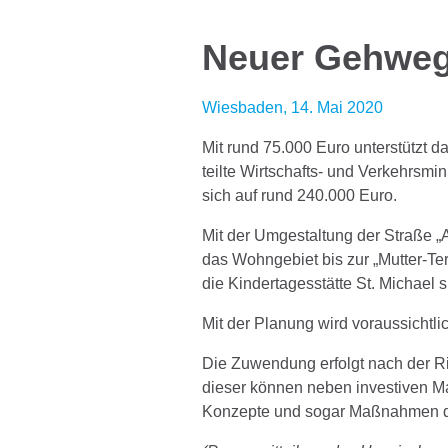
Neuer Gehweg 
Wiesbaden, 14. Mai 2020
Mit rund 75.000 Euro unterstützt
teilte Wirtschafts- und Verkehrsm
sich auf rund 240.000 Euro.
Mit der Umgestaltung der Straße „
das Wohngebiet bis zur „Mutter-Ter
die Kindertagesstätte St. Michael 
Mit der Planung wird voraussichtl
Die Zuwendung erfolgt nach der Ri
dieser können neben investiven 
Konzepte und sogar Maßnahmen der