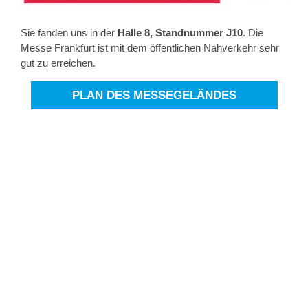
Sie fanden uns in der
Halle 8, Standnummer J10
. Die
Messe Frankfurt ist mit dem öffentlichen Nahverkehr sehr
gut zu erreichen.
PLAN DES MESSEGELÄNDES