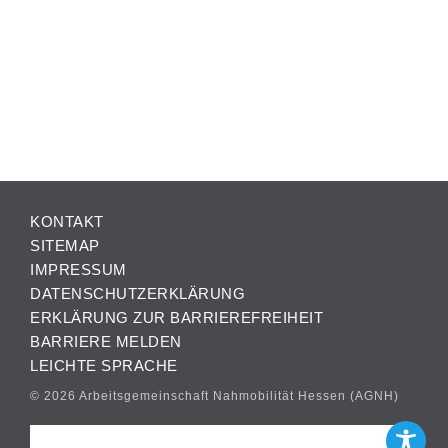
KONTAKT
SITEMAP
IMPRESSUM
DATENSCHUTZERKLÄRUNG
ERKLÄRUNG ZUR BARRIEREFREIHEIT
BARRIERE MELDEN
LEICHTE SPRACHE
© 2026 Arbeitsgemeinschaft Nahmobilität Hessen (AGNH)