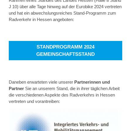
Rahmen eines Standes des Landes Hessen (Halle 8 Stand
J 10) über alle Tage hinweg auf der Eurobike 2024 vertreten
und hat ein abwechslungsreiches Stand-Programm zum
Radverkehr in Hessen angeboten:
STANDPROGRAMM 2024
GEMEINSCHAFTSSTAND
Daneben erwarteten viele unserer
Partnerinnen und
Partner
Sie an unserem Stand, die in ihrer täglichen Arbeit
die verschiedenen Aspekte des Radverkehrs in Hessen
vertreten und vorantreiben: