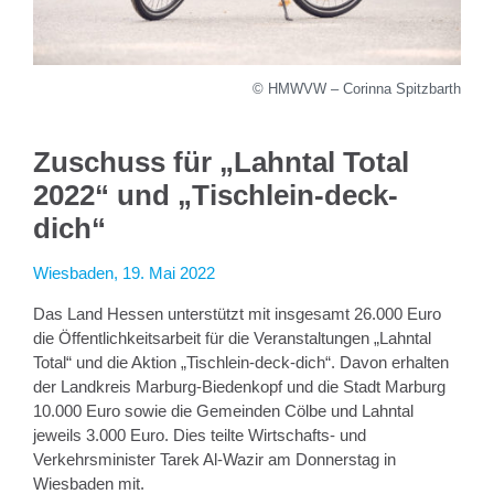
© HMWVW – Corinna Spitzbarth
Zuschuss für „Lahntal Total
2022“ und „Tischlein-deck-
dich“
Wiesbaden, 19. Mai 2022
Das Land Hessen unterstützt mit insgesamt 26.000 Euro
die Öffentlichkeitsarbeit für die Veranstaltungen „Lahntal
Total“ und die Aktion „Tischlein-deck-dich“. Davon erhalten
der Landkreis Marburg-Biedenkopf und die Stadt Marburg
10.000 Euro sowie die Gemeinden Cölbe und Lahntal
jeweils 3.000 Euro. Dies teilte Wirtschafts- und
Verkehrsminister Tarek Al-Wazir am Donnerstag in
Wiesbaden mit.