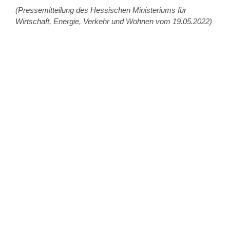
(Pressemitteilung des Hessischen Ministeriums für
Wirtschaft, Energie, Verkehr und Wohnen vom 19.05.2022)