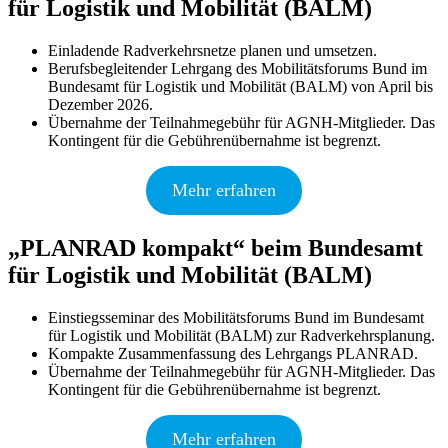
für Logistik und Mobilität (BALM)
Einladende Radverkehrsnetze planen und umsetzen.
Berufsbegleitender Lehrgang des Mobilitätsforums Bund im
Bundesamt für Logistik und Mobilität (BALM) von April bis
Dezember 2026.
Übernahme der Teilnahmegebühr für AGNH-Mitglieder. Das
Kontingent für die Gebührenübernahme ist begrenzt.
Mehr erfahren
„PLANRAD kompakt“ beim Bundesamt
für Logistik und Mobilität (BALM)
Einstiegsseminar des Mobilitätsforums Bund im Bundesamt
für Logistik und Mobilität (BALM) zur Radverkehrsplanung.
Kompakte Zusammenfassung des Lehrgangs PLANRAD.
Übernahme der Teilnahmegebühr für AGNH-Mitglieder. Das
Kontingent für die Gebührenübernahme ist begrenzt.
Mehr erfahren