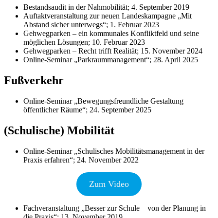
Bestandsaudit in der Nahmobilität; 4. September 2019
Auftaktveranstaltung zur neuen Landeskampagne „Mit
Abstand sicher unterwegs“; 1. Februar 2023
Gehwegparken – ein kommunales Konfliktfeld und seine
möglichen Lösungen; 10. Februar 2023
Gehwegparken – Recht trifft Realität; 15. November 2024
Online-Seminar „Parkraummanagement“; 28. April 2025
Fußverkehr
Online-Seminar „Bewegungsfreundliche Gestaltung
öffentlicher Räume“; 24. September 2025
(Schulische) Mobilität
Online-Seminar „Schulisches Mobilitätsmanagement in der
Praxis erfahren“; 24. November 2022
Zum Video
Fachveranstaltung „Besser zur Schule – von der Planung in
die Praxis“; 13. November 2019