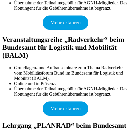
Übernahme der Teilnahmegebühr für AGNH-Mitglieder. Das
Kontingent für die Gebührenübernahme ist begrenzt.
Mehr erfahren
Veranstaltungsreihe „Radverkehr“ beim
Bundesamt für Logistik und Mobilität
(BALM)
Grundlagen- und Aufbauseminare zum Thema Radverkehr
vom Mobilitätsforum Bund im Bundesamt für Logistik und
Mobilität (BALM).
Online und in Präsenz.
Übernahme der Teilnahmegebühr für AGNH-Mitglieder. Das
Kontingent für die Gebührenübernahme ist begrenzt.
Mehr erfahren
Lehrgang „PLANRAD“ beim Bundesamt