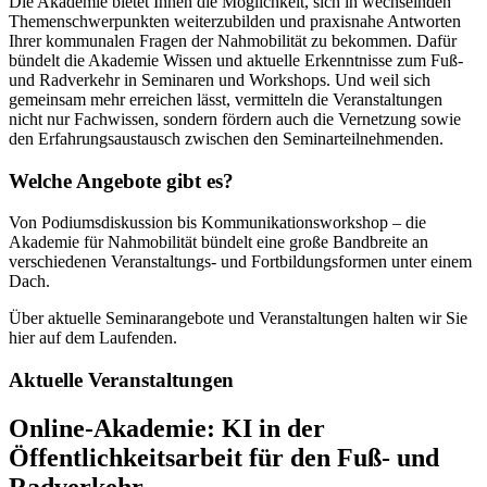
Die Akademie bietet Ihnen die Möglichkeit, sich in wechselnden
Themenschwerpunkten weiterzubilden und praxisnahe Antworten
Ihrer kommunalen Fragen der Nahmobilität zu bekommen. Dafür
bündelt die Akademie Wissen und aktuelle Erkenntnisse zum Fuß-
und Radverkehr in Seminaren und Workshops. Und weil sich
gemeinsam mehr erreichen lässt, vermitteln die Veranstaltungen
nicht nur Fachwissen, sondern fördern auch die Vernetzung sowie
den Erfahrungsaustausch zwischen den Seminarteilnehmenden.
Welche Angebote gibt es?
Von Podiumsdiskussion bis Kommunikationsworkshop – die
Akademie für Nahmobilität bündelt eine große Bandbreite an
verschiedenen Veranstaltungs- und Fortbildungsformen unter einem
Dach.
Über aktuelle Seminarangebote und Veranstaltungen halten wir Sie
hier auf dem Laufenden.
Aktuelle Veranstaltungen
Online-Akademie: KI in der
Öffentlichkeitsarbeit für den Fuß- und
Radverkehr