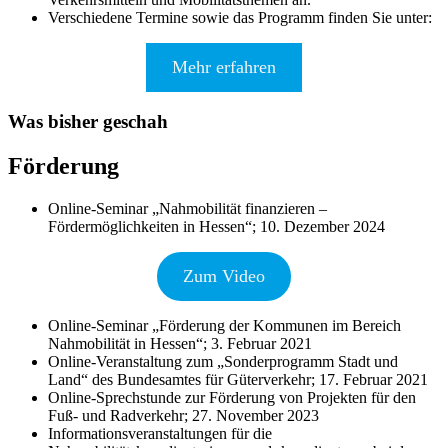
Verschiedene Termine sowie das Programm finden Sie unter:
Mehr erfahren
Was bisher geschah
Förderung
Online-Seminar „Nahmobilität finanzieren –
Fördermöglichkeiten in Hessen“; 10. Dezember 2024
Zum Video
Online-Seminar „Förderung der Kommunen im Bereich
Nahmobilität in Hessen“; 3. Februar 2021
Online-Veranstaltung zum „Sonderprogramm Stadt und
Land“ des Bundesamtes für Güterverkehr; 17. Februar 2021
Online-Sprechstunde zur Förderung von Projekten für den
Fuß- und Radverkehr; 27. November 2023
Informationsveranstaltungen für die