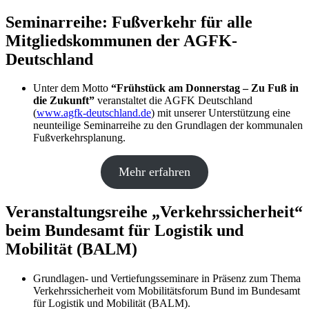
Seminarreihe: Fußverkehr für alle
Mitgliedskommunen der AGFK-
Deutschland
Unter dem Motto
“Frühstück am Donnerstag – Zu Fuß in
die Zukunft”
veranstaltet die AGFK Deutschland
(
www.agfk-deutschland.de
) mit unserer Unterstützung eine
neunteilige Seminarreihe zu den Grundlagen der kommunalen
Fußverkehrsplanung.
Mehr erfahren
Veranstaltungsreihe „Verkehrssicherheit“
beim Bundesamt für Logistik und
Mobilität (BALM)
Grundlagen- und Vertiefungsseminare in Präsenz zum Thema
Verkehrssicherheit vom Mobilitätsforum Bund im Bundesamt
für Logistik und Mobilität (BALM).