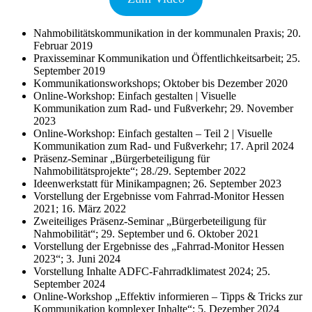
Nahmobilitätskommunikation in der kommunalen Praxis; 20.
Februar 2019
Praxisseminar Kommunikation und Öffentlichkeitsarbeit; 25.
September 2019
Kommunikationsworkshops; Oktober bis Dezember 2020
Online-Workshop: Einfach gestalten | Visuelle
Kommunikation zum Rad- und Fußverkehr; 29. November
2023
Online-Workshop: Einfach gestalten – Teil 2 | Visuelle
Kommunikation zum Rad- und Fußverkehr; 17. April 2024
Präsenz-Seminar „Bürgerbeteiligung für
Nahmobilitätsprojekte“; 28./29. September 2022
Ideenwerkstatt für Minikampagnen; 26. September 2023
Vorstellung der Ergebnisse vom Fahrrad-Monitor Hessen
2021; 16. März 2022
Zweiteiliges Präsenz-Seminar „Bürgerbeteiligung für
Nahmobilität“; 29. September und 6. Oktober 2021
Vorstellung der Ergebnisse des „Fahrrad-Monitor Hessen
2023“; 3. Juni 2024
Vorstellung Inhalte ADFC-Fahrradklimatest 2024; 25.
September 2024
Online-Workshop „Effektiv informieren – Tipps & Tricks zur
Kommunikation komplexer Inhalte“; 5. Dezember 2024