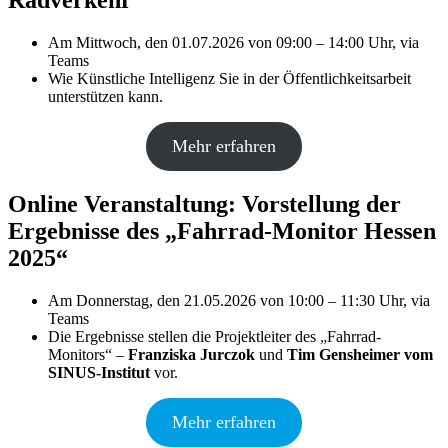
Am Mittwoch, den 01.07.2026 von 09:00 – 14:00 Uhr, via
Teams
Wie Künstliche Intelligenz Sie in der Öffentlichkeitsarbeit
unterstützen kann.
Mehr erfahren
Online Veranstaltung: Vorstellung der
Ergebnisse des „Fahrrad-Monitor Hessen
2025“
Am Donnerstag, den 21.05.2026 von 10:00 – 11:30 Uhr, via
Teams
Die Ergebnisse stellen die Projektleiter des „Fahrrad-
Monitors“ –
Franziska Jurczok
und
Tim Gensheimer vom
SINUS-Institut
vor.
Mehr erfahren