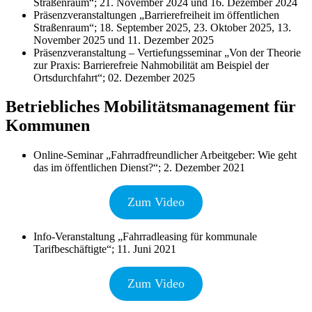
Straßenraum“; 21. November 2024 und 16. Dezember 2024
Präsenzveranstaltungen „Barrierefreiheit im öffentlichen
Straßenraum“; 18. September 2025, 23. Oktober 2025, 13.
November 2025 und 11. Dezember 2025
Präsenzveranstaltung – Vertiefungsseminar „Von der Theorie
zur Praxis: Barrierefreie Nahmobilität am Beispiel der
Ortsdurchfahrt“; 02. Dezember 2025
Betriebliches Mobilitätsmanagement für
Kommunen
Online-Seminar „Fahrradfreundlicher Arbeitgeber: Wie geht
das im öffentlichen Dienst?“; 2. Dezember 2021
Zum Video
Info-Veranstaltung „Fahrradleasing für kommunale
Tarifbeschäftigte“; 11. Juni 2021
Zum Video