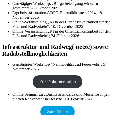
Ganztägiger Workshop: „Bürgerbeteiligung wirksam
gestalten“; 28. Oktober 2025
Ergebnispräsentation ADFC-Fahrradklimatest 2024, 18.
November 2025
Online-Veranstaltung „KI in der Öffentlichkeitsarbeit für den
Fuß- und Radverkehr“; 10. Dezember 2025
Online-Veranstaltung „KI in der Öffentlichkeitsarbeit für den
Fuß- und Radverkehr“; 24. Februar 2026
Infrastruktur und Radweg(-netze) sowie
Radabstellmöglichkeiten
Ganztägiger Workshop “Nahmobilität und Feuerwehr”, 5.
November 2025
Zur Dokumentation
Online-Seminar zu „Qualitätsstandards und Musterlösungen
für den Radverkehr in Hessen“; 10. Februar 2021
Zum Video