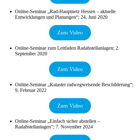
Online-Seminar „Rad-Hauptnetz Hessen – aktuelle
Entwicklungen und Planungen“; 24. Juni 2020
Zum Video
Online-Seminar zum Leitfaden Radabstellanlagen; 2.
September 2020
Zum Video
Online-Seminar „Kataster radwegweisende Beschilderung“;
9. Februar 2022
Zum Video
Online-Seminar „Einfach sicher abstellen –
Radabstellanlagen“; 7. November 2024