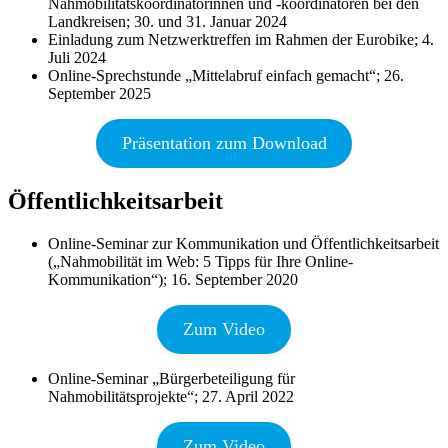
Nahmobilitätskoordinatorinnen und -koordinatoren bei den
Landkreisen; 30. und 31. Januar 2024
Einladung zum Netzwerktreffen im Rahmen der Eurobike; 4.
Juli 2024
Online-Sprechstunde „Mittelabruf einfach gemacht“; 26.
September 2025
Präsentation zum Download
Öffentlichkeitsarbeit
Online-Seminar zur Kommunikation und Öffentlichkeitsarbeit
(„Nahmobilität im Web: 5 Tipps für Ihre Online-
Kommunikation“); 16. September 2020
Zum Video
Online-Seminar „Bürgerbeteiligung für
Nahmobilitätsprojekte“; 27. April 2022
Zum Video