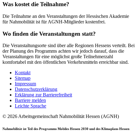
Was kostet die Teilnahme?
Die Teilnahme an den Veranstaltungen der Hessischen Akademie
für Nahmobilität ist für AGNH-Mitglieder kostenfrei.
Wo finden die Veranstaltungen statt?
Die Veranstaltungsorte sind über alle Regionen Hessens verteilt. Bei
der Planung des Programms achten wir jedoch darauf, dass die
Veranstaltungen für eine möglichst große Teilnehmerzahl
komfortabel mit den öffentlichen Verkehrsmitteln erreichbar sind.
Kontakt
Sitemap
Impressum
Datenschutzerklärung
Erklärung zur Barrierefreiheit
Barriere melden
Leichte Sprache
© 2026 Arbeitsgemeinschaft Nahmobilität Hessen (AGNH)
Nahmobilität ist Teil des Programms Mobiles Hessen 2030 und des Klimaplans Hessen