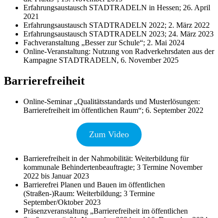
Erfahrungsaustausch STADTRADELN in Hessen; 26. April
2021
Erfahrungsaustausch STADTRADELN 2022; 2. März 2022
Erfahrungsaustausch STADTRADELN 2023; 24. März 2023
Fachveranstaltung „Besser zur Schule“; 2. Mai 2024
Online-Veranstaltung: Nutzung von Radverkehrsdaten aus der
Kampagne STADTRADELN, 6. November 2025
Barrierefreiheit
Online-Seminar „Qualitätsstandards und Musterlösungen:
Barrierefreiheit im öffentlichen Raum“; 6. September 2022
Zum Video
Barrierefreiheit in der Nahmobilität: Weiterbildung für
kommunale Behindertenbeauftragte; 3 Termine November
2022 bis Januar 2023
Barrierefrei Planen und Bauen im öffentlichen
(Straßen-)Raum: Weiterbildung; 3 Termine
September/Oktober 2023
Präsenzveranstaltung „Barrierefreiheit im öffentlichen