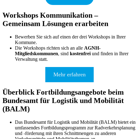
Workshops Kommunikation –
Gemeinsam Lösungen erarbeiten
Bewerben Sie sich auf einen der drei Workshops in Ihrer
Kommune.
Die Workshops richten sich an alle
AGNH-
Mitgliedskommunen
, sind
kostenfrei
und finden in Ihrer
Verwaltung statt.
Mehr erfahren
Überblick Fortbildungsangebote beim
Bundesamt für Logistik und Mobilität
(BALM)
Das Bundesamt für Logistik und Mobilität (BALM) bietet ein
umfassendes Fortbildungsprogramm zur Radverkehrsplanung
und -förderung mit ihren Schnittmengen zu anderen
Verkehrsmitteln und Mobilitätsthemen an.