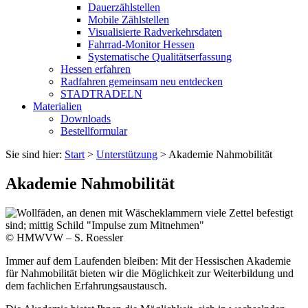
Dauerzählstellen
Mobile Zählstellen
Visualisierte Radverkehrsdaten
Fahrrad-Monitor Hessen
Systematische Qualitätserfassung
Hessen erfahren
Radfahren gemeinsam neu entdecken
STADTRADELN
Materialien
Downloads
Bestellformular
Sie sind hier:
Start
>
Unterstützung
>
Akademie Nahmobilität
Akademie Nahmobilität
© HMWVW – S. Roessler
Immer auf dem Laufenden bleiben: Mit der Hessischen Akademie
für Nahmobilität bieten wir die Möglichkeit zur Weiterbildung und
dem fachlichen Erfahrungsaustausch.