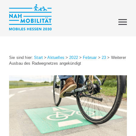
Sie sind hier:
Start
>
Aktuelles
>
2022
>
Februar
>
23
>
Weiterer
Ausbau des Radwegnetzes angekündigt