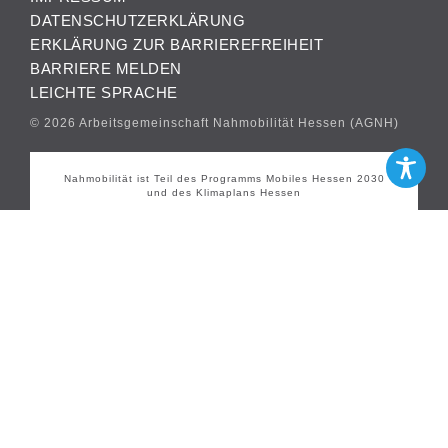
DATENSCHUTZERKLÄRUNG
ERKLÄRUNG ZUR BARRIEREFREIHEIT
BARRIERE MELDEN
LEICHTE SPRACHE
© 2026 Arbeitsgemeinschaft Nahmobilität Hessen (AGNH)
Nahmobilität ist Teil des Programms Mobiles Hessen 2030
und des Klimaplans Hessen