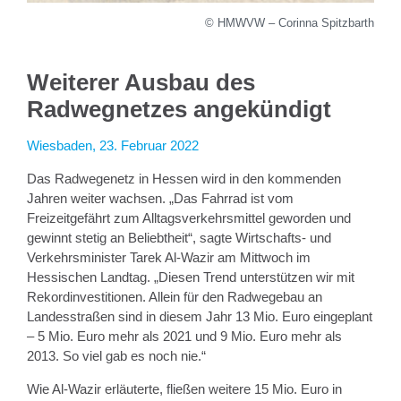
© HMWVW – Corinna Spitzbarth
Weiterer Ausbau des
Radwegnetzes angekündigt
Wiesbaden, 23. Februar 2022
Das Radwegenetz in Hessen wird in den kommenden
Jahren weiter wachsen. „Das Fahrrad ist vom
Freizeitgefährt zum Alltagsverkehrsmittel geworden und
gewinnt stetig an Beliebtheit“, sagte Wirtschafts- und
Verkehrsminister Tarek Al-Wazir am Mittwoch im
Hessischen Landtag. „Diesen Trend unterstützen wir mit
Rekordinvestitionen. Allein für den Radwegebau an
Landesstraßen sind in diesem Jahr 13 Mio. Euro eingeplant
– 5 Mio. Euro mehr als 2021 und 9 Mio. Euro mehr als
2013. So viel gab es noch nie.“
Wie Al-Wazir erläuterte, fließen weitere 15 Mio. Euro in