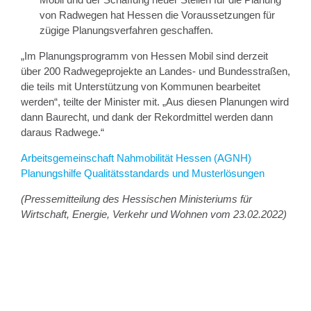
von Radwegen hat Hessen die Voraussetzungen für
zügige Planungsverfahren geschaffen.
„Im Planungsprogramm von Hessen Mobil sind derzeit
über 200 Radwegeprojekte an Landes- und Bundesstraßen,
die teils mit Unterstützung von Kommunen bearbeitet
werden“, teilte der Minister mit. „Aus diesen Planungen wird
dann Baurecht, und dank der Rekordmittel werden dann
daraus Radwege.“
Arbeitsgemeinschaft Nahmobilität Hessen (AGNH)
Planungshilfe Qualitätsstandards und Musterlösungen
(Pressemitteilung des Hessischen Ministeriums für
Wirtschaft, Energie, Verkehr und Wohnen vom 23.02.2022)