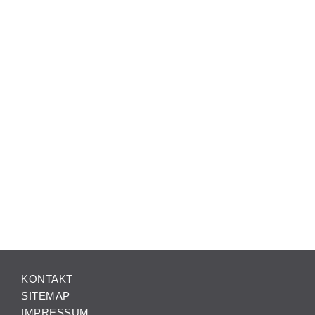
KONTAKT
SITEMAP
IMPRESSUM