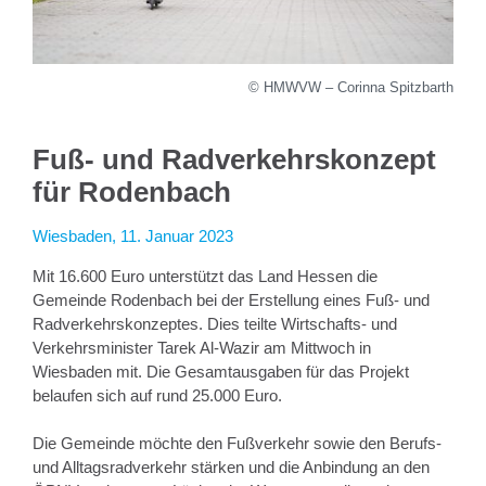
© HMWVW – Corinna Spitzbarth
Fuß- und Radverkehrskonzept
für Rodenbach
Wiesbaden, 11. Januar 2023
Mit 16.600 Euro unterstützt das Land Hessen die
Gemeinde Rodenbach bei der Erstellung eines Fuß- und
Radverkehrskonzeptes. Dies teilte Wirtschafts- und
Verkehrsminister Tarek Al-Wazir am Mittwoch in
Wiesbaden mit. Die Gesamtausgaben für das Projekt
belaufen sich auf rund 25.000 Euro.
Die Gemeinde möchte den Fußverkehr sowie den Berufs-
und Alltagsradverkehr stärken und die Anbindung an den