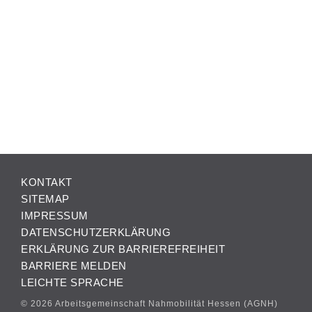
KONTAKT
SITEMAP
IMPRESSUM
DATENSCHUTZERKLÄRUNG
ERKLÄRUNG ZUR BARRIEREFREIHEIT
BARRIERE MELDEN
LEICHTE SPRACHE
© 2026 Arbeitsgemeinschaft Nahmobilität Hessen (AGNH)