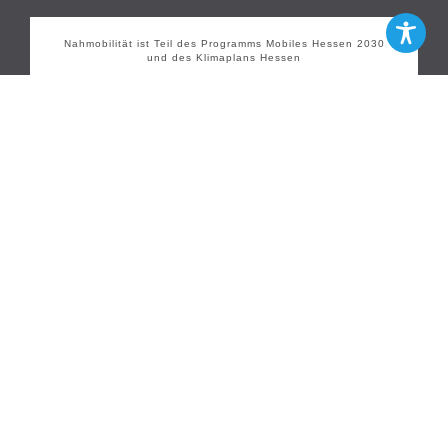
Nahmobilität ist Teil des Programms Mobiles Hessen 2030
und des Klimaplans Hessen