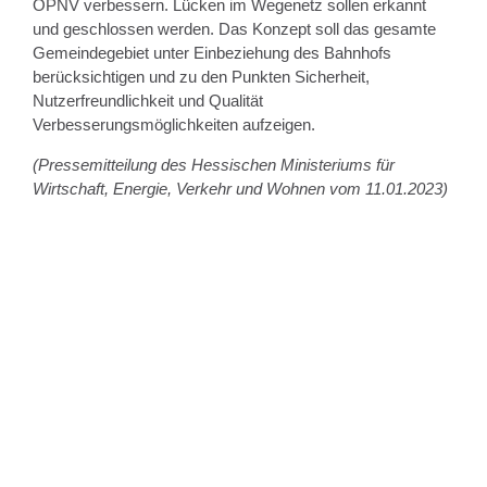
ÖPNV verbessern. Lücken im Wegenetz sollen erkannt
und geschlossen werden. Das Konzept soll das gesamte
Gemeindegebiet unter Einbeziehung des Bahnhofs
berücksichtigen und zu den Punkten Sicherheit,
Nutzerfreundlichkeit und Qualität
Verbesserungsmöglichkeiten aufzeigen.
(Pressemitteilung des Hessischen Ministeriums für
Wirtschaft, Energie, Verkehr und Wohnen vom 11.01.2023)