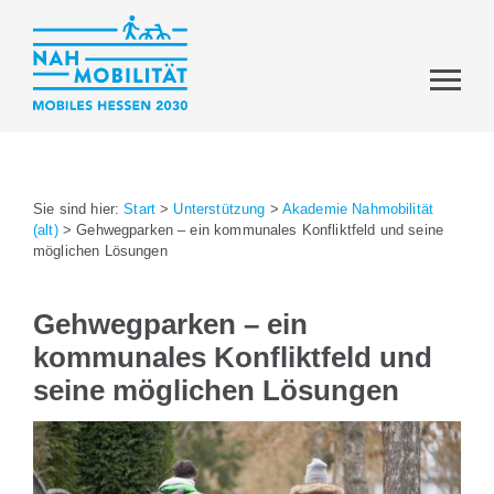
Sie sind hier:
Start
>
Unterstützung
>
Akademie Nahmobilität
(alt)
>
Gehwegparken – ein kommunales Konfliktfeld und seine
möglichen Lösungen
Gehwegparken – ein
kommunales Konfliktfeld und
seine möglichen Lösungen