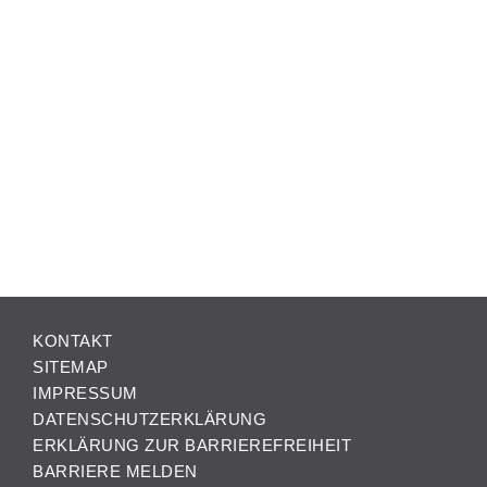
KONTAKT
SITEMAP
IMPRESSUM
DATENSCHUTZERKLÄRUNG
ERKLÄRUNG ZUR BARRIEREFREIHEIT
BARRIERE MELDEN