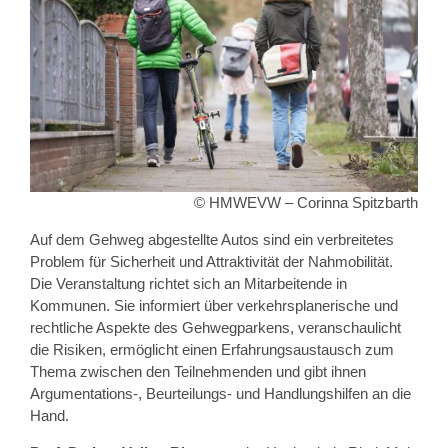
© HMWEVW – Corinna Spitzbarth
Auf dem Gehweg abgestellte Autos sind ein verbreitetes
Problem für Sicherheit und Attraktivität der Nahmobilität.
Die Veranstaltung richtet sich an Mitarbeitende in
Kommunen. Sie informiert über verkehrsplanerische und
rechtliche Aspekte des Gehwegparkens, veranschaulicht
die Risiken, ermöglicht einen Erfahrungsaustausch zum
Thema zwischen den Teilnehmenden und gibt ihnen
Argumentations-, Beurteilungs- und Handlungshilfen an die
Hand.