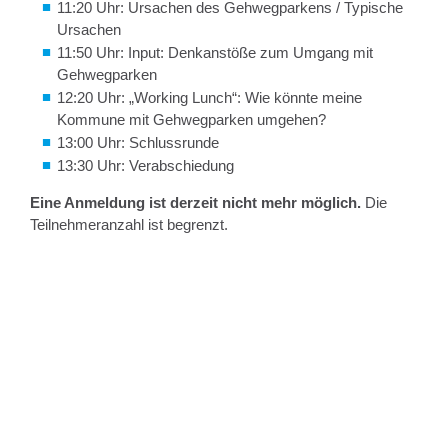
11:20 Uhr: Ursachen des Gehwegparkens / Typische
Ursachen
11:50 Uhr: Input: Denkanstöße zum Umgang mit
Gehwegparken
12:20 Uhr: „Working Lunch“: Wie könnte meine
Kommune mit Gehwegparken umgehen?
13:00 Uhr: Schlussrunde
13:30 Uhr: Verabschiedung
Eine Anmeldung ist derzeit nicht mehr möglich.
Die
Teilnehmeranzahl ist begrenzt.