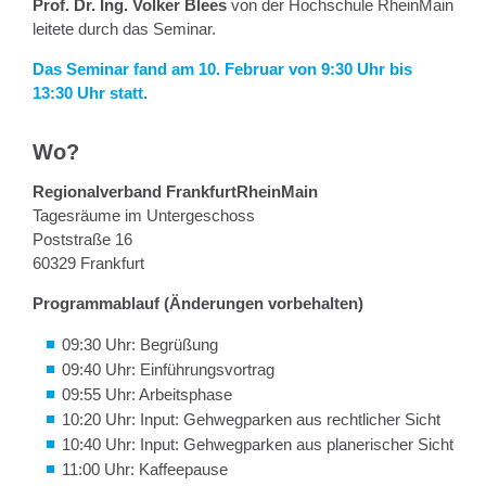
Prof. Dr. Ing. Volker Blees
von der Hochschule RheinMain
leitete durch das Seminar.
Das Seminar fand am 10. Februar von 9:30 Uhr bis
13:30 Uhr statt.
Wo?
Regionalverband FrankfurtRheinMain
Tagesräume im Untergeschoss
Poststraße 16
60329 Frankfurt
Programmablauf (Änderungen vorbehalten)
09:30 Uhr: Begrüßung
09:40 Uhr: Einführungsvortrag
09:55 Uhr: Arbeitsphase
10:20 Uhr: Input: Gehwegparken aus rechtlicher Sicht
10:40 Uhr: Input: Gehwegparken aus planerischer Sicht
11:00 Uhr: Kaffeepause