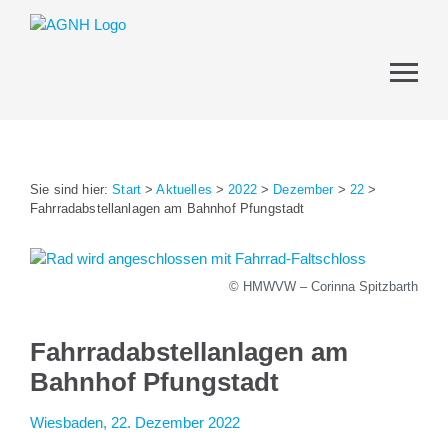
Sie sind hier:
Start
>
Aktuelles
>
2022
>
Dezember
>
22
>
Fahrradabstellanlagen am Bahnhof Pfungstadt
© HMWVW – Corinna Spitzbarth
Fahrradabstellanlagen am
Bahnhof Pfungstadt
Wiesbaden, 22. Dezember 2022