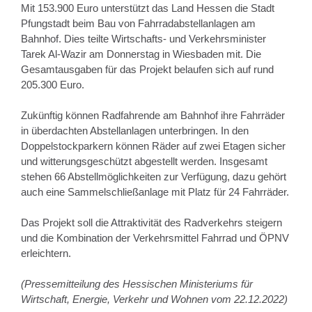
Mit 153.900 Euro unterstützt das Land Hessen die Stadt
Pfungstadt beim Bau von Fahrradabstellanlagen am
Bahnhof. Dies teilte Wirtschafts- und Verkehrsminister
Tarek Al-Wazir am Donnerstag in Wiesbaden mit. Die
Gesamtausgaben für das Projekt belaufen sich auf rund
205.300 Euro.
Zukünftig können Radfahrende am Bahnhof ihre Fahrräder
in überdachten Abstellanlagen unterbringen. In den
Doppelstockparkern können Räder auf zwei Etagen sicher
und witterungsgeschützt abgestellt werden. Insgesamt
stehen 66 Abstellmöglichkeiten zur Verfügung, dazu gehört
auch eine Sammelschließanlage mit Platz für 24 Fahrräder.
Das Projekt soll die Attraktivität des Radverkehrs steigern
und die Kombination der Verkehrsmittel Fahrrad und ÖPNV
erleichtern.
(Pressemitteilung des Hessischen Ministeriums für
Wirtschaft, Energie, Verkehr und Wohnen vom 22.12.2022)