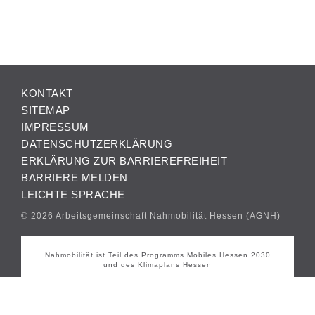
KONTAKT
SITEMAP
IMPRESSUM
DATENSCHUTZERKLÄRUNG
ERKLÄRUNG ZUR BARRIEREFREIHEIT
BARRIERE MELDEN
LEICHTE SPRACHE
© 2026 Arbeitsgemeinschaft Nahmobilität Hessen (AGNH)
Nahmobilität ist Teil des Programms Mobiles Hessen 2030
und des Klimaplans Hessen