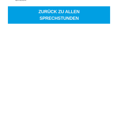
ZURÜCK ZU ALLEN
SPRECHSTUNDEN