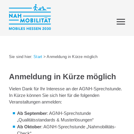
Sie sind hier:
Start
>
Anmeldung in Kürze möglich
Anmeldung in Kürze möglich
Vielen Dank für Ihr Interesse an der AGNH-Sprechstunde.
In Kürze können Sie sich hier für die folgenden
Veranstaltungen anmelden:
Ab September
: AGNH-Sprechstunde
„Qualitätsstandards & Musterlösungen“
Ab Oktober
: AGNH-Sprechstunde „Nahmobilitäts-
Check“