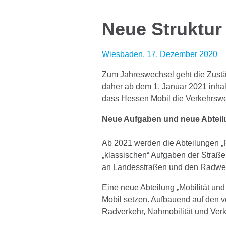
Neue Struktur
Wiesbaden, 17. Dezember 2020
Zum Jahreswechsel geht die Zustä
daher ab dem 1. Januar 2021 inhalt
dass Hessen Mobil die Verkehrswen
Neue Aufgaben und neue Abteil
Ab 2021 werden die Abteilungen „P
„klassischen“ Aufgaben der Straß
an Landesstraßen und den Radweg
Eine neue Abteilung „Mobilität un
Mobil setzen. Aufbauend auf den v
Radverkehr, Nahmobilität und Ver