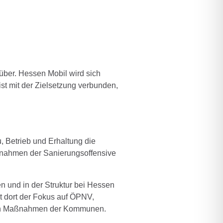
ber. Hessen Mobil wird sich
ist mit der Zielsetzung verbunden,
, Betrieb und Erhaltung die
ßnahmen der Sanierungsoffensive
n und in der Struktur bei Hessen
t dort der Fokus auf ÖPNV,
 von Maßnahmen der Kommunen.