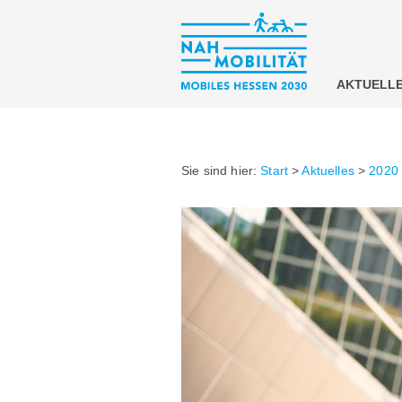
AKTUELL
Sie sind hier:
Start
>
Aktuelles
>
2020