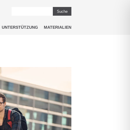
Suche
UNTERSTÜTZUNG
MATERIALIEN