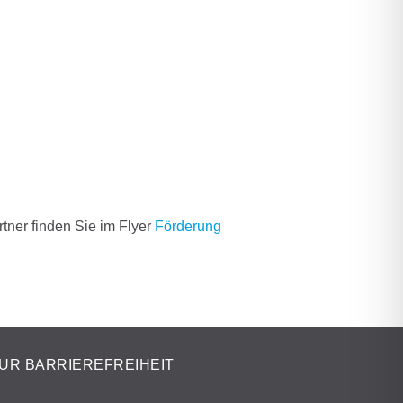
tner finden Sie im Flyer
Förderung
UR BARRIEREFREIHEIT