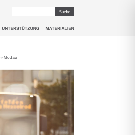
Suche
UNTERSTÜTZUNG
MATERIALIEN
er-Modau