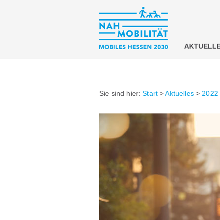
AKTUELL
Sie sind hier:
Start
>
Aktuelles
>
2022