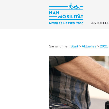
AKTUELL
Sie sind hier:
Start
>
Aktuelles
>
2021