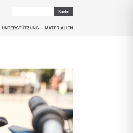
Suche
UNTERSTÜTZUNG
MATERIALIEN