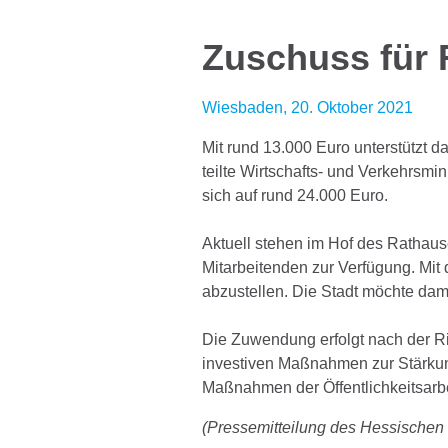
Zuschuss für 
Wiesbaden, 20. Oktober 2021
Mit rund 13.000 Euro unterstützt 
teilte Wirtschafts- und Verkehrsm
sich auf rund 24.000 Euro.
Aktuell stehen im Hof des Rathau
Mitarbeitenden zur Verfügung. Mit
abzustellen. Die Stadt möchte dam
Die Zuwendung erfolgt nach der R
investiven Maßnahmen zur Stärku
Maßnahmen der Öffentlichkeitsarbe
(Pressemitteilung des Hessischen 