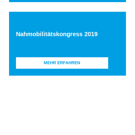
Nahmobilitätskongress 2019
MEHR ERFAHREN