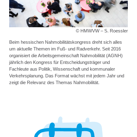
© HMWVW – S. Roessler
Beim hessischen Nahmobilitätskongress dreht sich alles
um aktuelle Themen im Fuß- und Radverkehr. Seit 2016
organisiert die Arbeitsgemeinschaft Nahmobilität (AGNH)
jährlich den Kongress für Entscheidungsträger und
Fachleute aus Politik, Wissenschaft und kommunaler
Verkehrsplanung. Das Format wächst mit jedem Jahr und
zeigt die Relevanz des Themas Nahmobilität.