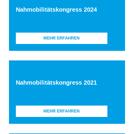
Nahmobilitätskongress 2024
MEHR ERFAHREN
Nahmobilitätskongress 2021
MEHR ERFAHREN