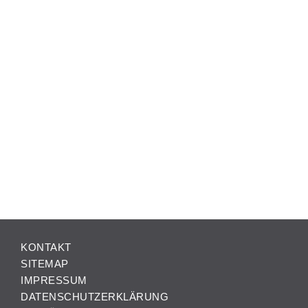
KONTAKT
SITEMAP
IMPRESSUM
DATENSCHUTZERKLÄRUNG