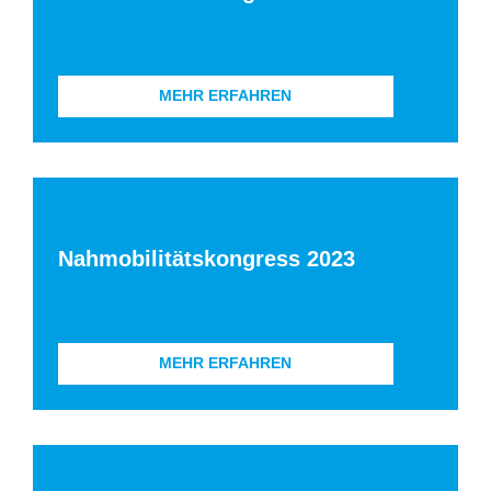
MEHR ERFAHREN
Nahmobilitätskongress 2023
MEHR ERFAHREN