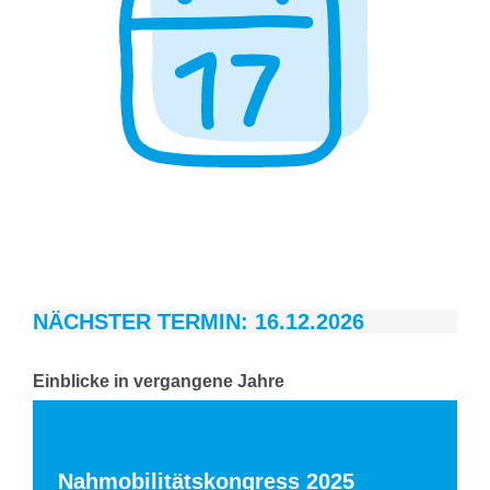
NÄCHSTER TERMIN: 16.12.2026
Einblicke in vergangene Jahre
Nahmobilitätskongress 2025