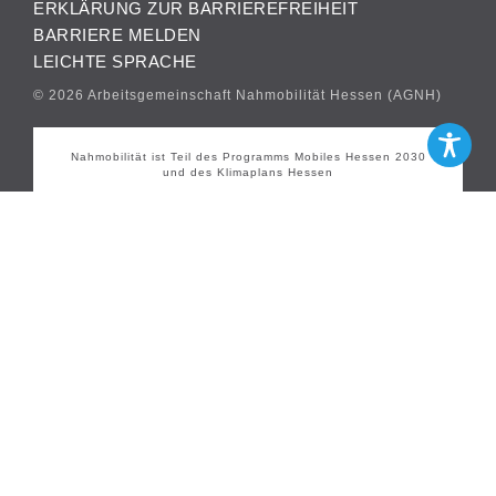
ERKLÄRUNG ZUR BARRIEREFREIHEIT
BARRIERE MELDEN
LEICHTE SPRACHE
© 2026 Arbeitsgemeinschaft Nahmobilität Hessen (AGNH)
Nahmobilität ist Teil des Programms Mobiles Hessen 2030
und des Klimaplans Hessen