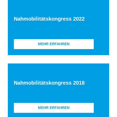
Nahmobilitätskongress 2022
MEHR ERFAHREN
Nahmobilitätskongress 2018
MEHR ERFAHREN