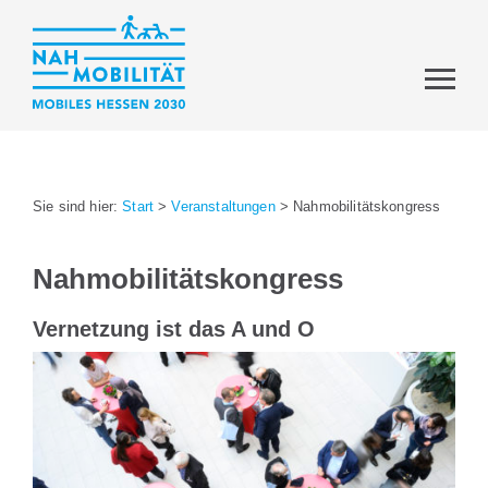
Sie sind hier:
Start
>
Veranstaltungen
>
Nahmobilitätskongress
Nahmobilitätskongress
Vernetzung ist das A und O