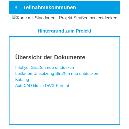
Teilnahmekommunen
Hintergrund zum Projekt
Übersicht der Dokumente
Infoflyer Straßen neu entdecken
Leitfaden Umsetzung Straßen neu entdecken
Katalog
AutoCAD file im DWG Format