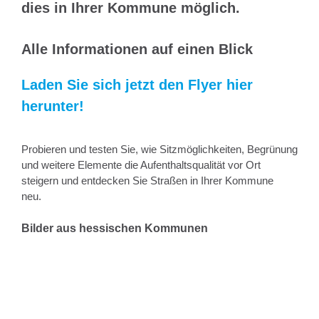
dies in Ihrer Kommune möglich.
Alle Informationen auf einen Blick
Laden Sie sich jetzt den Flyer hier
herunter!
Probieren und testen Sie, wie Sitzmöglichkeiten, Begrünung
und weitere Elemente die Aufenthaltsqualität vor Ort
steigern und entdecken Sie Straßen in Ihrer Kommune
neu.
Bilder aus hessischen Kommunen