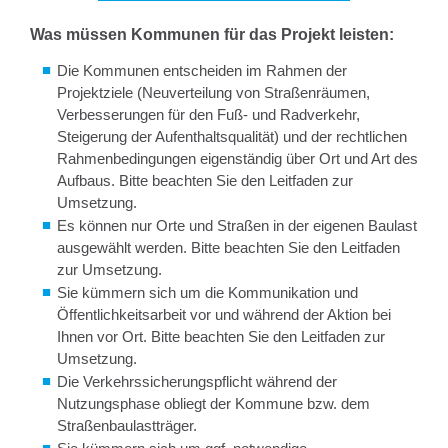
Was müssen Kommunen für das Projekt leisten:
Die Kommunen entscheiden im Rahmen der
Projektziele (Neuverteilung von Straßenräumen,
Verbesserungen für den Fuß- und Radverkehr,
Steigerung der Aufenthaltsqualität) und der rechtlichen
Rahmenbedingungen eigenständig über Ort und Art des
Aufbaus. Bitte beachten Sie den Leitfaden zur
Umsetzung.
Es können nur Orte und Straßen in der eigenen Baulast
ausgewählt werden. Bitte beachten Sie den Leitfaden
zur Umsetzung.
Sie kümmern sich um die Kommunikation und
Öffentlichkeitsarbeit vor und während der Aktion bei
Ihnen vor Ort. Bitte beachten Sie den Leitfaden zur
Umsetzung.
Die Verkehrssicherungspflicht während der
Nutzungsphase obliegt der Kommune bzw. dem
Straßenbaulastträger.