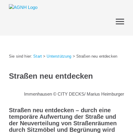
Sie sind hier:
Start
>
Unterstützung
>
Straßen neu entdecken
Straßen neu entdecken
Immenhausen © CITY DECKS/ Marius Heimburger
Straßen neu entdecken – durch eine
temporäre Aufwertung der Straße und
der Neuverteilung von Straßenräumen
durch Sitzmöbel und Begrünung wird