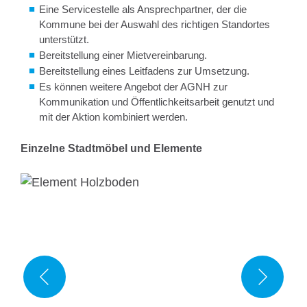
Eine Servicestelle als Ansprechpartner, der die
Kommune bei der Auswahl des richtigen Standortes
unterstützt.
Bereitstellung einer Mietvereinbarung.
Bereitstellung eines Leitfadens zur Umsetzung.
Es können weitere Angebot der AGNH zur
Kommunikation und Öffentlichkeitsarbeit genutzt und
mit der Aktion kombiniert werden.
Einzelne Stadtmöbel und Elemente