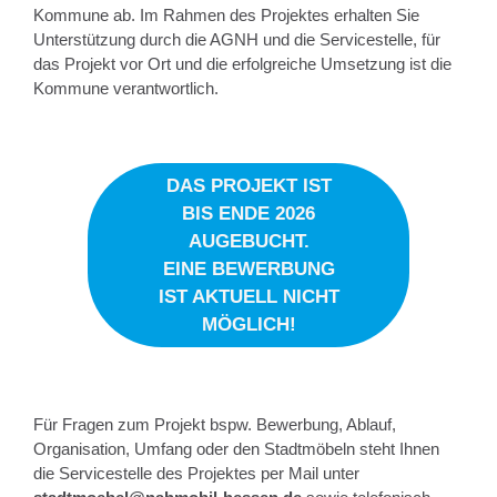
Kommune ab. Im Rahmen des Projektes erhalten Sie
Unterstützung durch die AGNH und die Servicestelle, für
das Projekt vor Ort und die erfolgreiche Umsetzung ist die
Kommune verantwortlich.
DAS PROJEKT IST
BIS ENDE 2026
AUGEBUCHT.
EINE BEWERBUNG
IST AKTUELL NICHT
MÖGLICH!
Für Fragen zum Projekt bspw. Bewerbung, Ablauf,
Organisation, Umfang oder den Stadtmöbeln steht Ihnen
die Servicestelle des Projektes per Mail unter