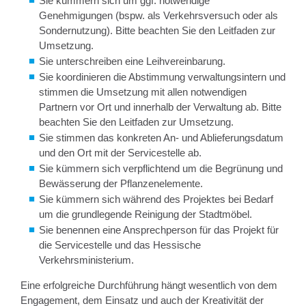
Sie kümmern sich um ggf. notwendige
Genehmigungen (bspw. als Verkehrsversuch oder als
Sondernutzung). Bitte beachten Sie den Leitfaden zur
Umsetzung.
Sie unterschreiben eine Leihvereinbarung.
Sie koordinieren die Abstimmung verwaltungsintern und
stimmen die Umsetzung mit allen notwendigen
Partnern vor Ort und innerhalb der Verwaltung ab. Bitte
beachten Sie den Leitfaden zur Umsetzung.
Sie stimmen das konkreten An- und Ablieferungsdatum
und den Ort mit der Servicestelle ab.
Sie kümmern sich verpflichtend um die Begrünung und
Bewässerung der Pflanzenelemente.
Sie kümmern sich während des Projektes bei Bedarf
um die grundlegende Reinigung der Stadtmöbel.
Sie benennen eine Ansprechperson für das Projekt für
die Servicestelle und das Hessische
Verkehrsministerium.
Eine erfolgreiche Durchführung hängt wesentlich von dem
Engagement, dem Einsatz und auch der Kreativität der