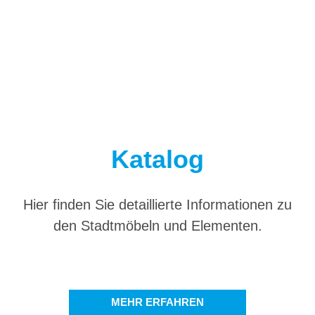
© CITY DECKS
Katalog
Hier finden Sie detaillierte Informationen zu
den Stadtmöbeln und Elementen.
MEHR ERFAHREN