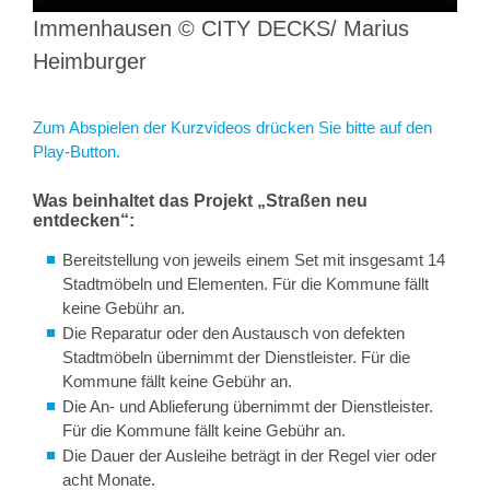
Immenhausen © CITY DECKS/ Marius
Heimburger
Zum Abspielen der Kurzvideos drücken Sie bitte auf den
Play-Button.
Was beinhaltet das Projekt „Straßen neu
entdecken“:
Bereitstellung von jeweils einem Set mit insgesamt 14
Stadtmöbeln und Elementen. Für die Kommune fällt
keine Gebühr an.
Die Reparatur oder den Austausch von defekten
Stadtmöbeln übernimmt der Dienstleister. Für die
Kommune fällt keine Gebühr an.
Die An- und Ablieferung übernimmt der Dienstleister.
Für die Kommune fällt keine Gebühr an.
Die Dauer der Ausleihe beträgt in der Regel vier oder
acht Monate.