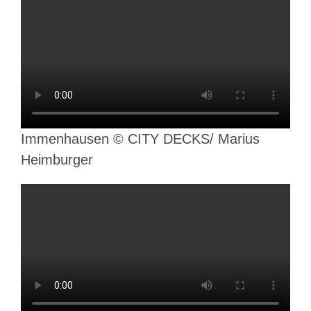
Immenhausen © CITY DECKS/ Marius
Heimburger