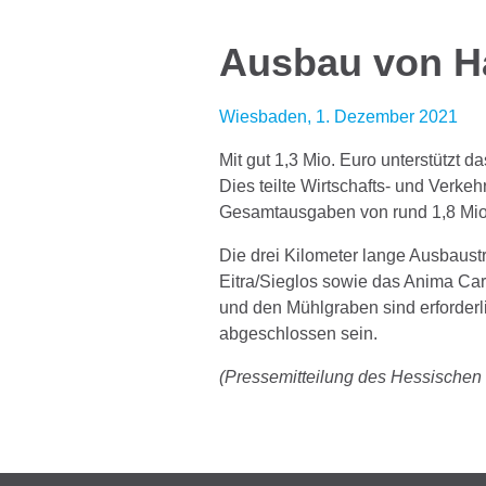
Ausbau von H
Wiesbaden, 1. Dezember 2021
Mit gut 1,3 Mio. Euro unterstütz
Dies teilte Wirtschafts- und Verke
Gesamtausgaben von rund 1,8 Mio
Die drei Kilometer lange Ausbaust
Eitra/Sieglos sowie das Anima Ca
und den Mühlgraben sind erforderl
abgeschlossen sein.
(Pressemitteilung des Hessischen 