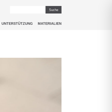
Suche
UNTERSTÜTZUNG
MATERIALIEN