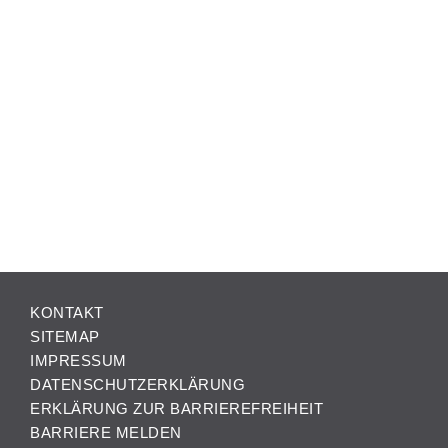
KONTAKT
SITEMAP
IMPRESSUM
DATENSCHUTZERKLÄRUNG
ERKLÄRUNG ZUR BARRIEREFREIHEIT
BARRIERE MELDEN