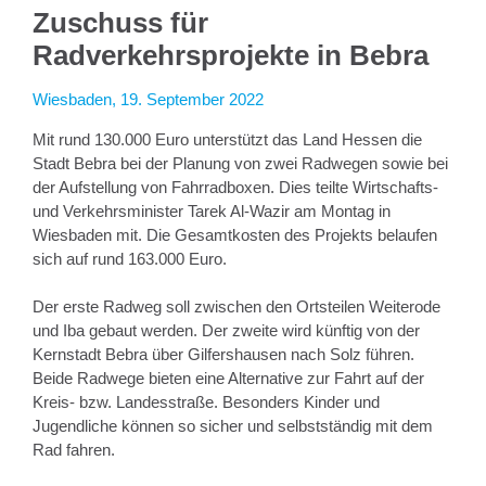
Zuschuss für
Radverkehrsprojekte in Bebra
Wiesbaden, 19. September 2022
Mit rund 130.000 Euro unterstützt das Land Hessen die
Stadt Bebra bei der Planung von zwei Radwegen sowie bei
der Aufstellung von Fahrradboxen. Dies teilte Wirtschafts-
und Verkehrsminister Tarek Al-Wazir am Montag in
Wiesbaden mit. Die Gesamtkosten des Projekts belaufen
sich auf rund 163.000 Euro.
Der erste Radweg soll zwischen den Ortsteilen Weiterode
und Iba gebaut werden. Der zweite wird künftig von der
Kernstadt Bebra über Gilfershausen nach Solz führen.
Beide Radwege bieten eine Alternative zur Fahrt auf der
Kreis- bzw. Landesstraße. Besonders Kinder und
Jugendliche können so sicher und selbstständig mit dem
Rad fahren.