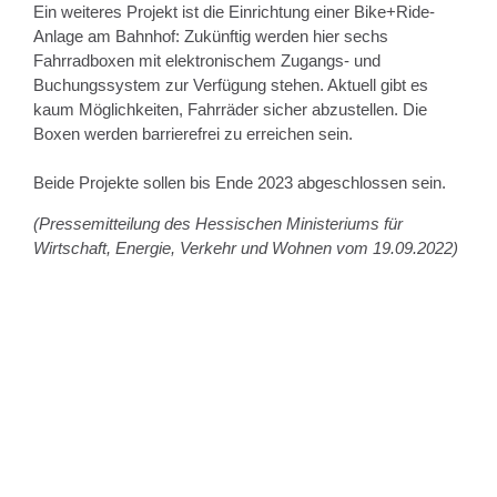
Ein weiteres Projekt ist die Einrichtung einer Bike+Ride-
Anlage am Bahnhof: Zukünftig werden hier sechs
Fahrradboxen mit elektronischem Zugangs- und
Buchungssystem zur Verfügung stehen. Aktuell gibt es
kaum Möglichkeiten, Fahrräder sicher abzustellen. Die
Boxen werden barrierefrei zu erreichen sein.
Beide Projekte sollen bis Ende 2023 abgeschlossen sein.
(Pressemitteilung des Hessischen Ministeriums für
Wirtschaft, Energie, Verkehr und Wohnen vom 19.09.2022)