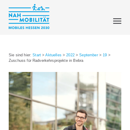
Sie sind hier:
Start
>
Aktuelles
>
2022
>
September
>
19
>
Zuschuss für Radverkehrsprojekte in Bebra