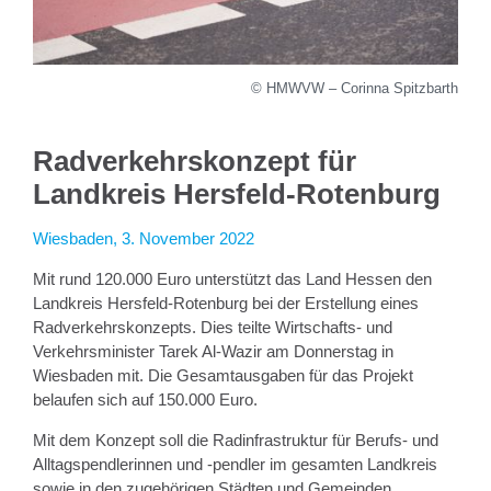
© HMWVW – Corinna Spitzbarth
Radverkehrskonzept für
Landkreis Hersfeld-Rotenburg
Wiesbaden, 3. November 2022
Mit rund 120.000 Euro unterstützt das Land Hessen den
Landkreis Hersfeld-Rotenburg bei der Erstellung eines
Radverkehrskonzepts. Dies teilte Wirtschafts- und
Verkehrsminister Tarek Al-Wazir am Donnerstag in
Wiesbaden mit. Die Gesamtausgaben für das Projekt
belaufen sich auf 150.000 Euro.
Mit dem Konzept soll die Radinfrastruktur für Berufs- und
Alltagspendlerinnen und -pendler im gesamten Landkreis
sowie in den zugehörigen Städten und Gemeinden