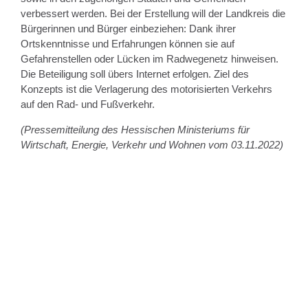
verbessert werden. Bei der Erstellung will der Landkreis die
Bürgerinnen und Bürger einbeziehen: Dank ihrer
Ortskenntnisse und Erfahrungen können sie auf
Gefahrenstellen oder Lücken im Radwegenetz hinweisen.
Die Beteiligung soll übers Internet erfolgen. Ziel des
Konzepts ist die Verlagerung des motorisierten Verkehrs
auf den Rad- und Fußverkehr.
(Pressemitteilung des Hessischen Ministeriums für
Wirtschaft, Energie, Verkehr und Wohnen vom 03.11.2022)