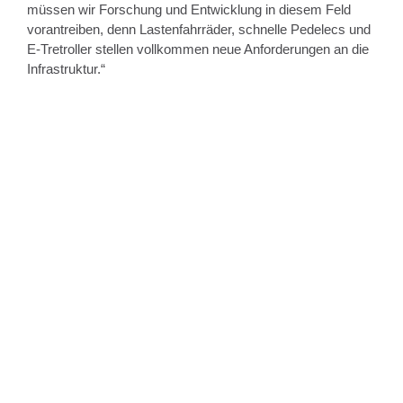
müssen wir Forschung und Entwicklung in diesem Feld
vorantreiben, denn Lastenfahrräder, schnelle Pedelecs und
E-Tretroller stellen vollkommen neue Anforderungen an die
Infrastruktur.“