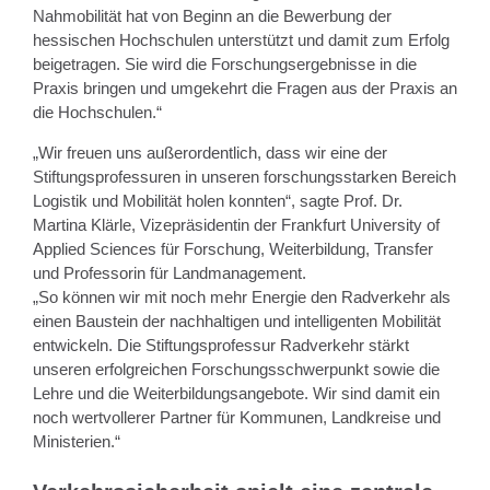
Nahmobilität hat von Beginn an die Bewerbung der
hessischen Hochschulen unterstützt und damit zum Erfolg
beigetragen. Sie wird die Forschungsergebnisse in die
Praxis bringen und umgekehrt die Fragen aus der Praxis an
die Hochschulen.“
„Wir freuen uns außerordentlich, dass wir eine der
Stiftungsprofessuren in unseren forschungsstarken Bereich
Logistik und Mobilität holen konnten“, sagte Prof. Dr.
Martina Klärle, Vizepräsidentin der Frankfurt University of
Applied Sciences für Forschung, Weiterbildung, Transfer
und Professorin für Landmanagement.
„So können wir mit noch mehr Energie den Radverkehr als
einen Baustein der nachhaltigen und intelligenten Mobilität
entwickeln. Die Stiftungsprofessur Radverkehr stärkt
unseren erfolgreichen Forschungsschwerpunkt sowie die
Lehre und die Weiterbildungsangebote. Wir sind damit ein
noch wertvollerer Partner für Kommunen, Landkreise und
Ministerien.“