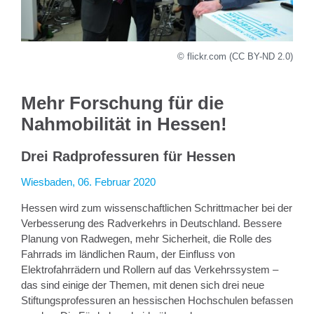
© flickr.com (CC BY-ND 2.0)
Mehr Forschung für die
Nahmobilität in Hessen!
Drei Radprofessuren für Hessen
Wiesbaden, 06. Februar 2020
Hessen wird zum wissenschaftlichen Schrittmacher bei der
Verbesserung des Radverkehrs in Deutschland. Bessere
Planung von Radwegen, mehr Sicherheit, die Rolle des
Fahrrads im ländlichen Raum, der Einfluss von
Elektrofahrrädern und Rollern auf das Verkehrssystem –
das sind einige der Themen, mit denen sich drei neue
Stiftungsprofessuren an hessischen Hochschulen befassen