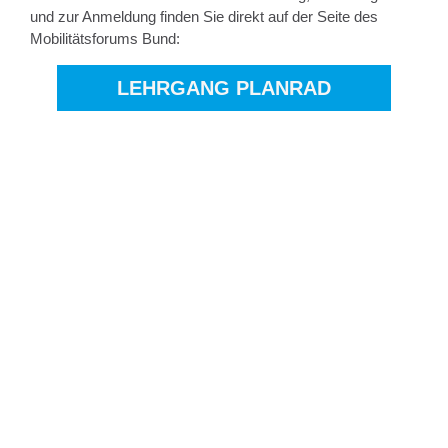
und zur Anmeldung finden Sie direkt auf der Seite des
Mobilitätsforums Bund:
LEHRGANG PLANRAD