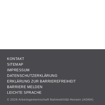
KONTAKT
SITEMAP
IMPRESSUM
DATENSCHUTZERKLÄRUNG
ERKLÄRUNG ZUR BARRIEREFREIHEIT
BARRIERE MELDEN
LEICHTE SPRACHE
© 2026 Arbeitsgemeinschaft Nahmobilität Hessen (AGNH)