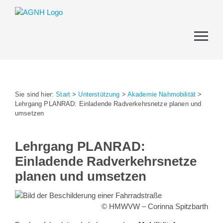
Sie sind hier:
Start
>
Unterstützung
>
Akademie Nahmobilität
>
Lehrgang PLANRAD: Einladende Radverkehrsnetze planen und
umsetzen
Lehrgang PLANRAD:
Einladende Radverkehrsnetze
planen und umsetzen
© HMWVW – Corinna Spitzbarth