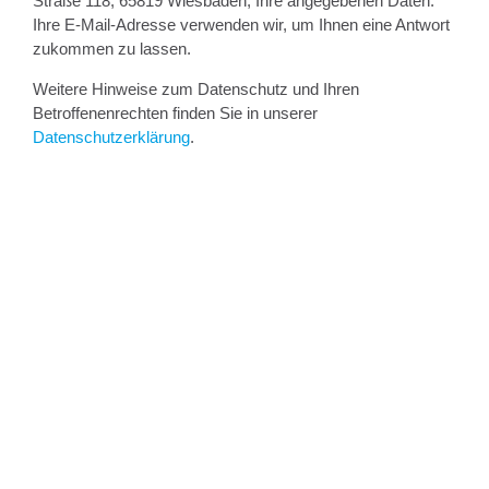
Straße 118, 65819 Wiesbaden, Ihre angegebenen Daten.
Ihre E-Mail-Adresse verwenden wir, um Ihnen eine Antwort
zukommen zu lassen.
Weitere Hinweise zum Datenschutz und Ihren
Betroffenenrechten finden Sie in unserer
Datenschutzerklärung
.