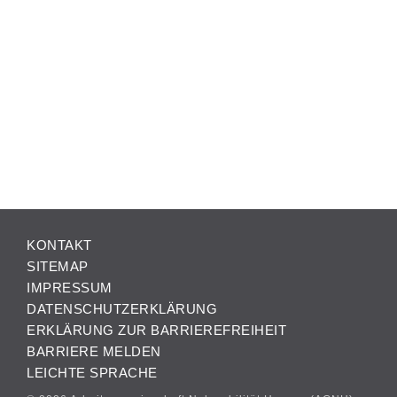
KONTAKT
SITEMAP
IMPRESSUM
DATENSCHUTZERKLÄRUNG
ERKLÄRUNG ZUR BARRIEREFREIHEIT
BARRIERE MELDEN
LEICHTE SPRACHE