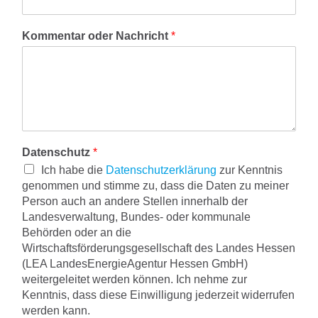
Kommentar oder Nachricht
*
Datenschutz
*
Ich habe die
Datenschutzerklärung
zur Kenntnis
genommen und stimme zu, dass die Daten zu meiner
Person auch an andere Stellen innerhalb der
Landesverwaltung, Bundes- oder kommunale
Behörden oder an die
Wirtschaftsförderungsgesellschaft des Landes Hessen
(LEA LandesEnergieAgentur Hessen GmbH)
weitergeleitet werden können. Ich nehme zur
Kenntnis, dass diese Einwilligung jederzeit widerrufen
werden kann.