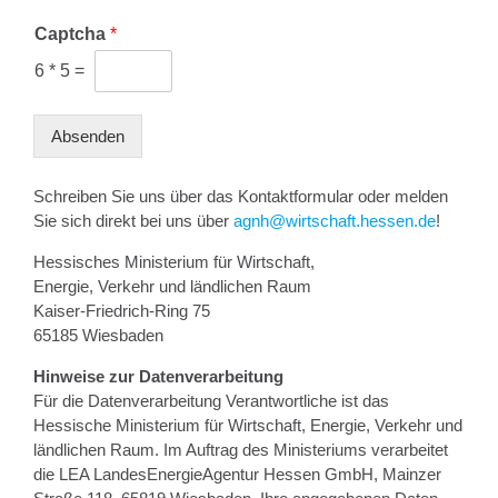
Captcha
*
6
*
5
=
Absenden
Schreiben Sie uns über das Kontaktformular oder melden
Sie sich direkt bei uns über
agnh@wirtschaft.hessen.de
!
Hessisches Ministerium für Wirtschaft,
Energie, Verkehr und ländlichen Raum
Kaiser-Friedrich-Ring 75
65185 Wiesbaden
Hinweise zur Datenverarbeitung
Für die Datenverarbeitung Verantwortliche ist das
Hessische Ministerium für Wirtschaft, Energie, Verkehr und
ländlichen Raum. Im Auftrag des Ministeriums verarbeitet
die LEA LandesEnergieAgentur Hessen GmbH, Mainzer