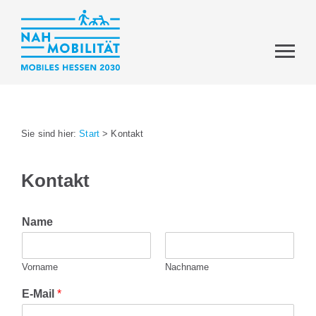
Sie sind hier:
Start
>
Kontakt
Kontakt
Name
Vorname
Nachname
E-Mail
*