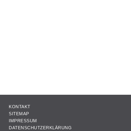
KONTAKT
SITEMAP
IMPRESSUM
DATENSCHUTZERKLÄRUNG