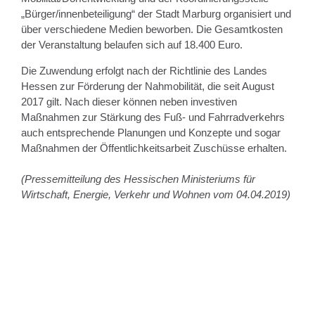
„Bürger/innenbeteiligung“ der Stadt Marburg organisiert und
über verschiedene Medien beworben. Die Gesamtkosten
der Veranstaltung belaufen sich auf 18.400 Euro.
Die Zuwendung erfolgt nach der Richtlinie des Landes
Hessen zur Förderung der Nahmobilität, die seit August
2017 gilt. Nach dieser können neben investiven
Maßnahmen zur Stärkung des Fuß- und Fahrradverkehrs
auch entsprechende Planungen und Konzepte und sogar
Maßnahmen der Öffentlichkeitsarbeit Zuschüsse erhalten.
(Pressemitteilung des Hessischen Ministeriums für
Wirtschaft, Energie, Verkehr und Wohnen vom 04.04.2019)