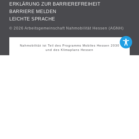
ERKLÄRUNG ZUR BARRIEREFREIHEIT
BARRIERE MELDEN
LEICHTE SPRACHE
© 2026 Arbeitsgemeinschaft Nahmobilität Hessen (AGNH)
Nahmobilität ist Teil des Programms Mobiles Hessen 2030
und des Klimaplans Hessen