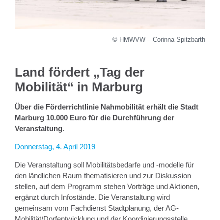
© HMWVW – Corinna Spitzbarth
Land fördert „Tag der
Mobilität“ in Marburg
Über die Förderrichtlinie Nahmobilität erhält die Stadt
Marburg 10.000 Euro für die Durchführung der
Veranstaltung
.
Donnerstag, 4. April 2019
Die Veranstaltung soll Mobilitätsbedarfe und -modelle für
den ländlichen Raum thematisieren und zur Diskussion
stellen, auf dem Programm stehen Vorträge und Aktionen,
ergänzt durch Infostände. Die Veranstaltung wird
gemeinsam vom Fachdienst Stadtplanung, der AG-
Mobilität/Dorfentwicklung und der Koordinierungsstelle