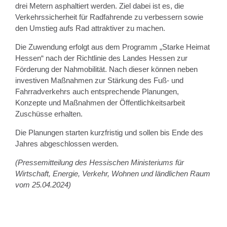
drei Metern asphaltiert werden. Ziel dabei ist es, die
Verkehrssicherheit für Radfahrende zu verbessern sowie
den Umstieg aufs Rad attraktiver zu machen.
Die Zuwendung erfolgt aus dem Programm „Starke Heimat
Hessen“ nach der Richtlinie des Landes Hessen zur
Förderung der Nahmobilität. Nach dieser können neben
investiven Maßnahmen zur Stärkung des Fuß- und
Fahrradverkehrs auch entsprechende Planungen,
Konzepte und Maßnahmen der Öffentlichkeitsarbeit
Zuschüsse erhalten.
Die Planungen starten kurzfristig und sollen bis Ende des
Jahres abgeschlossen werden.
(Pressemitteilung des Hessischen Ministeriums für
Wirtschaft, Energie, Verkehr, Wohnen und ländlichen Raum
vom 25.04.2024)