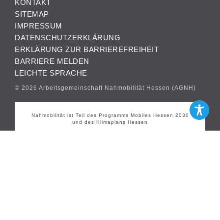
KONTAKT
SITEMAP
IMPRESSUM
DATENSCHUTZERKLÄRUNG
ERKLÄRUNG ZUR BARRIEREFREIHEIT
BARRIERE MELDEN
LEICHTE SPRACHE
© 2026 Arbeitsgemeinschaft Nahmobilität Hessen (AGNH)
Nahmobilität ist Teil des Programms Mobiles Hessen 2030
und des Klimaplans Hessen