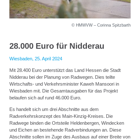
© HMWVW – Corinna Spitzbarth
28.000 Euro für Nidderau
Wiesbaden, 25. April 2024
Mit 28.400 Euro unterstützt das Land Hessen die Stadt
Nidderau bei der Planung von Radwegen. Dies teilte
Wirtschafts- und Verkehrsminister Kaweh Mansoori in
Wiesbaden mit. Die Gesamtausgaben für das Projekt
belaufen sich auf rund 46.000 Euro.
Es handelt sich um drei Abschnitte aus dem
Radverkehrskonzept des Main-Kinzig-Kreises. Die
Radwege binden die Ortsteile Heldenbergen, Windecken
und Eichen an bestehende Radverbindungen an. Diese
Abschnitte sollen im Zuge des Ausbaus auf einer Breite von