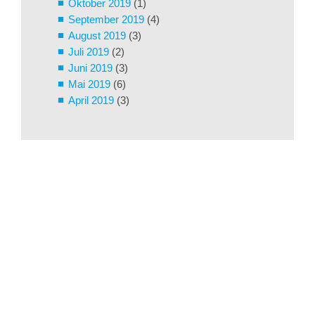
Oktober 2019
(1)
September 2019
(4)
August 2019
(3)
Juli 2019
(2)
Juni 2019
(3)
Mai 2019
(6)
April 2019
(3)