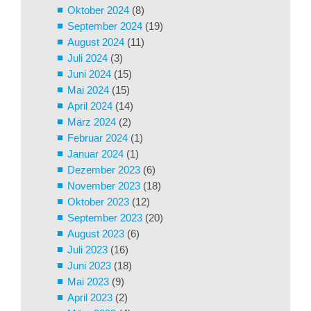
Oktober 2024
(8)
September 2024
(19)
August 2024
(11)
Juli 2024
(3)
Juni 2024
(15)
Mai 2024
(15)
April 2024
(14)
März 2024
(2)
Februar 2024
(1)
Januar 2024
(1)
Dezember 2023
(6)
November 2023
(18)
Oktober 2023
(12)
September 2023
(20)
August 2023
(6)
Juli 2023
(16)
Juni 2023
(18)
Mai 2023
(9)
April 2023
(2)