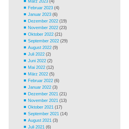
März 2023
(4)
Februar 2023
(4)
Januar 2023
(6)
Dezember 2022
(19)
November 2022
(23)
Oktober 2022
(21)
September 2022
(29)
August 2022
(9)
Juli 2022
(2)
Juni 2022
(2)
Mai 2022
(12)
März 2022
(5)
Februar 2022
(6)
Januar 2022
(3)
Dezember 2021
(21)
November 2021
(13)
Oktober 2021
(17)
September 2021
(14)
August 2021
(3)
Juli 2021
(6)