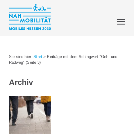
Sie sind hier:
Start
>
Beiträge mit dem Schlagwort "Geh- und
Radweg"
(Seite 3)
Archiv