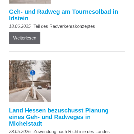
Geh- und Radweg am Tournesolbad in
Idstein
18.06.2025
Teil des Radverkehrskonzeptes
Weiterlesen
Land Hessen bezuschusst Planung
eines Geh- und Radweges in
Michelstadt
28.05.2025
Zuwendung nach Richtlinie des Landes