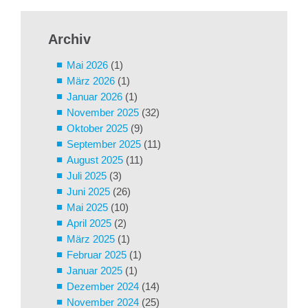
Archiv
Mai 2026
(1)
März 2026
(1)
Januar 2026
(1)
November 2025
(32)
Oktober 2025
(9)
September 2025
(11)
August 2025
(11)
Juli 2025
(3)
Juni 2025
(26)
Mai 2025
(10)
April 2025
(2)
März 2025
(1)
Februar 2025
(1)
Januar 2025
(1)
Dezember 2024
(14)
November 2024
(25)