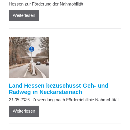
Hessen zur Förderung der Nahmobilität
Weiterlesen
Land Hessen bezuschusst Geh- und
Radweg in Neckarsteinach
21.05.2025
Zuwendung nach Förderrichtlinie Nahmobilität
Weiterlesen