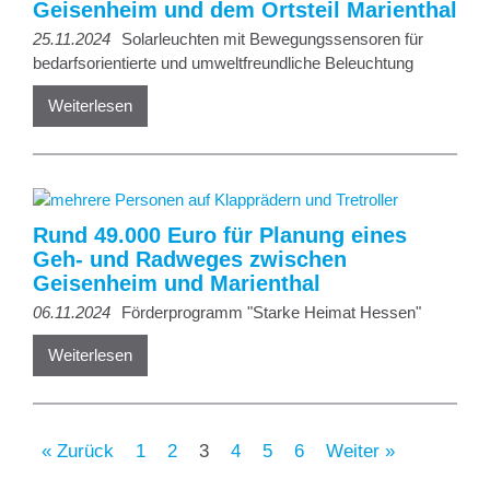
Geisenheim und dem Ortsteil Marienthal
25.11.2024
Solarleuchten mit Bewegungssensoren für
bedarfsorientierte und umweltfreundliche Beleuchtung
Weiterlesen
Rund 49.000 Euro für Planung eines
Geh- und Radweges zwischen
Geisenheim und Marienthal
06.11.2024
Förderprogramm "Starke Heimat Hessen"
Weiterlesen
« Zurück
1
2
3
4
5
6
Weiter »