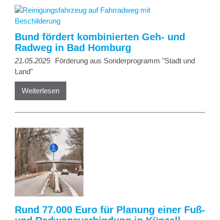
Bund fördert kombinierten Geh- und
Radweg in Bad Homburg
21.05.2025
Förderung aus Sonderprogramm "Stadt und
Land"
Weiterlesen
Rund 77.000 Euro für Planung einer Fuß-