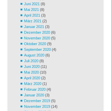
Juni 2021
(8)
Mai 2021
(8)
April 2021
(3)
März 2021
(2)
Januar 2021
(3)
Dezember 2020
(6)
November 2020
(5)
Oktober 2020
(9)
September 2020
(4)
August 2020
(6)
Juli 2020
(8)
Juni 2020
(11)
Mai 2020
(10)
April 2020
(2)
März 2020
(1)
Februar 2020
(4)
Januar 2020
(3)
Dezember 2019
(5)
November 2019
(14)