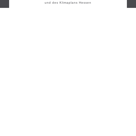
und des Klimaplans Hessen