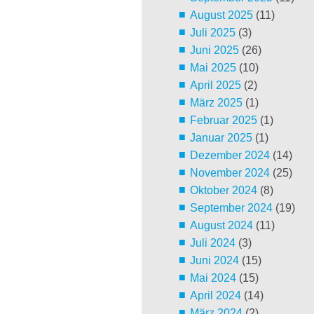
August 2025
(11)
Juli 2025
(3)
Juni 2025
(26)
Mai 2025
(10)
April 2025
(2)
März 2025
(1)
Februar 2025
(1)
Januar 2025
(1)
Dezember 2024
(14)
November 2024
(25)
Oktober 2024
(8)
September 2024
(19)
August 2024
(11)
Juli 2024
(3)
Juni 2024
(15)
Mai 2024
(15)
April 2024
(14)
März 2024
(2)