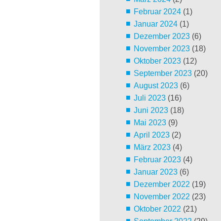
Februar 2024
(1)
Januar 2024
(1)
Dezember 2023
(6)
November 2023
(18)
Oktober 2023
(12)
September 2023
(20)
August 2023
(6)
Juli 2023
(16)
Juni 2023
(18)
Mai 2023
(9)
April 2023
(2)
März 2023
(4)
Februar 2023
(4)
Januar 2023
(6)
Dezember 2022
(19)
November 2022
(23)
Oktober 2022
(21)