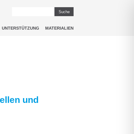
Suche
UNTERSTÜTZUNG
MATERIALIEN
ellen und