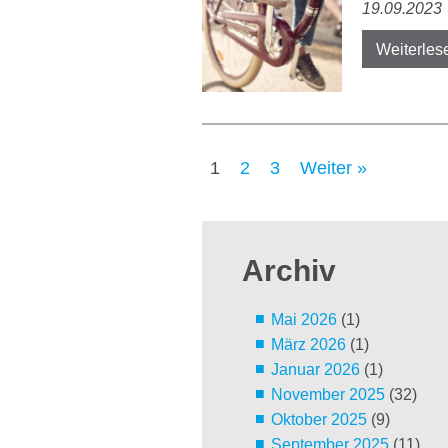
19.09.2023
Weiterles
1
2
3
Weiter »
Archiv
Mai 2026
(1)
März 2026
(1)
Januar 2026
(1)
November 2025
(32)
Oktober 2025
(9)
September 2025
(11)