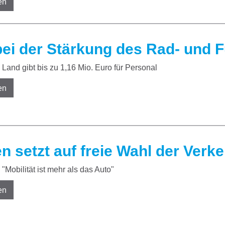
en
 bei der Stärkung des Rad- und 
Land gibt bis zu 1,16 Mio. Euro für Personal
en
 setzt auf freie Wahl der Verke
"Mobilität ist mehr als das Auto"
en