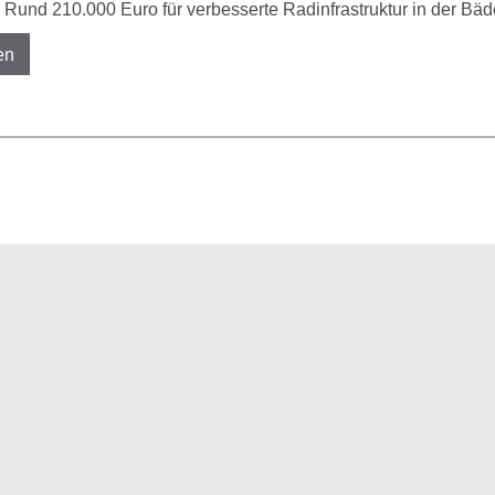
Rund 210.000 Euro für verbesserte Radinfrastruktur in der Bäd
en