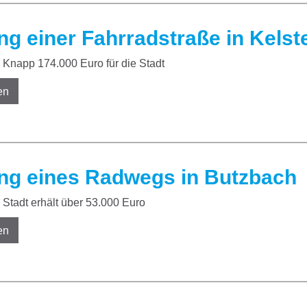
ng einer Fahrradstraße in Kelst
Knapp 174.000 Euro für die Stadt
en
ng eines Radwegs in Butzbach
Stadt erhält über 53.000 Euro
en