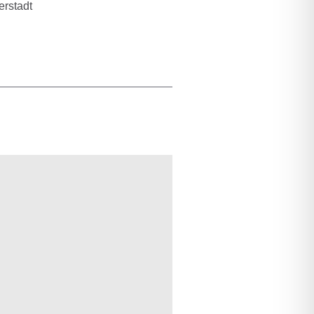
erstadt