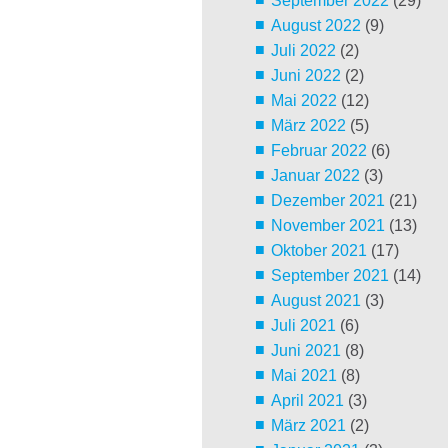
September 2022
(29)
August 2022
(9)
Juli 2022
(2)
Juni 2022
(2)
Mai 2022
(12)
März 2022
(5)
Februar 2022
(6)
Januar 2022
(3)
Dezember 2021
(21)
November 2021
(13)
Oktober 2021
(17)
September 2021
(14)
August 2021
(3)
Juli 2021
(6)
Juni 2021
(8)
Mai 2021
(8)
April 2021
(3)
März 2021
(2)