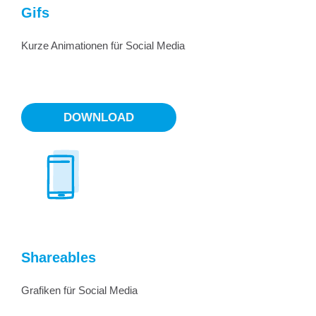
Gifs
Kurze Animationen für Social Media
DOWNLOAD
Shareables
Grafiken für Social Media