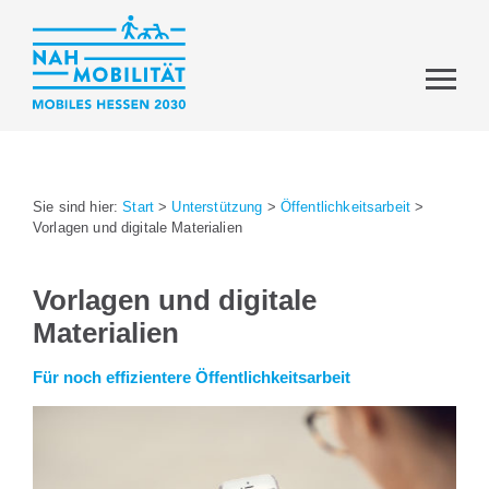
Sie sind hier:
Start
>
Unterstützung
>
Öffentlichkeitsarbeit
>
Vorlagen und digitale Materialien
Vorlagen und digitale
Materialien
Für noch effizientere Öffentlichkeitsarbeit