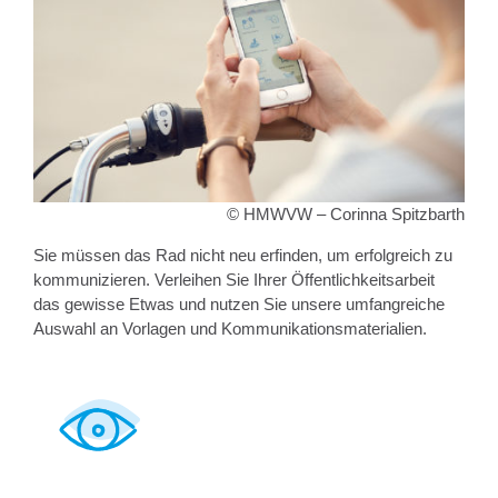
© HMWVW – Corinna Spitzbarth
Sie müssen das Rad nicht neu erfinden, um erfolgreich zu
kommunizieren. Verleihen Sie Ihrer Öffentlichkeitsarbeit
das gewisse Etwas und nutzen Sie unsere umfangreiche
Auswahl an Vorlagen und Kommunikationsmaterialien.