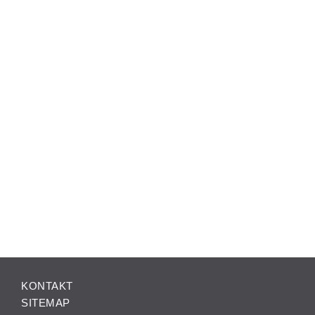
KONTAKT
SITEMAP