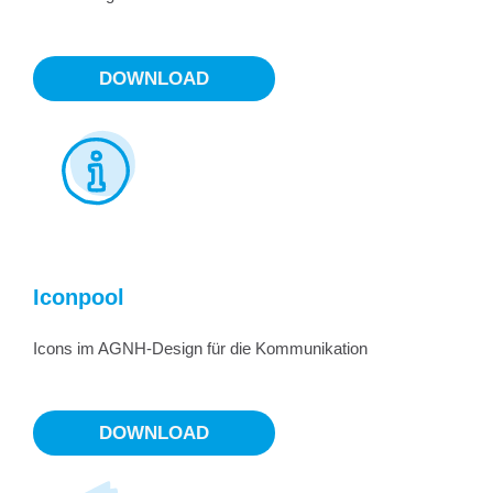
DOWNLOAD
Iconpool
Icons im AGNH-Design für die Kommunikation
DOWNLOAD