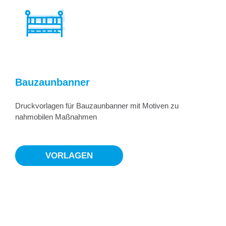
Bauzaunbanner
Druckvorlagen für Bauzaunbanner mit Motiven zu
nahmobilen Maßnahmen
VORLAGEN