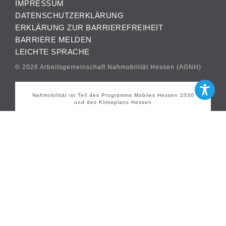
IMPRESSUM
DATENSCHUTZERKLÄRUNG
ERKLÄRUNG ZUR BARRIEREFREIHEIT
BARRIERE MELDEN
LEICHTE SPRACHE
© 2026 Arbeitsgemeinschaft Nahmobilität Hessen (AGNH)
Nahmobilität ist Teil des Programms Mobiles Hessen 2030
und des Klimaplans Hessen