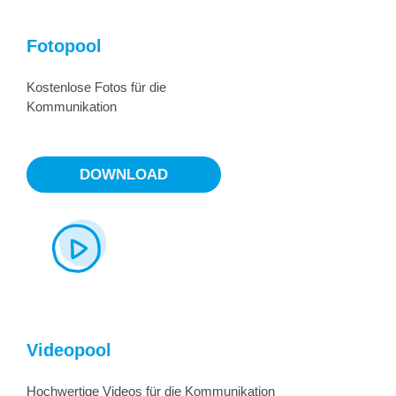
Fotopool
Kostenlose Fotos für die
Kommunikation
DOWNLOAD
Videopool
Hochwertige Videos für die Kommunikation