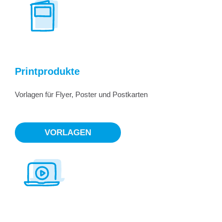
Printprodukte
Vorlagen für Flyer, Poster und Postkarten
VORLAGEN