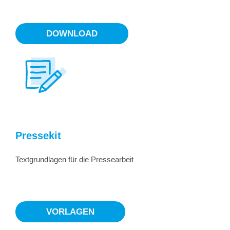
DOWNLOAD
Pressekit
Textgrundlagen für die Pressearbeit
VORLAGEN