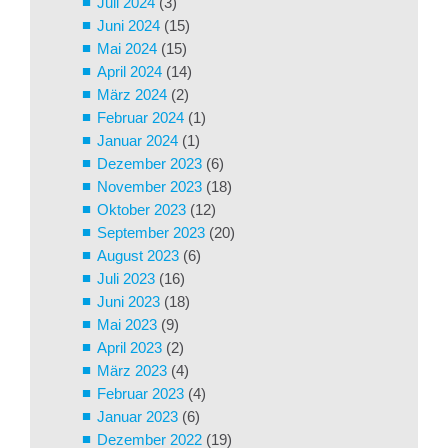
Juli 2024
(3)
Juni 2024
(15)
Mai 2024
(15)
April 2024
(14)
März 2024
(2)
Februar 2024
(1)
Januar 2024
(1)
Dezember 2023
(6)
November 2023
(18)
Oktober 2023
(12)
September 2023
(20)
August 2023
(6)
Juli 2023
(16)
Juni 2023
(18)
Mai 2023
(9)
April 2023
(2)
März 2023
(4)
Februar 2023
(4)
Januar 2023
(6)
Dezember 2022
(19)