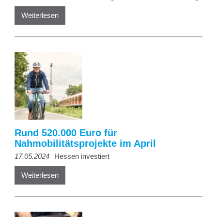
Weiterlesen
Rund 520.000 Euro für
Nahmobilitätsprojekte im April
17.05.2024
Hessen investiert
Weiterlesen