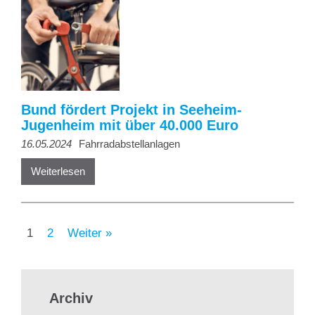
Bund fördert Projekt in Seeheim-
Jugenheim mit über 40.000 Euro
16.05.2024
Fahrradabstellanlagen
Weiterlesen
1
2
Weiter »
Archiv