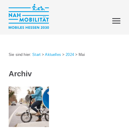
Sie sind hier:
Start
>
Aktuelles
>
2024
>
Mai
Archiv