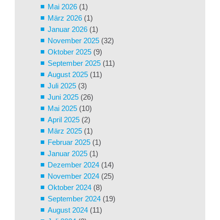
Mai 2026
(1)
März 2026
(1)
Januar 2026
(1)
November 2025
(32)
Oktober 2025
(9)
September 2025
(11)
August 2025
(11)
Juli 2025
(3)
Juni 2025
(26)
Mai 2025
(10)
April 2025
(2)
März 2025
(1)
Februar 2025
(1)
Januar 2025
(1)
Dezember 2024
(14)
November 2024
(25)
Oktober 2024
(8)
September 2024
(19)
August 2024
(11)