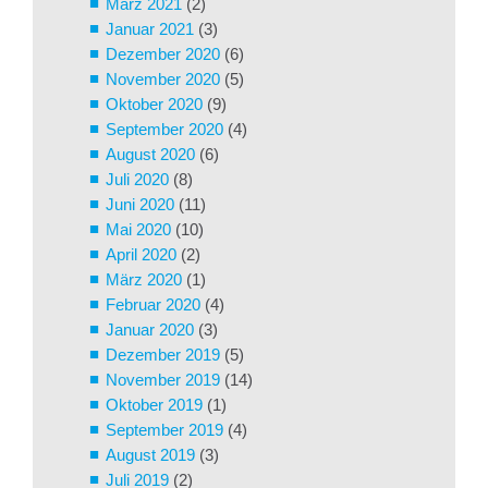
März 2021
(2)
Januar 2021
(3)
Dezember 2020
(6)
November 2020
(5)
Oktober 2020
(9)
September 2020
(4)
August 2020
(6)
Juli 2020
(8)
Juni 2020
(11)
Mai 2020
(10)
April 2020
(2)
März 2020
(1)
Februar 2020
(4)
Januar 2020
(3)
Dezember 2019
(5)
November 2019
(14)
Oktober 2019
(1)
September 2019
(4)
August 2019
(3)
Juli 2019
(2)