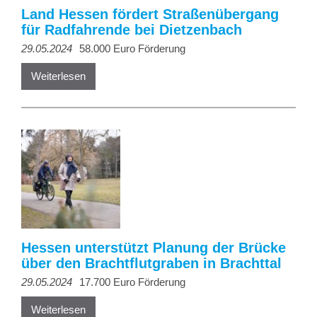
Land Hessen fördert Straßenübergang
für Radfahrende bei Dietzenbach
29.05.2024
58.000 Euro Förderung
Weiterlesen
Hessen unterstützt Planung der Brücke
über den Brachtflutgraben in Brachttal
29.05.2024
17.700 Euro Förderung
Weiterlesen