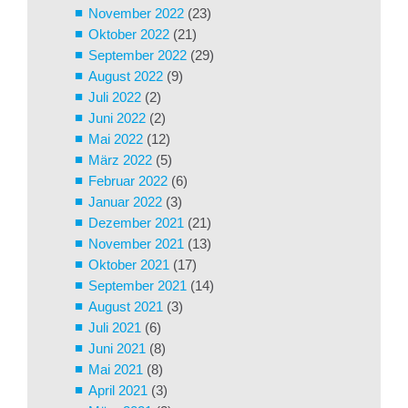
November 2022
(23)
Oktober 2022
(21)
September 2022
(29)
August 2022
(9)
Juli 2022
(2)
Juni 2022
(2)
Mai 2022
(12)
März 2022
(5)
Februar 2022
(6)
Januar 2022
(3)
Dezember 2021
(21)
November 2021
(13)
Oktober 2021
(17)
September 2021
(14)
August 2021
(3)
Juli 2021
(6)
Juni 2021
(8)
Mai 2021
(8)
April 2021
(3)