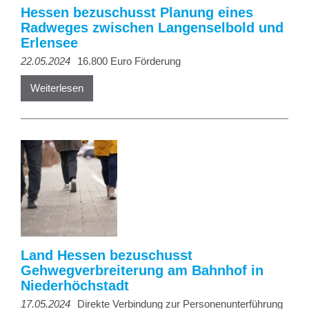
Hessen bezuschusst Planung eines
Radweges zwischen Langenselbold und
Erlensee
22.05.2024
16.800 Euro Förderung
Weiterlesen
Land Hessen bezuschusst
Gehwegverbreiterung am Bahnhof in
Niederhöchstadt
17.05.2024
Direkte Verbindung zur Personenunterführung