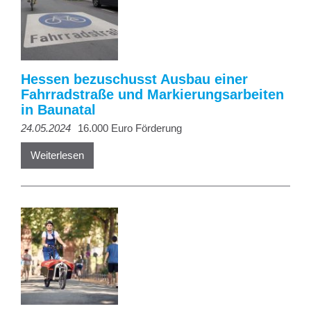
Hessen bezuschusst Ausbau einer
Fahrradstraße und Markierungsarbeiten
in Baunatal
24.05.2024
16.000 Euro Förderung
Weiterlesen