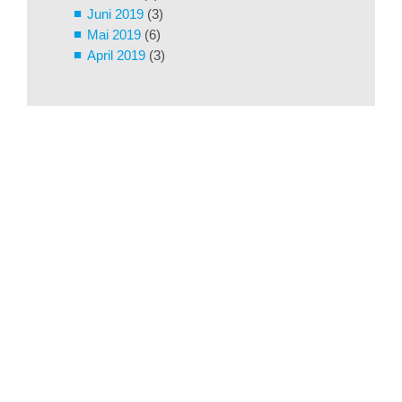
Juni 2019
(3)
Mai 2019
(6)
April 2019
(3)