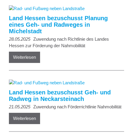
Land Hessen bezuschusst Planung
eines Geh- und Radweges in
Michelstadt
28.05.2025
Zuwendung nach Richtlinie des Landes
Hessen zur Förderung der Nahmobilität
Weiterlesen
Land Hessen bezuschusst Geh- und
Radweg in Neckarsteinach
21.05.2025
Zuwendung nach Förderrichtlinie Nahmobilität
Weiterlesen