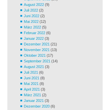
August 2022
(9)
Juli 2022
(2)
Juni 2022
(2)
Mai 2022
(12)
März 2022
(5)
Februar 2022
(6)
Januar 2022
(3)
Dezember 2021
(21)
November 2021
(13)
Oktober 2021
(17)
September 2021
(14)
August 2021
(3)
Juli 2021
(6)
Juni 2021
(8)
Mai 2021
(8)
April 2021
(3)
März 2021
(2)
Januar 2021
(3)
Dezember 2020
(6)