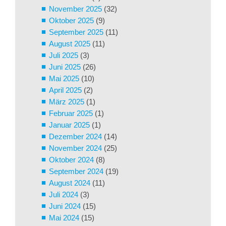
November 2025
(32)
Oktober 2025
(9)
September 2025
(11)
August 2025
(11)
Juli 2025
(3)
Juni 2025
(26)
Mai 2025
(10)
April 2025
(2)
März 2025
(1)
Februar 2025
(1)
Januar 2025
(1)
Dezember 2024
(14)
November 2024
(25)
Oktober 2024
(8)
September 2024
(19)
August 2024
(11)
Juli 2024
(3)
Juni 2024
(15)
Mai 2024
(15)