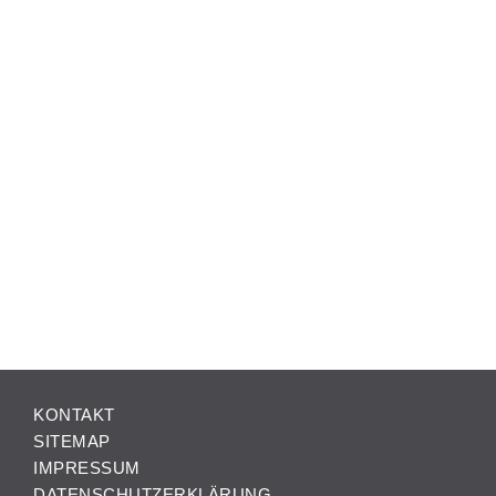
KONTAKT
SITEMAP
IMPRESSUM
DATENSCHUTZERKLÄRUNG