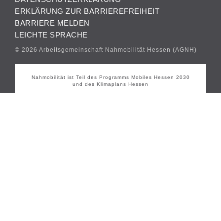
ERKLÄRUNG ZUR BARRIEREFREIHEIT
BARRIERE MELDEN
LEICHTE SPRACHE
© 2026 Arbeitsgemeinschaft Nahmobilität Hessen (AGNH)
Nahmobilität ist Teil des Programms Mobiles Hessen 2030
und des Klimaplans Hessen