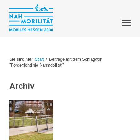
Sie sind hier:
Start
>
Beiträge mit dem Schlagwort
"Förderrichtlinie Nahmobilität"
Archiv