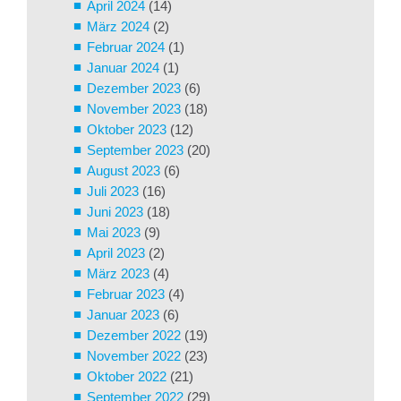
April 2024
(14)
März 2024
(2)
Februar 2024
(1)
Januar 2024
(1)
Dezember 2023
(6)
November 2023
(18)
Oktober 2023
(12)
September 2023
(20)
August 2023
(6)
Juli 2023
(16)
Juni 2023
(18)
Mai 2023
(9)
April 2023
(2)
März 2023
(4)
Februar 2023
(4)
Januar 2023
(6)
Dezember 2022
(19)
November 2022
(23)
Oktober 2022
(21)
September 2022
(29)