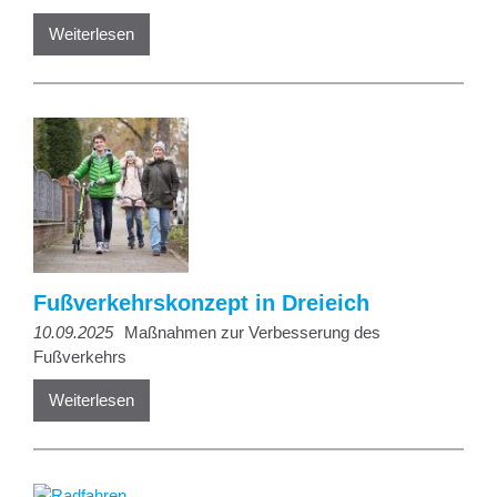
Weiterlesen
Fußverkehrskonzept in Dreieich
10.09.2025
Maßnahmen zur Verbesserung des
Fußverkehrs
Weiterlesen