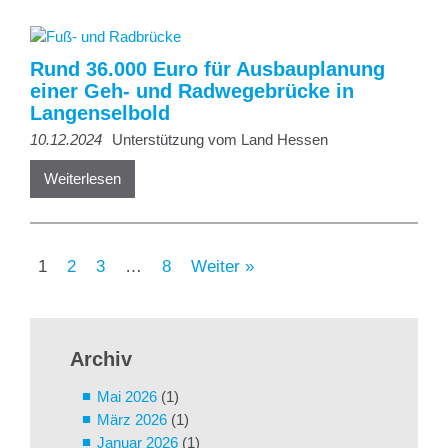
Rund 36.000 Euro für Ausbauplanung
einer Geh- und Radwegebrücke in
Langenselbold
10.12.2024
Unterstützung vom Land Hessen
Weiterlesen
1
2
3
…
8
Weiter »
Archiv
Mai 2026
(1)
März 2026
(1)
Januar 2026
(1)