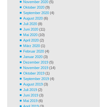
November 2020
(5)
Oktober 2020
(9)
September 2020
(4)
August 2020
(6)
Juli 2020
(8)
Juni 2020
(11)
Mai 2020
(10)
April 2020
(2)
März 2020
(1)
Februar 2020
(4)
Januar 2020
(3)
Dezember 2019
(5)
November 2019
(14)
Oktober 2019
(1)
September 2019
(4)
August 2019
(3)
Juli 2019
(2)
Juni 2019
(3)
Mai 2019
(6)
April 2019
(3)