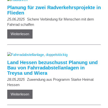
Planung für zwei Radverkehrsprojekte in
Flieden
25.06.2025
Sichere Verbindung für Menschen mit dem
Fahrrad schaffen
Weiterlesen
Land Hessen bezuschusst Planung und
Bau von Fahrradabstellanlagen in
Treysa und Wiera
28.05.2025
Zuwendung aus Programm Starke Heimat
Hessen
Weiterlesen