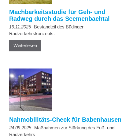
Machbarkeitsstudie für Geh- und
Radweg durch das Seemenbachtal
19.11.2025
Bestandteil des Büdinger
Radverkehrskonzepts.
Weiterlesen
Nahmobilitäts-Check für Babenhausen
24.09.2025
Maßnahmen zur Stärkung des Fuß- und
Radverkehrs