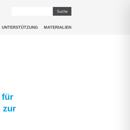
Suche
UNTERSTÜTZUNG
MATERIALIEN
 für
 zur