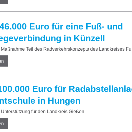
46.000 Euro für eine Fuß- und
geverbindung in Künzell
Maßnahme Teil des Radverkehrskonzepts des Landkreises Fu
en
100.000 Euro für Radabstellanla
tschule in Hungen
Unterstützung für den Landkreis Gießen
en