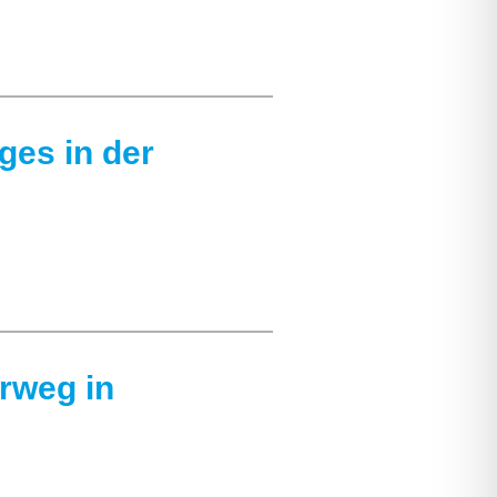
ges in der
rweg in