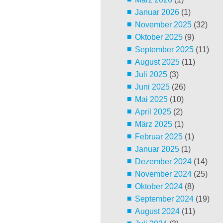
Januar 2026
(1)
November 2025
(32)
Oktober 2025
(9)
September 2025
(11)
August 2025
(11)
Juli 2025
(3)
Juni 2025
(26)
Mai 2025
(10)
April 2025
(2)
März 2025
(1)
Februar 2025
(1)
Januar 2025
(1)
Dezember 2024
(14)
November 2024
(25)
Oktober 2024
(8)
September 2024
(19)
August 2024
(11)