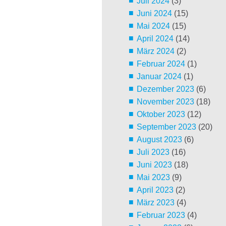
Juli 2024
(3)
Juni 2024
(15)
Mai 2024
(15)
April 2024
(14)
März 2024
(2)
Februar 2024
(1)
Januar 2024
(1)
Dezember 2023
(6)
November 2023
(18)
Oktober 2023
(12)
September 2023
(20)
August 2023
(6)
Juli 2023
(16)
Juni 2023
(18)
Mai 2023
(9)
April 2023
(2)
März 2023
(4)
Februar 2023
(4)