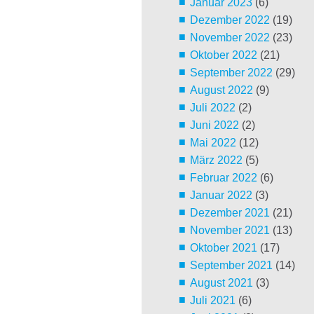
Januar 2023
(6)
Dezember 2022
(19)
November 2022
(23)
Oktober 2022
(21)
September 2022
(29)
August 2022
(9)
Juli 2022
(2)
Juni 2022
(2)
Mai 2022
(12)
März 2022
(5)
Februar 2022
(6)
Januar 2022
(3)
Dezember 2021
(21)
November 2021
(13)
Oktober 2021
(17)
September 2021
(14)
August 2021
(3)
Juli 2021
(6)