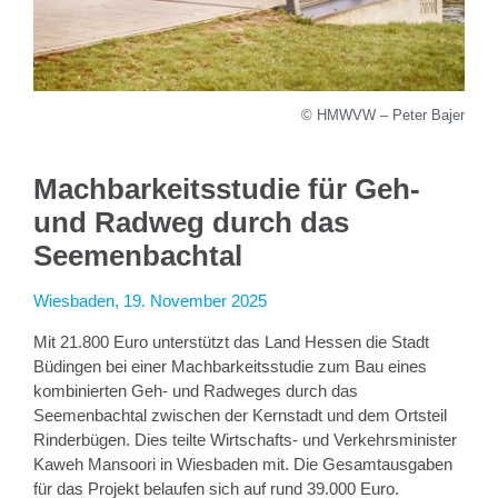
© HMWVW – Peter Bajer
Machbarkeitsstudie für Geh-
und Radweg durch das
Seemenbachtal
Wiesbaden, 19. November 2025
Mit 21.800 Euro unterstützt das Land Hessen die Stadt
Büdingen bei einer Machbarkeitsstudie zum Bau eines
kombinierten Geh- und Radweges durch das
Seemenbachtal zwischen der Kernstadt und dem Ortsteil
Rinderbügen. Dies teilte Wirtschafts- und Verkehrsminister
Kaweh Mansoori in Wiesbaden mit. Die Gesamtausgaben
für das Projekt belaufen sich auf rund 39.000 Euro.