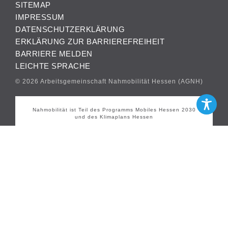
SITEMAP
IMPRESSUM
DATENSCHUTZERKLÄRUNG
ERKLÄRUNG ZUR BARRIEREFREIHEIT
BARRIERE MELDEN
LEICHTE SPRACHE
© 2026 Arbeitsgemeinschaft Nahmobilität Hessen (AGNH)
Nahmobilität ist Teil des Programms Mobiles Hessen 2030
und des Klimaplans Hessen