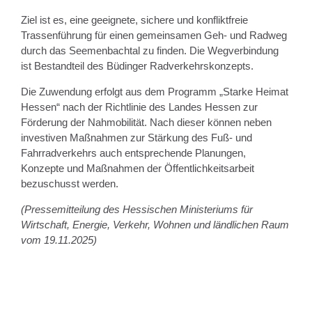
Ziel ist es, eine geeignete, sichere und konfliktfreie
Trassenführung für einen gemeinsamen Geh- und Radweg
durch das Seemenbachtal zu finden. Die Wegverbindung
ist Bestandteil des Büdinger Radverkehrskonzepts.
Die Zuwendung erfolgt aus dem Programm „Starke Heimat
Hessen“ nach der Richtlinie des Landes Hessen zur
Förderung der Nahmobilität. Nach dieser können neben
investiven Maßnahmen zur Stärkung des Fuß- und
Fahrradverkehrs auch entsprechende Planungen,
Konzepte und Maßnahmen der Öffentlichkeitsarbeit
bezuschusst werden.
(Pressemitteilung des Hessischen Ministeriums für
Wirtschaft, Energie, Verkehr, Wohnen und ländlichen Raum
vom 19.11.2025)