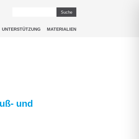
Suche
UNTERSTÜTZUNG
MATERIALIEN
Fuß- und