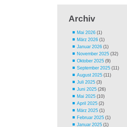
Archiv
Mai 2026
(1)
März 2026
(1)
Januar 2026
(1)
November 2025
(32)
Oktober 2025
(9)
September 2025
(11)
August 2025
(11)
Juli 2025
(3)
Juni 2025
(26)
Mai 2025
(10)
April 2025
(2)
März 2025
(1)
Februar 2025
(1)
Januar 2025
(1)