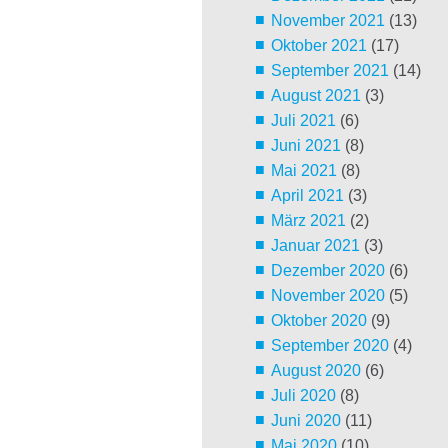
November 2021
(13)
Oktober 2021
(17)
September 2021
(14)
August 2021
(3)
Juli 2021
(6)
Juni 2021
(8)
Mai 2021
(8)
April 2021
(3)
März 2021
(2)
Januar 2021
(3)
Dezember 2020
(6)
November 2020
(5)
Oktober 2020
(9)
September 2020
(4)
August 2020
(6)
Juli 2020
(8)
Juni 2020
(11)
Mai 2020
(10)