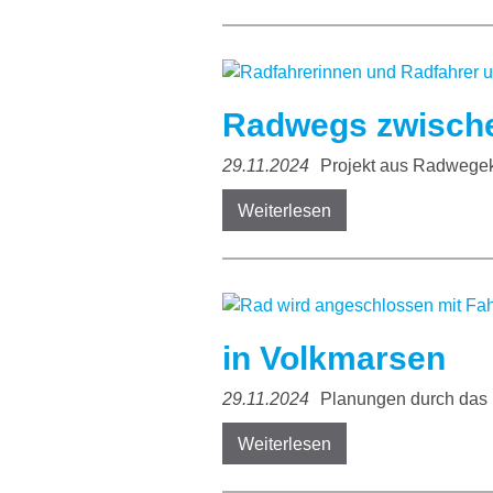
Radwegs zwisch
29.11.2024
Projekt aus Radwegek
Weiterlesen
in Volkmarsen
29.11.2024
Planungen durch das 
Weiterlesen