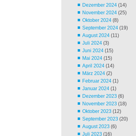
Dezember 2024
(14)
November 2024
(25)
Oktober 2024
(8)
September 2024
(19)
August 2024
(11)
Juli 2024
(3)
Juni 2024
(15)
Mai 2024
(15)
April 2024
(14)
März 2024
(2)
Februar 2024
(1)
Januar 2024
(1)
Dezember 2023
(6)
November 2023
(18)
Oktober 2023
(12)
September 2023
(20)
August 2023
(6)
Juli 2023
(16)