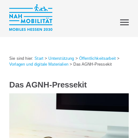
Sie sind hier:
Start
>
Unterstützung
>
Öffentlichkeitsarbeit
>
Vorlagen und digitale Materialien
>
Das AGNH-Pressekit
Das AGNH-Pressekit