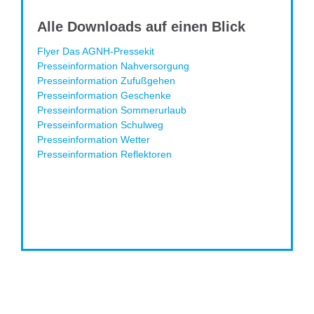
Alle Downloads auf einen Blick
Flyer Das AGNH-Pressekit
Presseinformation Nahversorgung
Presseinformation Zufußgehen
Presseinformation Geschenke
Presseinformation Sommerurlaub
Presseinformation Schulweg
Presseinformation Wetter
Presseinformation Reflektoren