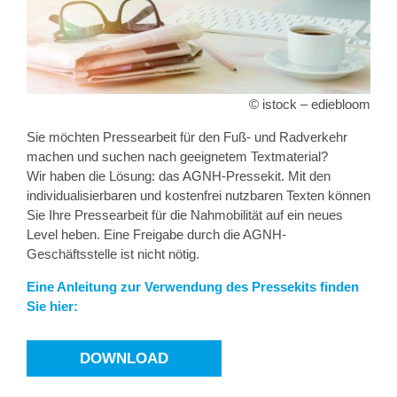
© istock – ediebloom
Sie möchten Pressearbeit für den Fuß- und Radverkehr
machen und suchen nach geeignetem Textmaterial?
Wir haben die Lösung: das AGNH-Pressekit. Mit den
individualisierbaren und kostenfrei nutzbaren Texten können
Sie Ihre Pressearbeit für die Nahmobilität auf ein neues
Level heben. Eine Freigabe durch die AGNH-
Geschäftsstelle ist nicht nötig.
Ein
e Anleitung zur Verwendung des Pressekits finden
Sie hier:
DOWNLOAD