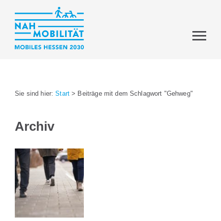
Sie sind hier:
Start
>
Beiträge mit dem Schlagwort "Gehweg"
Archiv