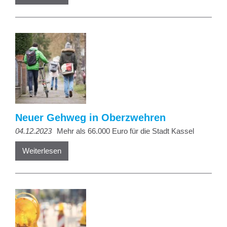
Neuer Gehweg in Oberzwehren
04.12.2023
Mehr als 66.000 Euro für die Stadt Kassel
Weiterlesen