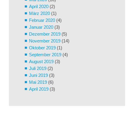
April 2020
(2)
März 2020
(1)
Februar 2020
(4)
Januar 2020
(3)
Dezember 2019
(5)
November 2019
(14)
Oktober 2019
(1)
September 2019
(4)
August 2019
(3)
Juli 2019
(2)
Juni 2019
(3)
Mai 2019
(6)
April 2019
(3)