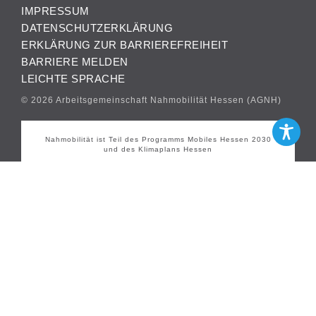
IMPRESSUM
DATENSCHUTZERKLÄRUNG
ERKLÄRUNG ZUR BARRIEREFREIHEIT
BARRIERE MELDEN
LEICHTE SPRACHE
© 2026 Arbeitsgemeinschaft Nahmobilität Hessen (AGNH)
Nahmobilität ist Teil des Programms Mobiles Hessen 2030
und des Klimaplans Hessen