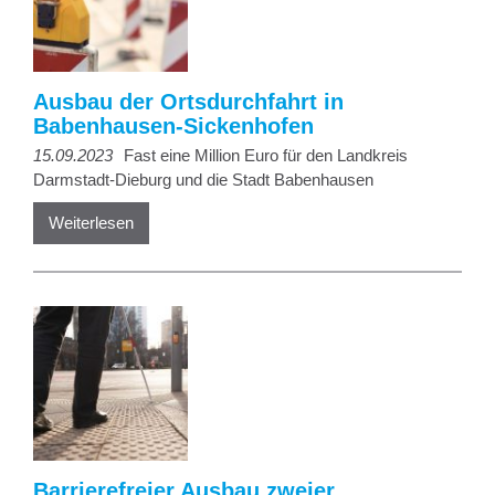
Ausbau der Ortsdurchfahrt in
Babenhausen-Sickenhofen
15.09.2023
Fast eine Million Euro für den Landkreis
Darmstadt-Dieburg und die Stadt Babenhausen
Weiterlesen
Barrierefreier Ausbau zweier