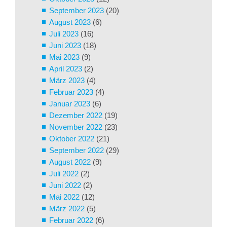
September 2023
(20)
August 2023
(6)
Juli 2023
(16)
Juni 2023
(18)
Mai 2023
(9)
April 2023
(2)
März 2023
(4)
Februar 2023
(4)
Januar 2023
(6)
Dezember 2022
(19)
November 2022
(23)
Oktober 2022
(21)
September 2022
(29)
August 2022
(9)
Juli 2022
(2)
Juni 2022
(2)
Mai 2022
(12)
März 2022
(5)
Februar 2022
(6)