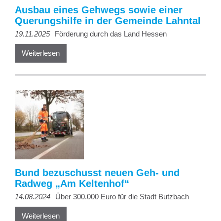
Ausbau eines Gehwegs sowie einer
Querungshilfe in der Gemeinde Lahntal
19.11.2025
Förderung durch das Land Hessen
Weiterlesen
Bund bezuschusst neuen Geh- und
Radweg „Am Keltenhof“
14.08.2024
Über 300.000 Euro für die Stadt Butzbach
Weiterlesen