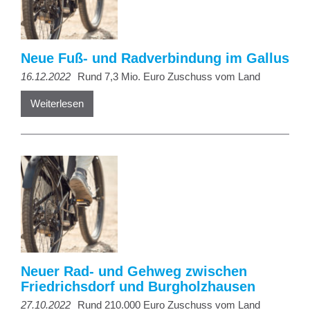
Neue Fuß- und Radverbindung im Gallus
16.12.2022
Rund 7,3 Mio. Euro Zuschuss vom Land
Weiterlesen
Neuer Rad- und Gehweg zwischen
Friedrichsdorf und Burgholzhausen
27.10.2022
Rund 210.000 Euro Zuschuss vom Land