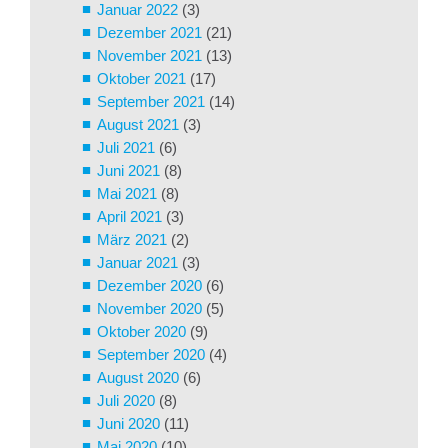
Januar 2022
(3)
Dezember 2021
(21)
November 2021
(13)
Oktober 2021
(17)
September 2021
(14)
August 2021
(3)
Juli 2021
(6)
Juni 2021
(8)
Mai 2021
(8)
April 2021
(3)
März 2021
(2)
Januar 2021
(3)
Dezember 2020
(6)
November 2020
(5)
Oktober 2020
(9)
September 2020
(4)
August 2020
(6)
Juli 2020
(8)
Juni 2020
(11)
Mai 2020
(10)