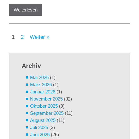
Weiterlesen
1
2
Weiter »
Archiv
Mai 2026
(1)
März 2026
(1)
Januar 2026
(1)
November 2025
(32)
Oktober 2025
(9)
September 2025
(11)
August 2025
(11)
Juli 2025
(3)
Juni 2025
(26)