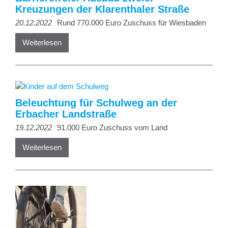
Kreuzungen der Klarenthaler Straße
20.12.2022
Rund 770.000 Euro Zuschuss für Wiesbaden
Weiterlesen
Beleuchtung für Schulweg an der
Erbacher Landstraße
19.12.2022
91.000 Euro Zuschuss vom Land
Weiterlesen