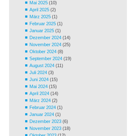
Mai 2025
(10)
April 2025
(2)
März 2025
(1)
Februar 2025
(1)
Januar 2025
(1)
Dezember 2024
(14)
November 2024
(25)
Oktober 2024
(8)
September 2024
(19)
August 2024
(11)
Juli 2024
(3)
Juni 2024
(15)
Mai 2024
(15)
April 2024
(14)
März 2024
(2)
Februar 2024
(1)
Januar 2024
(1)
Dezember 2023
(6)
November 2023
(18)
Oktober 2023
(12)