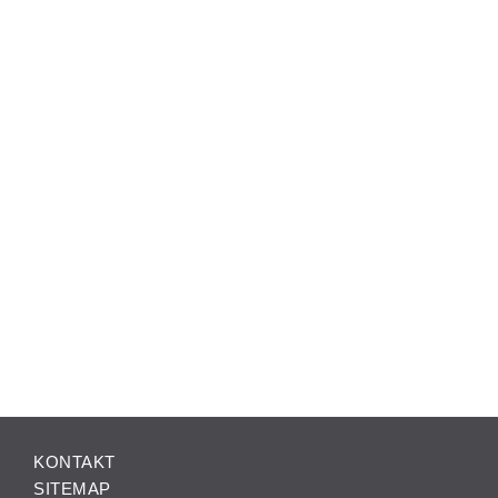
KONTAKT
SITEMAP