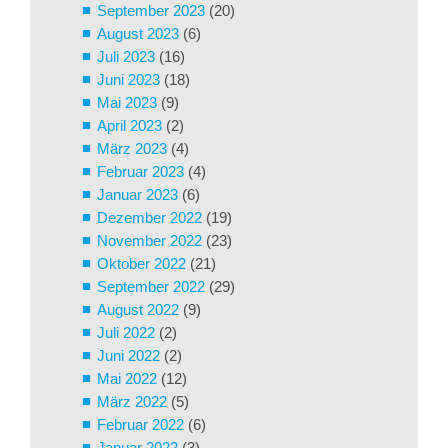
September 2023
(20)
August 2023
(6)
Juli 2023
(16)
Juni 2023
(18)
Mai 2023
(9)
April 2023
(2)
März 2023
(4)
Februar 2023
(4)
Januar 2023
(6)
Dezember 2022
(19)
November 2022
(23)
Oktober 2022
(21)
September 2022
(29)
August 2022
(9)
Juli 2022
(2)
Juni 2022
(2)
Mai 2022
(12)
März 2022
(5)
Februar 2022
(6)
Januar 2022
(3)