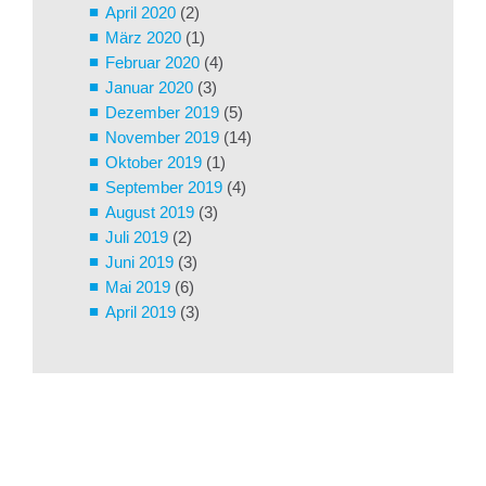
April 2020
(2)
März 2020
(1)
Februar 2020
(4)
Januar 2020
(3)
Dezember 2019
(5)
November 2019
(14)
Oktober 2019
(1)
September 2019
(4)
August 2019
(3)
Juli 2019
(2)
Juni 2019
(3)
Mai 2019
(6)
April 2019
(3)