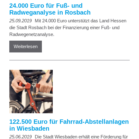
24.000 Euro für Fuß- und
Radweganalyse in Rosbach
25.09.2019
Mit 24.000 Euro unterstützt das Land Hessen
die Stadt Rosbach bei der Finanzierung einer Fuß- und
Radwegenetzanalyse.
Weiterlesen
122.500 Euro für Fahrrad-Abstellanlagen
in Wiesbaden
25.06.2019
Die Stadt Wiesbaden erhält eine Förderung für