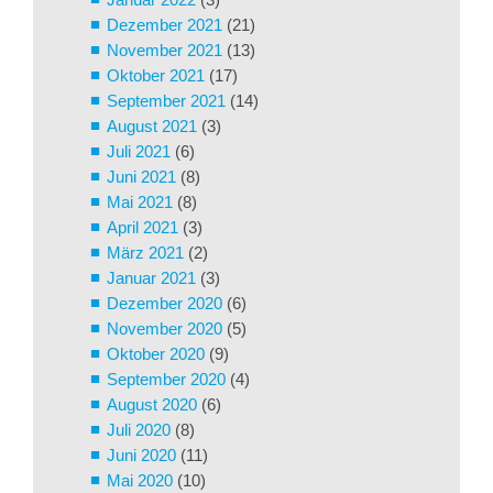
Dezember 2021
(21)
November 2021
(13)
Oktober 2021
(17)
September 2021
(14)
August 2021
(3)
Juli 2021
(6)
Juni 2021
(8)
Mai 2021
(8)
April 2021
(3)
März 2021
(2)
Januar 2021
(3)
Dezember 2020
(6)
November 2020
(5)
Oktober 2020
(9)
September 2020
(4)
August 2020
(6)
Juli 2020
(8)
Juni 2020
(11)
Mai 2020
(10)