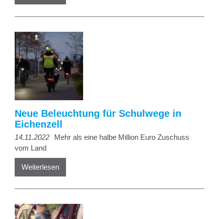
Neue Beleuchtung für Schulwege in
Eichenzell
14.11.2022
Mehr als eine halbe Million Euro Zuschuss
vom Land
Weiterlesen