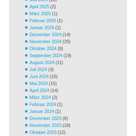
April 2025
(2)
März 2025
(1)
Februar 2025
(1)
Januar 2025
(1)
Dezember 2024
(14)
November 2024
(25)
Oktober 2024
(8)
September 2024
(19)
August 2024
(11)
Juli 2024
(3)
Juni 2024
(15)
Mai 2024
(15)
April 2024
(14)
März 2024
(2)
Februar 2024
(1)
Januar 2024
(1)
Dezember 2023
(6)
November 2023
(18)
Oktober 2023
(12)