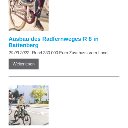
Ausbau des Radfernweges R 8 in
Battenberg
20.09.2022
Rund 380.000 Euro Zuschuss vom Land
Weiterlesen