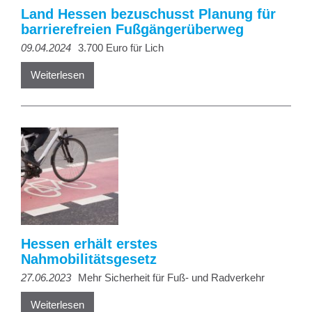
Land Hessen bezuschusst Planung für
barrierefreien Fußgängerüberweg
09.04.2024
3.700 Euro für Lich
Weiterlesen
Hessen erhält erstes
Nahmobilitätsgesetz
27.06.2023
Mehr Sicherheit für Fuß- und Radverkehr
Weiterlesen