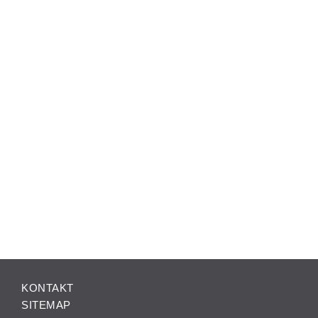
KONTAKT
SITEMAP