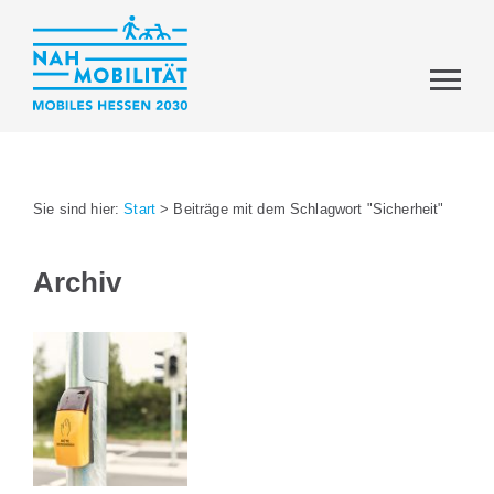
Sie sind hier:
Start
>
Beiträge mit dem Schlagwort "Sicherheit"
Archiv