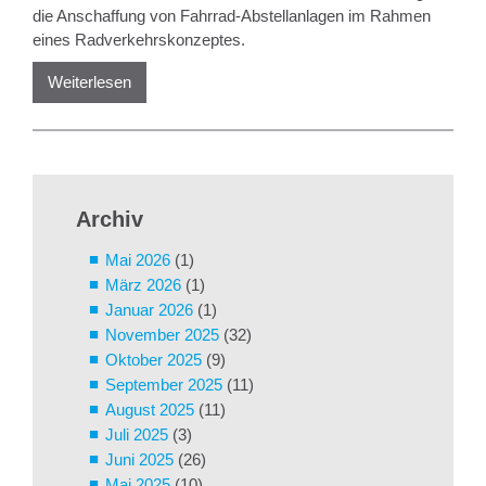
die Anschaffung von Fahrrad-Abstellanlagen im Rahmen
eines Radverkehrskonzeptes.
Weiterlesen
Archiv
Mai 2026
(1)
März 2026
(1)
Januar 2026
(1)
November 2025
(32)
Oktober 2025
(9)
September 2025
(11)
August 2025
(11)
Juli 2025
(3)
Juni 2025
(26)
Mai 2025
(10)