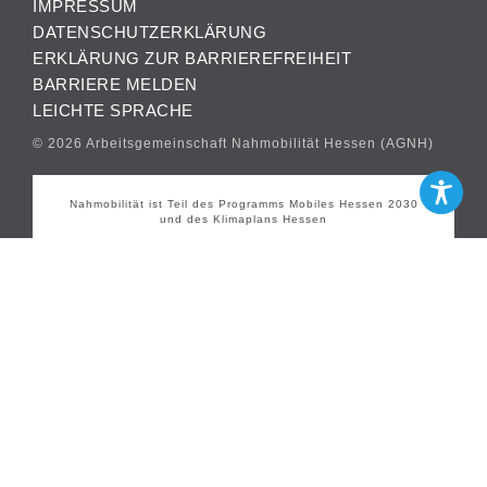
IMPRESSUM
DATENSCHUTZERKLÄRUNG
ERKLÄRUNG ZUR BARRIEREFREIHEIT
BARRIERE MELDEN
LEICHTE SPRACHE
© 2026 Arbeitsgemeinschaft Nahmobilität Hessen (AGNH)
Nahmobilität ist Teil des Programms Mobiles Hessen 2030
und des Klimaplans Hessen