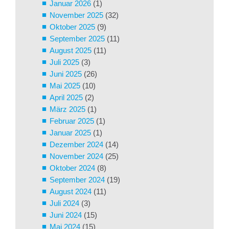
Januar 2026
(1)
November 2025
(32)
Oktober 2025
(9)
September 2025
(11)
August 2025
(11)
Juli 2025
(3)
Juni 2025
(26)
Mai 2025
(10)
April 2025
(2)
März 2025
(1)
Februar 2025
(1)
Januar 2025
(1)
Dezember 2024
(14)
November 2024
(25)
Oktober 2024
(8)
September 2024
(19)
August 2024
(11)
Juli 2024
(3)
Juni 2024
(15)
Mai 2024
(15)