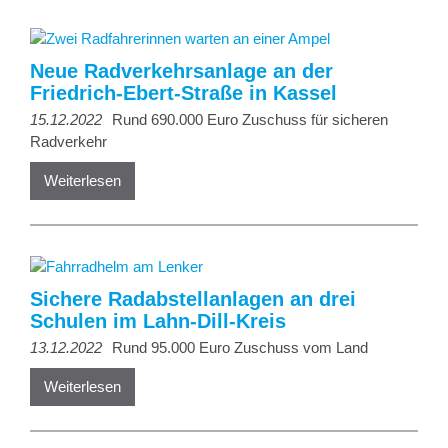
Neue Radverkehrsanlage an der
Friedrich-Ebert-Straße in Kassel
15.12.2022
Rund 690.000 Euro Zuschuss für sicheren
Radverkehr
Weiterlesen
Sichere Radabstellanlagen an drei
Schulen im Lahn-Dill-Kreis
13.12.2022
Rund 95.000 Euro Zuschuss vom Land
Weiterlesen