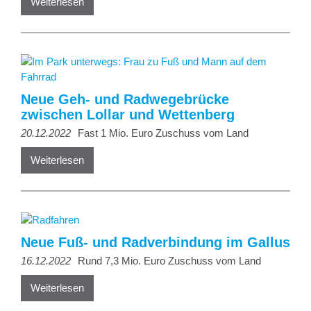
Weiterlesen
Neue Geh- und Radwegebrücke
zwischen Lollar und Wettenberg
20.12.2022
Fast 1 Mio. Euro Zuschuss vom Land
Weiterlesen
Neue Fuß- und Radverbindung im Gallus
16.12.2022
Rund 7,3 Mio. Euro Zuschuss vom Land
Weiterlesen