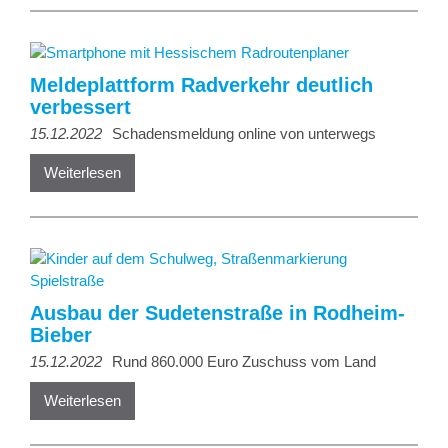
Meldeplattform Radverkehr deutlich
verbessert
15.12.2022
Schadensmeldung online von unterwegs
Weiterlesen
Ausbau der Sudetenstraße in Rodheim-
Bieber
15.12.2022
Rund 860.000 Euro Zuschuss vom Land
Weiterlesen