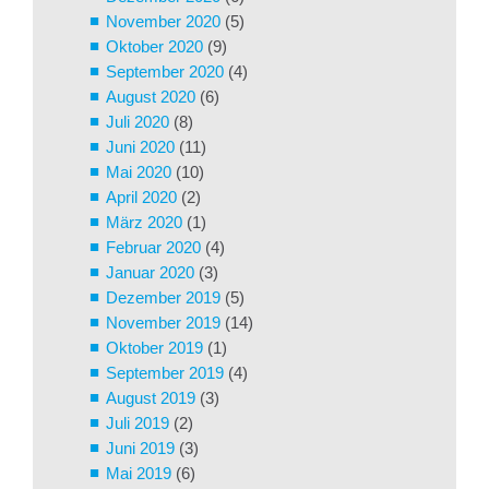
November 2020
(5)
Oktober 2020
(9)
September 2020
(4)
August 2020
(6)
Juli 2020
(8)
Juni 2020
(11)
Mai 2020
(10)
April 2020
(2)
März 2020
(1)
Februar 2020
(4)
Januar 2020
(3)
Dezember 2019
(5)
November 2019
(14)
Oktober 2019
(1)
September 2019
(4)
August 2019
(3)
Juli 2019
(2)
Juni 2019
(3)
Mai 2019
(6)