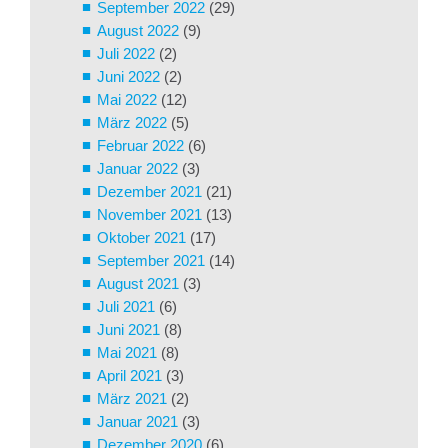
September 2022
(29)
August 2022
(9)
Juli 2022
(2)
Juni 2022
(2)
Mai 2022
(12)
März 2022
(5)
Februar 2022
(6)
Januar 2022
(3)
Dezember 2021
(21)
November 2021
(13)
Oktober 2021
(17)
September 2021
(14)
August 2021
(3)
Juli 2021
(6)
Juni 2021
(8)
Mai 2021
(8)
April 2021
(3)
März 2021
(2)
Januar 2021
(3)
Dezember 2020
(6)