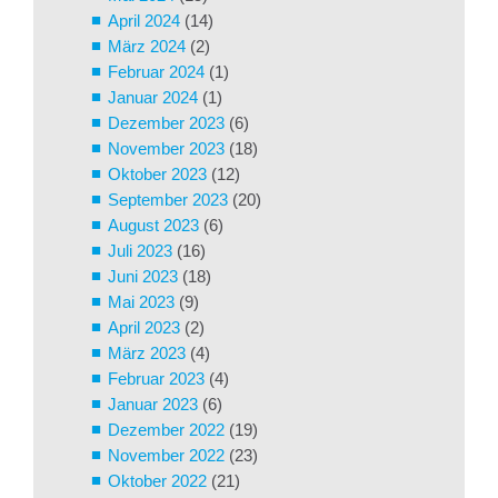
April 2024
(14)
März 2024
(2)
Februar 2024
(1)
Januar 2024
(1)
Dezember 2023
(6)
November 2023
(18)
Oktober 2023
(12)
September 2023
(20)
August 2023
(6)
Juli 2023
(16)
Juni 2023
(18)
Mai 2023
(9)
April 2023
(2)
März 2023
(4)
Februar 2023
(4)
Januar 2023
(6)
Dezember 2022
(19)
November 2022
(23)
Oktober 2022
(21)