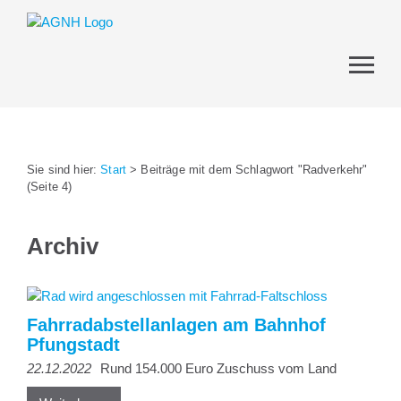
Sie sind hier:
Start
>
Beiträge mit dem Schlagwort "Radverkehr"
(Seite 4)
Archiv
Fahrradabstellanlagen am Bahnhof
Pfungstadt
22.12.2022
Rund 154.000 Euro Zuschuss vom Land