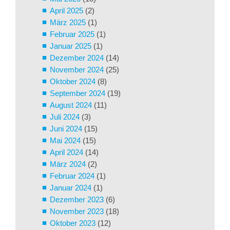
April 2025
(2)
März 2025
(1)
Februar 2025
(1)
Januar 2025
(1)
Dezember 2024
(14)
November 2024
(25)
Oktober 2024
(8)
September 2024
(19)
August 2024
(11)
Juli 2024
(3)
Juni 2024
(15)
Mai 2024
(15)
April 2024
(14)
März 2024
(2)
Februar 2024
(1)
Januar 2024
(1)
Dezember 2023
(6)
November 2023
(18)
Oktober 2023
(12)