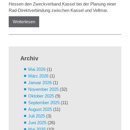
Hessen den Zweckverband Kassel bei der Planung einer
Rad-Direktverbindung zwischen Kassel und Vellmar.
Weiterlesen
Archiv
Mai 2026
(1)
März 2026
(1)
Januar 2026
(1)
November 2025
(32)
Oktober 2025
(9)
September 2025
(11)
August 2025
(11)
Juli 2025
(3)
Juni 2025
(26)
Mai 2025
(10)