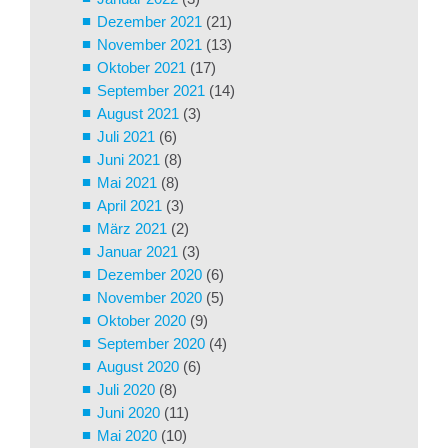
Dezember 2021
(21)
November 2021
(13)
Oktober 2021
(17)
September 2021
(14)
August 2021
(3)
Juli 2021
(6)
Juni 2021
(8)
Mai 2021
(8)
April 2021
(3)
März 2021
(2)
Januar 2021
(3)
Dezember 2020
(6)
November 2020
(5)
Oktober 2020
(9)
September 2020
(4)
August 2020
(6)
Juli 2020
(8)
Juni 2020
(11)
Mai 2020
(10)