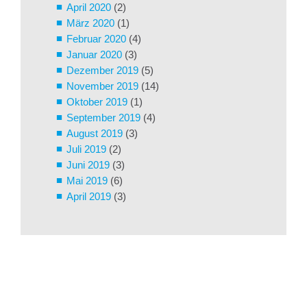
April 2020
(2)
März 2020
(1)
Februar 2020
(4)
Januar 2020
(3)
Dezember 2019
(5)
November 2019
(14)
Oktober 2019
(1)
September 2019
(4)
August 2019
(3)
Juli 2019
(2)
Juni 2019
(3)
Mai 2019
(6)
April 2019
(3)