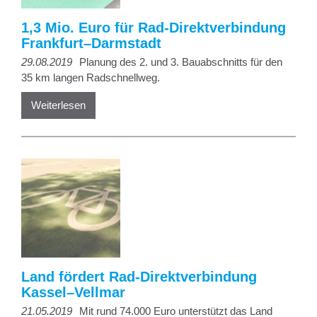
1,3 Mio. Euro für Rad-Direktverbindung
Frankfurt–Darmstadt
29.08.2019
Planung des 2. und 3. Bauabschnitts für den
35 km langen Radschnellweg.
Weiterlesen
Land fördert Rad-Direktverbindung
Kassel–Vellmar
21.05.2019
Mit rund 74.000 Euro unterstützt das Land