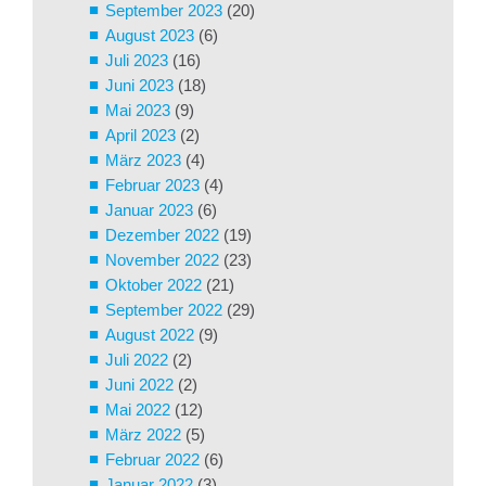
September 2023
(20)
August 2023
(6)
Juli 2023
(16)
Juni 2023
(18)
Mai 2023
(9)
April 2023
(2)
März 2023
(4)
Februar 2023
(4)
Januar 2023
(6)
Dezember 2022
(19)
November 2022
(23)
Oktober 2022
(21)
September 2022
(29)
August 2022
(9)
Juli 2022
(2)
Juni 2022
(2)
Mai 2022
(12)
März 2022
(5)
Februar 2022
(6)
Januar 2022
(3)