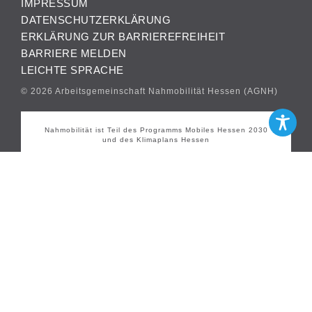
IMPRESSUM
DATENSCHUTZERKLÄRUNG
ERKLÄRUNG ZUR BARRIEREFREIHEIT
BARRIERE MELDEN
LEICHTE SPRACHE
© 2026 Arbeitsgemeinschaft Nahmobilität Hessen (AGNH)
Nahmobilität ist Teil des Programms Mobiles Hessen 2030
und des Klimaplans Hessen