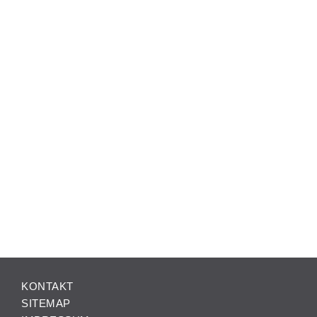
KONTAKT
SITEMAP