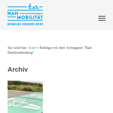
Sie sind hier:
Start
>
Beiträge mit dem Schlagwort "Rad-
Direktverbindung"
Archiv