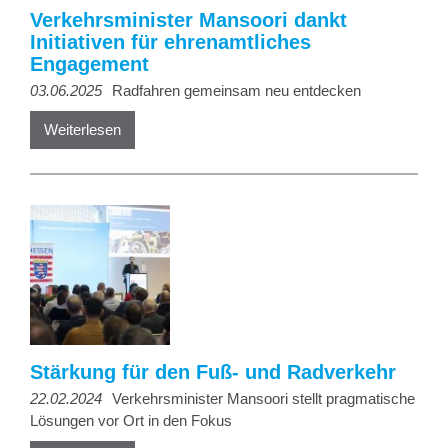
Verkehrsminister Mansoori dankt
Initiativen für ehrenamtliches
Engagement
03.06.2025
Radfahren gemeinsam neu entdecken
Weiterlesen
Stärkung für den Fuß- und Radverkehr
22.02.2024
Verkehrsminister Mansoori stellt pragmatische
Lösungen vor Ort in den Fokus