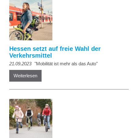
Hessen setzt auf freie Wahl der
Verkehrsmittel
21.09.2023
"Mobilität ist mehr als das Auto"
Weiterlesen