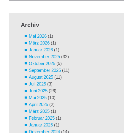
Archiv
Mai 2026
(1)
März 2026
(1)
Januar 2026
(1)
November 2025
(32)
Oktober 2025
(9)
September 2025
(11)
August 2025
(11)
Juli 2025
(3)
Juni 2025
(26)
Mai 2025
(10)
April 2025
(2)
März 2025
(1)
Februar 2025
(1)
Januar 2025
(1)
Dezember 2024
(14)