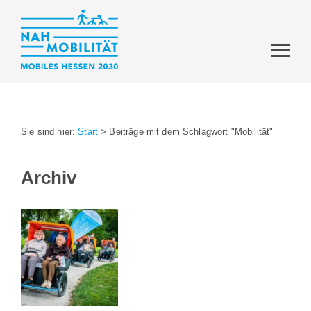
Sie sind hier:
Start
>
Beiträge mit dem Schlagwort "Mobilität"
Archiv