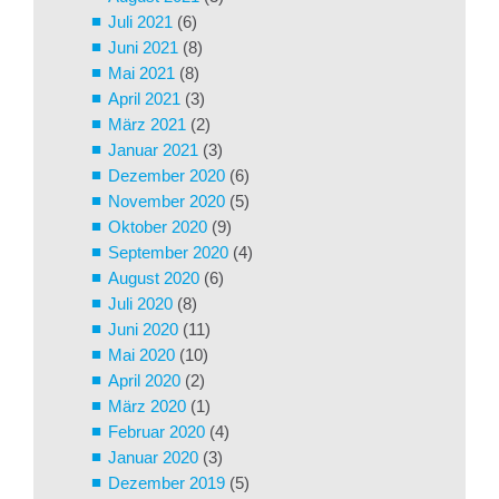
Juli 2021
(6)
Juni 2021
(8)
Mai 2021
(8)
April 2021
(3)
März 2021
(2)
Januar 2021
(3)
Dezember 2020
(6)
November 2020
(5)
Oktober 2020
(9)
September 2020
(4)
August 2020
(6)
Juli 2020
(8)
Juni 2020
(11)
Mai 2020
(10)
April 2020
(2)
März 2020
(1)
Februar 2020
(4)
Januar 2020
(3)
Dezember 2019
(5)