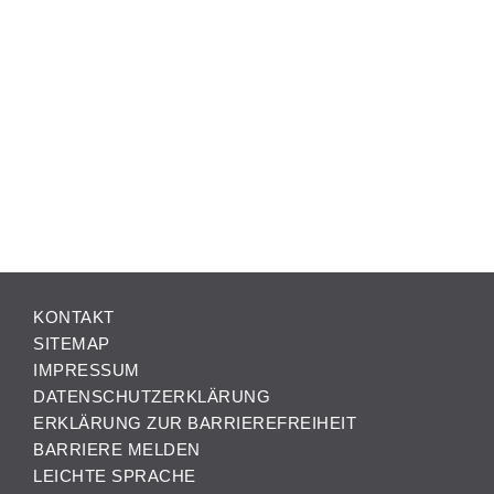
KONTAKT
SITEMAP
IMPRESSUM
DATENSCHUTZERKLÄRUNG
ERKLÄRUNG ZUR BARRIEREFREIHEIT
BARRIERE MELDEN
LEICHTE SPRACHE