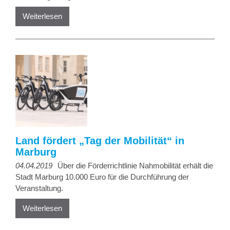
Weiterlesen
Land fördert „Tag der Mobilität“ in
Marburg
04.04.2019
Über die Förderrichtlinie Nahmobilität erhält die
Stadt Marburg 10.000 Euro für die Durchführung der
Veranstaltung.
Weiterlesen