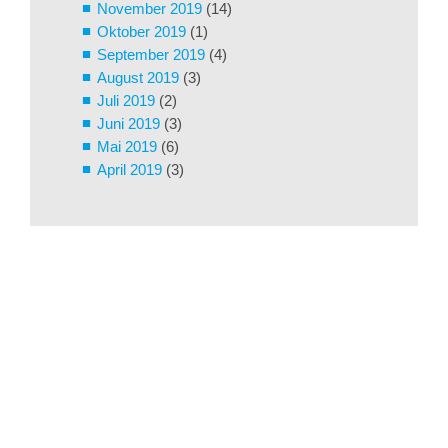
November 2019
(14)
Oktober 2019
(1)
September 2019
(4)
August 2019
(3)
Juli 2019
(2)
Juni 2019
(3)
Mai 2019
(6)
April 2019
(3)