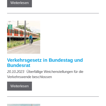
Weiterlesen
Verkehrsgesetz in Bundestag und
Bundesrat
20.10.2023
Überfällige Weichenstellungen für die
Verkehrswende beschlossen
Weiterlesen