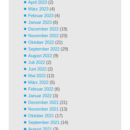
April 2023
(2)
März 2023
(4)
Februar 2023
(4)
Januar 2023
(6)
Dezember 2022
(19)
November 2022
(23)
Oktober 2022
(21)
September 2022
(29)
August 2022
(9)
Juli 2022
(2)
Juni 2022
(2)
Mai 2022
(12)
März 2022
(5)
Februar 2022
(6)
Januar 2022
(3)
Dezember 2021
(21)
November 2021
(13)
Oktober 2021
(17)
September 2021
(14)
August 2021
(3)