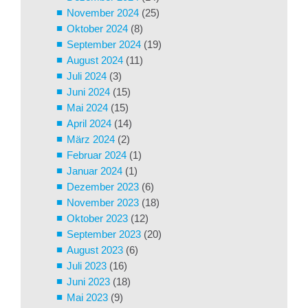
November 2024
(25)
Oktober 2024
(8)
September 2024
(19)
August 2024
(11)
Juli 2024
(3)
Juni 2024
(15)
Mai 2024
(15)
April 2024
(14)
März 2024
(2)
Februar 2024
(1)
Januar 2024
(1)
Dezember 2023
(6)
November 2023
(18)
Oktober 2023
(12)
September 2023
(20)
August 2023
(6)
Juli 2023
(16)
Juni 2023
(18)
Mai 2023
(9)