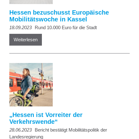
Hessen bezuschusst Europäische
Mobilitätswoche in Kassel
18.09.2023
Rund 10.000 Euro für die Stadt
Weiterlesen
„Hessen ist Vorreiter der
Verkehrswende“
28.06.2023
Bericht bestätigt Mobilitätspolitik der
Landesregierung