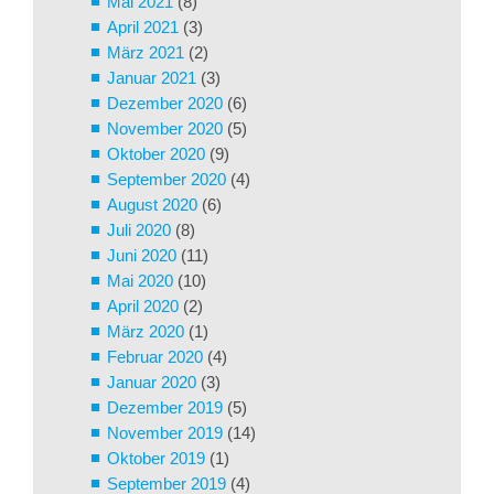
Mai 2021
(8)
April 2021
(3)
März 2021
(2)
Januar 2021
(3)
Dezember 2020
(6)
November 2020
(5)
Oktober 2020
(9)
September 2020
(4)
August 2020
(6)
Juli 2020
(8)
Juni 2020
(11)
Mai 2020
(10)
April 2020
(2)
März 2020
(1)
Februar 2020
(4)
Januar 2020
(3)
Dezember 2019
(5)
November 2019
(14)
Oktober 2019
(1)
September 2019
(4)