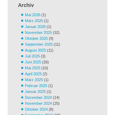
Archiv
Mai 2026
(1)
März 2026
(1)
Januar 2026
(1)
November 2025
(32)
Oktober 2025
(9)
September 2025
(11)
August 2025
(11)
Juli 2025
(3)
Juni 2025
(26)
Mai 2025
(10)
April 2025
(2)
März 2025
(1)
Februar 2025
(1)
Januar 2025
(1)
Dezember 2024
(14)
November 2024
(25)
Oktober 2024
(8)