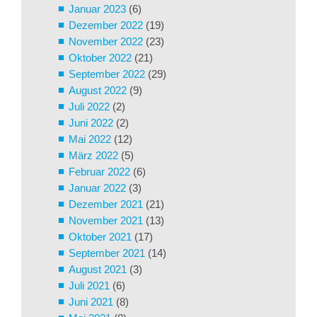
Januar 2023
(6)
Dezember 2022
(19)
November 2022
(23)
Oktober 2022
(21)
September 2022
(29)
August 2022
(9)
Juli 2022
(2)
Juni 2022
(2)
Mai 2022
(12)
März 2022
(5)
Februar 2022
(6)
Januar 2022
(3)
Dezember 2021
(21)
November 2021
(13)
Oktober 2021
(17)
September 2021
(14)
August 2021
(3)
Juli 2021
(6)
Juni 2021
(8)