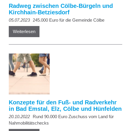
Radweg zwischen Cölbe-Bürgeln und
Kirchhain-Betziesdorf
05.07.2023
245.000 Euro für die Gemeinde Cölbe
Weiterlesen
Konzepte für den Fuß- und Radverkehr
in Bad Emstal, Elz, Cölbe und Hünfelden
20.10.2022
Rund 90.000 Euro Zuschuss vom Land für
Nahmobilitätschecks