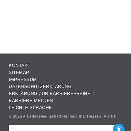
KONTAKT
SITEMAP
IMPRESSUM
DATENSCHUTZERKLÄRUNG
ERKLÄRUNG ZUR BARRIEREFREIHEIT
BARRIERE MELDEN
LEICHTE SPRACHE
© 2026 Arbeitsgemeinschaft Nahmobilität Hessen (AGNH)