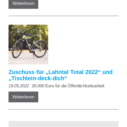
Weiterlesen
Zuschuss für „Lahntal Total 2022“ und
„Tischlein-deck-dich“
19.05.2022
26.000 Euro für die Öffentlichkeitsarbeit
Weiterlesen