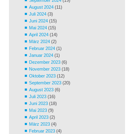
September 2024
(19)
August 2024
(11)
Juli 2024
(3)
Juni 2024
(15)
Mai 2024
(15)
April 2024
(14)
März 2024
(2)
Februar 2024
(1)
Januar 2024
(1)
Dezember 2023
(6)
November 2023
(18)
Oktober 2023
(12)
September 2023
(20)
August 2023
(6)
Juli 2023
(16)
Juni 2023
(18)
Mai 2023
(9)
April 2023
(2)
März 2023
(4)
Februar 2023
(4)