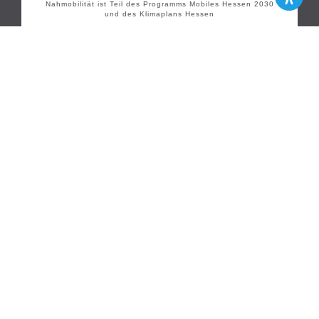
Nahmobilität ist Teil des Programms Mobiles Hessen 2030
und des Klimaplans Hessen