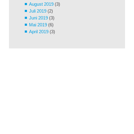
August 2019
(3)
Juli 2019
(2)
Juni 2019
(3)
Mai 2019
(6)
April 2019
(3)