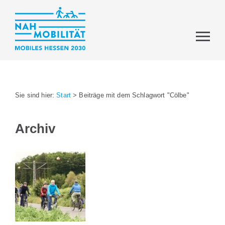
Sie sind hier:
Start
>
Beiträge mit dem Schlagwort "Cölbe"
Archiv