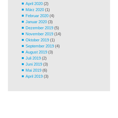
April 2020
(2)
März 2020
(1)
Februar 2020
(4)
Januar 2020
(3)
Dezember 2019
(5)
November 2019
(14)
Oktober 2019
(1)
September 2019
(4)
August 2019
(3)
Juli 2019
(2)
Juni 2019
(3)
Mai 2019
(6)
April 2019
(3)