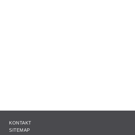
KONTAKT
SITEMAP