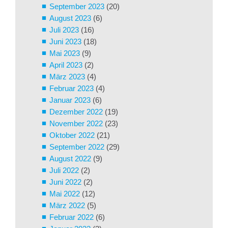
September 2023
(20)
August 2023
(6)
Juli 2023
(16)
Juni 2023
(18)
Mai 2023
(9)
April 2023
(2)
März 2023
(4)
Februar 2023
(4)
Januar 2023
(6)
Dezember 2022
(19)
November 2022
(23)
Oktober 2022
(21)
September 2022
(29)
August 2022
(9)
Juli 2022
(2)
Juni 2022
(2)
Mai 2022
(12)
März 2022
(5)
Februar 2022
(6)