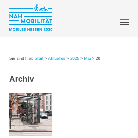
Sie sind hier:
Start
>
Aktuelles
>
2025
>
Mai
>
28
Archiv