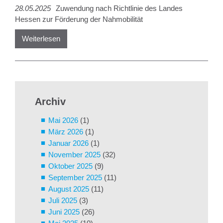
28.05.2025
Zuwendung nach Richtlinie des Landes
Hessen zur Förderung der Nahmobilität
Weiterlesen
Archiv
Mai 2026
(1)
März 2026
(1)
Januar 2026
(1)
November 2025
(32)
Oktober 2025
(9)
September 2025
(11)
August 2025
(11)
Juli 2025
(3)
Juni 2025
(26)