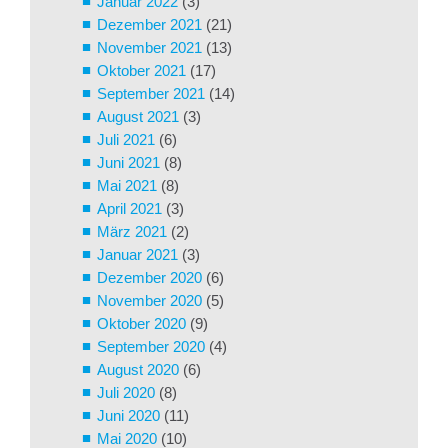
Januar 2022
(3)
Dezember 2021
(21)
November 2021
(13)
Oktober 2021
(17)
September 2021
(14)
August 2021
(3)
Juli 2021
(6)
Juni 2021
(8)
Mai 2021
(8)
April 2021
(3)
März 2021
(2)
Januar 2021
(3)
Dezember 2020
(6)
November 2020
(5)
Oktober 2020
(9)
September 2020
(4)
August 2020
(6)
Juli 2020
(8)
Juni 2020
(11)
Mai 2020
(10)