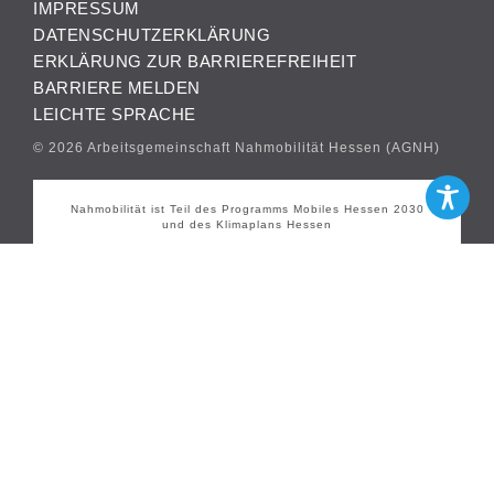
IMPRESSUM
DATENSCHUTZERKLÄRUNG
ERKLÄRUNG ZUR BARRIEREFREIHEIT
BARRIERE MELDEN
LEICHTE SPRACHE
© 2026 Arbeitsgemeinschaft Nahmobilität Hessen (AGNH)
Nahmobilität ist Teil des Programms Mobiles Hessen 2030
und des Klimaplans Hessen