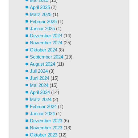
Mai 2025
(10)
April 2025
(2)
März 2025
(1)
Februar 2025
(1)
Januar 2025
(1)
Dezember 2024
(14)
November 2024
(25)
Oktober 2024
(8)
September 2024
(19)
August 2024
(11)
Juli 2024
(3)
Juni 2024
(15)
Mai 2024
(15)
April 2024
(14)
März 2024
(2)
Februar 2024
(1)
Januar 2024
(1)
Dezember 2023
(6)
November 2023
(18)
Oktober 2023
(12)