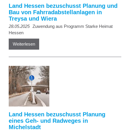
Land Hessen bezuschusst Planung und
Bau von Fahrradabstellanlagen in
Treysa und Wiera
28.05.2025
Zuwendung aus Programm Starke Heimat
Hessen
Weiterlesen
Land Hessen bezuschusst Planung
eines Geh- und Radweges in
Michelstadt