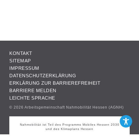
KONTAKT
SITEMAP
IMPRESSUM
DATENSCHUTZERKLÄRUNG
ERKLÄRUNG ZUR BARRIEREFREIHEIT
BARRIERE MELDEN
LEICHTE SPRACHE
© 2026 Arbeitsgemeinschaft Nahmobilität Hessen (AGNH)
Nahmobilität ist Teil des Programms Mobiles Hessen 2030
und des Klimaplans Hessen