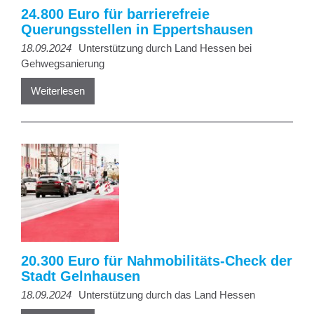
24.800 Euro für barrierefreie
Querungsstellen in Eppertshausen
18.09.2024
Unterstützung durch Land Hessen bei
Gehwegsanierung
Weiterlesen
20.300 Euro für Nahmobilitäts-Check der
Stadt Gelnhausen
18.09.2024
Unterstützung durch das Land Hessen