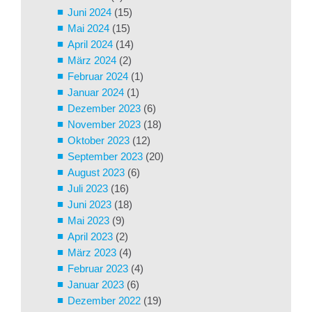
Juni 2024
(15)
Mai 2024
(15)
April 2024
(14)
März 2024
(2)
Februar 2024
(1)
Januar 2024
(1)
Dezember 2023
(6)
November 2023
(18)
Oktober 2023
(12)
September 2023
(20)
August 2023
(6)
Juli 2023
(16)
Juni 2023
(18)
Mai 2023
(9)
April 2023
(2)
März 2023
(4)
Februar 2023
(4)
Januar 2023
(6)
Dezember 2022
(19)