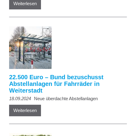
Weiterlesen
22.500 Euro – Bund bezuschusst
Abstellanlagen für Fahrräder in
Weiterstadt
18.09.2024
Neue überdachte Abstellanlagen
Weiterlesen