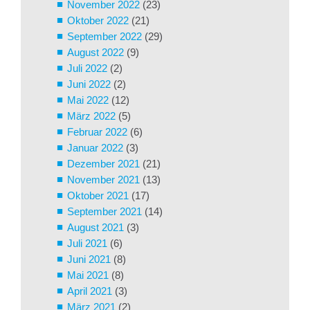
November 2022
(23)
Oktober 2022
(21)
September 2022
(29)
August 2022
(9)
Juli 2022
(2)
Juni 2022
(2)
Mai 2022
(12)
März 2022
(5)
Februar 2022
(6)
Januar 2022
(3)
Dezember 2021
(21)
November 2021
(13)
Oktober 2021
(17)
September 2021
(14)
August 2021
(3)
Juli 2021
(6)
Juni 2021
(8)
Mai 2021
(8)
April 2021
(3)
März 2021
(2)