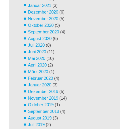
Januar 2021
(3)
Dezember 2020
(6)
November 2020
(5)
Oktober 2020
(9)
September 2020
(4)
August 2020
(6)
Juli 2020
(8)
Juni 2020
(11)
Mai 2020
(10)
April 2020
(2)
März 2020
(1)
Februar 2020
(4)
Januar 2020
(3)
Dezember 2019
(5)
November 2019
(14)
Oktober 2019
(1)
September 2019
(4)
August 2019
(3)
Juli 2019
(2)