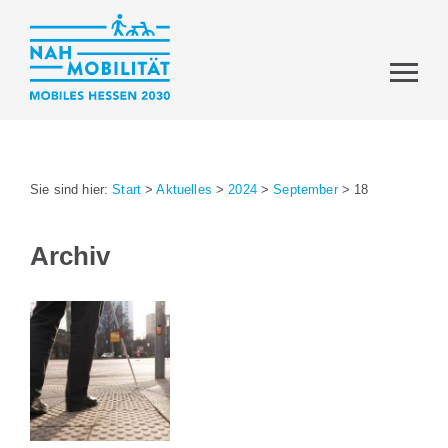
Sie sind hier:
Start
>
Aktuelles
>
2024
>
September
>
18
Archiv