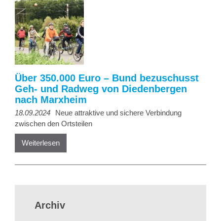
Über 350.000 Euro – Bund bezuschusst
Geh- und Radweg von Diedenbergen
nach Marxheim
18.09.2024
Neue attraktive und sichere Verbindung
zwischen den Ortsteilen
Weiterlesen
Archiv