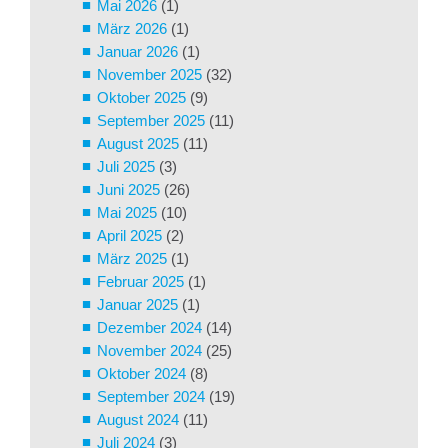
Mai 2026
(1)
März 2026
(1)
Januar 2026
(1)
November 2025
(32)
Oktober 2025
(9)
September 2025
(11)
August 2025
(11)
Juli 2025
(3)
Juni 2025
(26)
Mai 2025
(10)
April 2025
(2)
März 2025
(1)
Februar 2025
(1)
Januar 2025
(1)
Dezember 2024
(14)
November 2024
(25)
Oktober 2024
(8)
September 2024
(19)
August 2024
(11)
Juli 2024
(3)