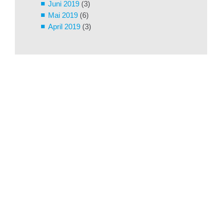
Juni 2019
(3)
Mai 2019
(6)
April 2019
(3)