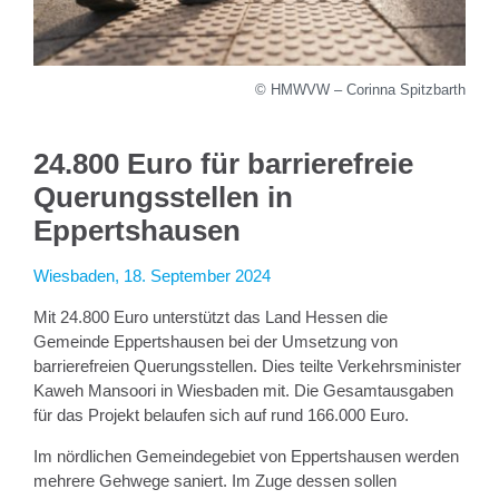
© HMWVW – Corinna Spitzbarth
24.800 Euro für barrierefreie
Querungsstellen in
Eppertshausen
Wiesbaden, 18. September 2024
Mit 24.800 Euro unterstützt das Land Hessen die
Gemeinde Eppertshausen bei der Umsetzung von
barrierefreien Querungsstellen. Dies teilte Verkehrsminister
Kaweh Mansoori in Wiesbaden mit. Die Gesamtausgaben
für das Projekt belaufen sich auf rund 166.000 Euro.
Im nördlichen Gemeindegebiet von Eppertshausen werden
mehrere Gehwege saniert. Im Zuge dessen sollen