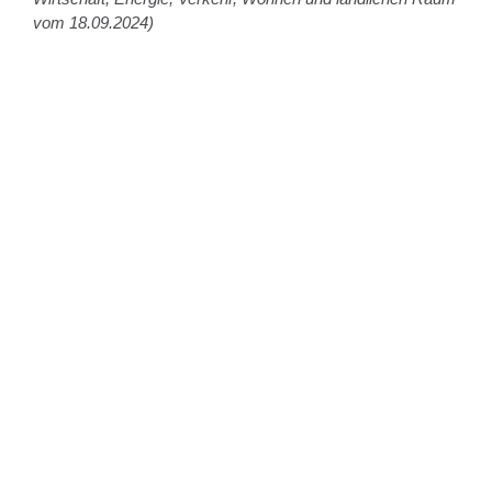
vom 18.09.2024)