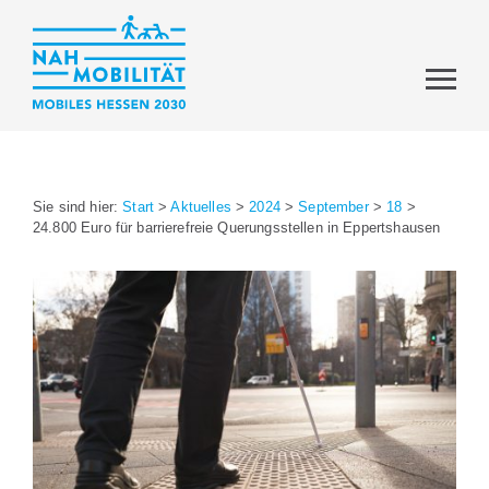
Sie sind hier:
Start
>
Aktuelles
>
2024
>
September
>
18
>
24.800 Euro für barrierefreie Querungsstellen in Eppertshausen