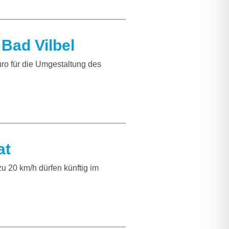
Bad Vilbel
ro für die Umgestaltung des
at
zu 20 km/h dürfen künftig im