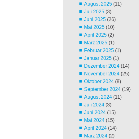
August 2025
(11)
Juli 2025
(3)
Juni 2025
(26)
Mai 2025
(10)
April 2025
(2)
März 2025
(1)
Februar 2025
(1)
Januar 2025
(1)
Dezember 2024
(14)
November 2024
(25)
Oktober 2024
(8)
September 2024
(19)
August 2024
(11)
Juli 2024
(3)
Juni 2024
(15)
Mai 2024
(15)
April 2024
(14)
März 2024
(2)