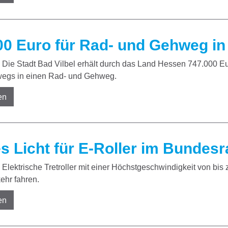
00 Euro für Rad- und Gehweg in 
Die Stadt Bad Vilbel erhält durch das Land Hessen 747.000 Eu
wegs in einen Rad- und Gehweg.
en
s Licht für E-Roller im Bundesr
Elektrische Tretroller mit einer Höchstgeschwindigkeit von bis 
ehr fahren.
en