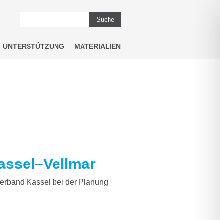
Suche
UNTERSTÜTZUNG
MATERIALIEN
assel–Vellmar
erband Kassel bei der Planung