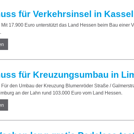
uss für Verkehrsinsel in Kassel
Mit 17.900 Euro unterstützt das Land Hessen beim Bau einer Ve
.
en
uss für Kreuzungsumbau in Li
Für den Umbau der Kreuzung Blumenröder Straße / Galmerstraß
Limburg an der Lahn rund 103.000 Euro vom Land Hessen.
en