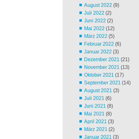
August 2022
(9)
Juli 2022
(2)
Juni 2022
(2)
Mai 2022
(12)
März 2022
(5)
Februar 2022
(6)
Januar 2022
(3)
Dezember 2021
(21)
November 2021
(13)
Oktober 2021
(17)
September 2021
(14)
August 2021
(3)
Juli 2021
(6)
Juni 2021
(8)
Mai 2021
(8)
April 2021
(3)
März 2021
(2)
Januar 2021
(3)