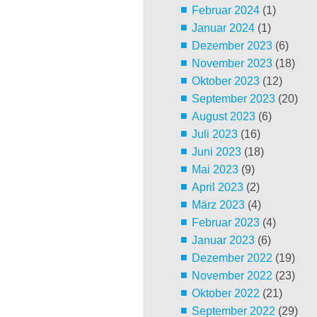
Februar 2024
(1)
Januar 2024
(1)
Dezember 2023
(6)
November 2023
(18)
Oktober 2023
(12)
September 2023
(20)
August 2023
(6)
Juli 2023
(16)
Juni 2023
(18)
Mai 2023
(9)
April 2023
(2)
März 2023
(4)
Februar 2023
(4)
Januar 2023
(6)
Dezember 2022
(19)
November 2022
(23)
Oktober 2022
(21)
September 2022
(29)