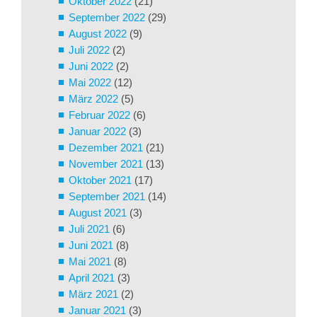
Oktober 2022
(21)
September 2022
(29)
August 2022
(9)
Juli 2022
(2)
Juni 2022
(2)
Mai 2022
(12)
März 2022
(5)
Februar 2022
(6)
Januar 2022
(3)
Dezember 2021
(21)
November 2021
(13)
Oktober 2021
(17)
September 2021
(14)
August 2021
(3)
Juli 2021
(6)
Juni 2021
(8)
Mai 2021
(8)
April 2021
(3)
März 2021
(2)
Januar 2021
(3)