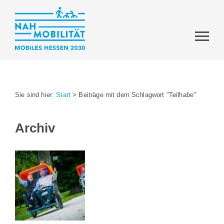
Sie sind hier:
Start
>
Beiträge mit dem Schlagwort "Teilhabe"
Archiv