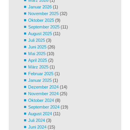
März 2026
(1)
Januar 2026
(1)
November 2025
(32)
Oktober 2025
(9)
September 2025
(11)
August 2025
(11)
Juli 2025
(3)
Juni 2025
(26)
Mai 2025
(10)
April 2025
(2)
März 2025
(1)
Februar 2025
(1)
Januar 2025
(1)
Dezember 2024
(14)
November 2024
(25)
Oktober 2024
(8)
September 2024
(19)
August 2024
(11)
Juli 2024
(3)
Juni 2024
(15)