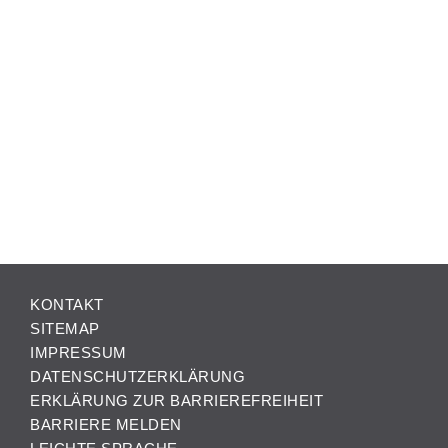
KONTAKT
SITEMAP
IMPRESSUM
DATENSCHUTZERKLÄRUNG
ERKLÄRUNG ZUR BARRIEREFREIHEIT
BARRIERE MELDEN