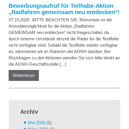
Bewerbungsaufruf für Teilhabe-Aktion
„Radfahren gemeinsam neu entdecken“!
07.10.2020
BITTE BEACHTEN SIE: Momentan ist die
Anmeldemöglichkeit für die Aktion „Radfahren
GEMEINSAM neu entdecken“ nicht freigeschaltet, da
durch externe Umstände derzeit die Räder für die Testflotte
nicht verfügbar sind. Sobald die Testflotte wieder verfügbar
ist, informieren wir im Rahmen der AGNH darüber. Bei
Rückfragen zu den Aktionen wenden Sie sich bitte direkt an
die AGNH-Geschäftsstelle […]
Weiterlesen
Archiv
Mai 2026
(1)