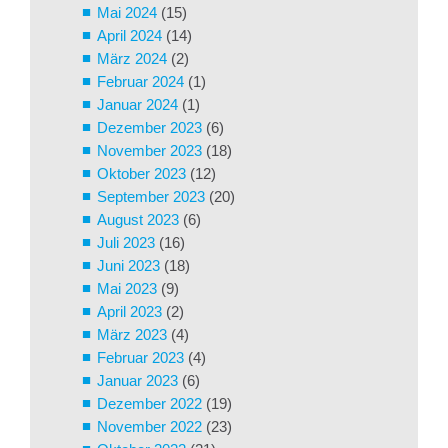
Mai 2024
(15)
April 2024
(14)
März 2024
(2)
Februar 2024
(1)
Januar 2024
(1)
Dezember 2023
(6)
November 2023
(18)
Oktober 2023
(12)
September 2023
(20)
August 2023
(6)
Juli 2023
(16)
Juni 2023
(18)
Mai 2023
(9)
April 2023
(2)
März 2023
(4)
Februar 2023
(4)
Januar 2023
(6)
Dezember 2022
(19)
November 2022
(23)