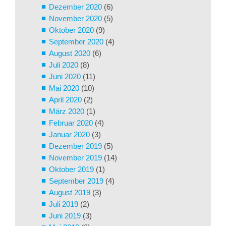
Dezember 2020
(6)
November 2020
(5)
Oktober 2020
(9)
September 2020
(4)
August 2020
(6)
Juli 2020
(8)
Juni 2020
(11)
Mai 2020
(10)
April 2020
(2)
März 2020
(1)
Februar 2020
(4)
Januar 2020
(3)
Dezember 2019
(5)
November 2019
(14)
Oktober 2019
(1)
September 2019
(4)
August 2019
(3)
Juli 2019
(2)
Juni 2019
(3)