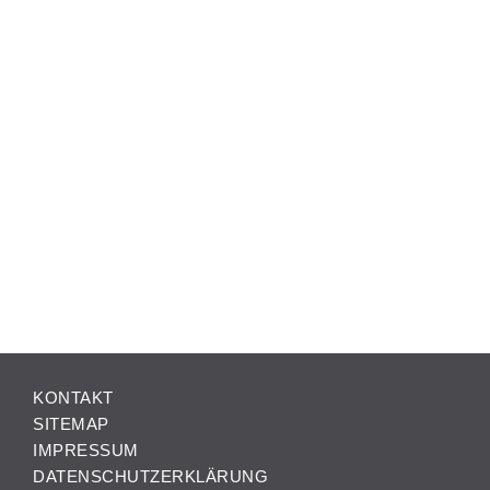
KONTAKT
SITEMAP
IMPRESSUM
DATENSCHUTZERKLÄRUNG