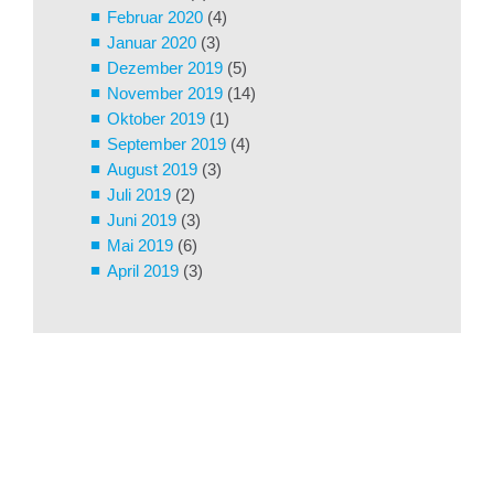
Februar 2020
(4)
Januar 2020
(3)
Dezember 2019
(5)
November 2019
(14)
Oktober 2019
(1)
September 2019
(4)
August 2019
(3)
Juli 2019
(2)
Juni 2019
(3)
Mai 2019
(6)
April 2019
(3)