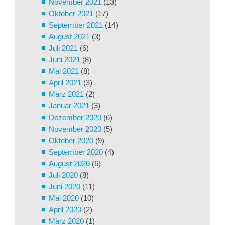
November 2021
(13)
Oktober 2021
(17)
September 2021
(14)
August 2021
(3)
Juli 2021
(6)
Juni 2021
(8)
Mai 2021
(8)
April 2021
(3)
März 2021
(2)
Januar 2021
(3)
Dezember 2020
(6)
November 2020
(5)
Oktober 2020
(9)
September 2020
(4)
August 2020
(6)
Juli 2020
(8)
Juni 2020
(11)
Mai 2020
(10)
April 2020
(2)
März 2020
(1)