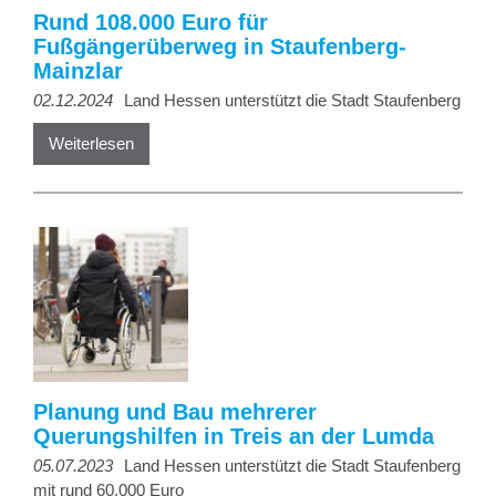
Rund 108.000 Euro für
Fußgängerüberweg in Staufenberg-
Mainzlar
02.12.2024
Land Hessen unterstützt die Stadt Staufenberg
Weiterlesen
Planung und Bau mehrerer
Querungshilfen in Treis an der Lumda
05.07.2023
Land Hessen unterstützt die Stadt Staufenberg
mit rund 60.000 Euro