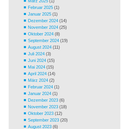
März 2025
(1)
Februar 2025
(1)
Januar 2025
(1)
Dezember 2024
(14)
November 2024
(25)
Oktober 2024
(8)
September 2024
(19)
August 2024
(11)
Juli 2024
(3)
Juni 2024
(15)
Mai 2024
(15)
April 2024
(14)
März 2024
(2)
Februar 2024
(1)
Januar 2024
(1)
Dezember 2023
(6)
November 2023
(18)
Oktober 2023
(12)
September 2023
(20)
August 2023
(6)