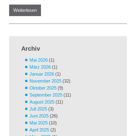
Weiterlesen
Archiv
Mai 2026
(1)
März 2026
(1)
Januar 2026
(1)
November 2025
(32)
Oktober 2025
(9)
September 2025
(11)
August 2025
(11)
Juli 2025
(3)
Juni 2025
(26)
Mai 2025
(10)
April 2025
(2)