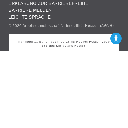
ERKLÄRUNG ZUR BARRIEREFREIHEIT
BARRIERE MELDEN
LEICHTE SPRACHE
© 2026 Arbeitsgemeinschaft Nahmobilität Hessen (AGNH)
Nahmobilität ist Teil des Programms Mobiles Hessen 2030
und des Klimaplans Hessen