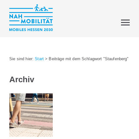
Sie sind hier:
Start
>
Beiträge mit dem Schlagwort "Staufenberg"
Archiv