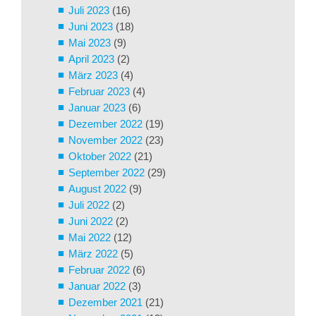
Juli 2023
(16)
Juni 2023
(18)
Mai 2023
(9)
April 2023
(2)
März 2023
(4)
Februar 2023
(4)
Januar 2023
(6)
Dezember 2022
(19)
November 2022
(23)
Oktober 2022
(21)
September 2022
(29)
August 2022
(9)
Juli 2022
(2)
Juni 2022
(2)
Mai 2022
(12)
März 2022
(5)
Februar 2022
(6)
Januar 2022
(3)
Dezember 2021
(21)