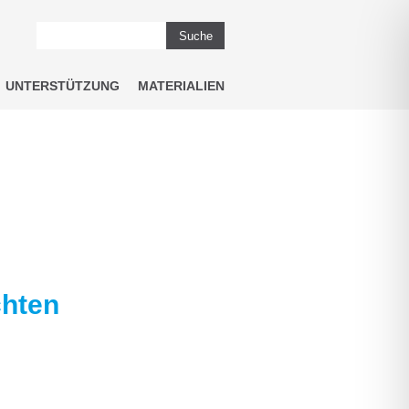
Suche
UNTERSTÜTZUNG
MATERIALIEN
chten