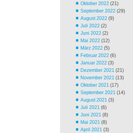
Oktober 2022
(21)
September 2022
(29)
August 2022
(9)
Juli 2022
(2)
Juni 2022
(2)
Mai 2022
(12)
März 2022
(5)
Februar 2022
(6)
Januar 2022
(3)
Dezember 2021
(21)
November 2021
(13)
Oktober 2021
(17)
September 2021
(14)
August 2021
(3)
Juli 2021
(6)
Juni 2021
(8)
Mai 2021
(8)
April 2021
(3)