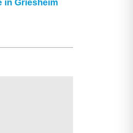
 in Griesheim