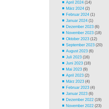
April 2024
(14)
März 2024
(2)
Februar 2024
(1)
Januar 2024
(1)
Dezember 2023
(6)
November 2023
(18)
Oktober 2023
(12)
September 2023
(20)
August 2023
(6)
Juli 2023
(16)
Juni 2023
(18)
Mai 2023
(9)
April 2023
(2)
März 2023
(4)
Februar 2023
(4)
Januar 2023
(6)
Dezember 2022
(19)
November 2022
(23)