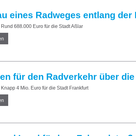
u eines Radweges entlang der D
Rund 688.000 Euro für die Stadt Aßlar
en
en für den Radverkehr über die
Knapp 4 Mio. Euro für die Stadt Frankfurt
en