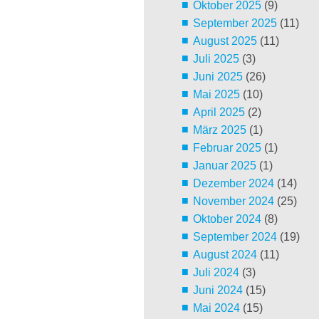
Oktober 2025
(9)
September 2025
(11)
August 2025
(11)
Juli 2025
(3)
Juni 2025
(26)
Mai 2025
(10)
April 2025
(2)
März 2025
(1)
Februar 2025
(1)
Januar 2025
(1)
Dezember 2024
(14)
November 2024
(25)
Oktober 2024
(8)
September 2024
(19)
August 2024
(11)
Juli 2024
(3)
Juni 2024
(15)
Mai 2024
(15)