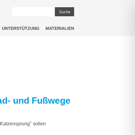
Suche
UNTERSTÜTZUNG
MATERIALIEN
Rad- und Fußwege
Katzensprung" sollen