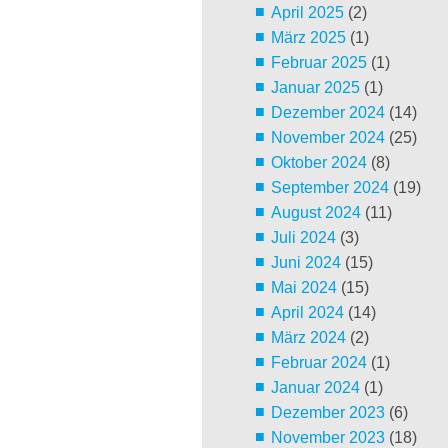
April 2025
(2)
März 2025
(1)
Februar 2025
(1)
Januar 2025
(1)
Dezember 2024
(14)
November 2024
(25)
Oktober 2024
(8)
September 2024
(19)
August 2024
(11)
Juli 2024
(3)
Juni 2024
(15)
Mai 2024
(15)
April 2024
(14)
März 2024
(2)
Februar 2024
(1)
Januar 2024
(1)
Dezember 2023
(6)
November 2023
(18)