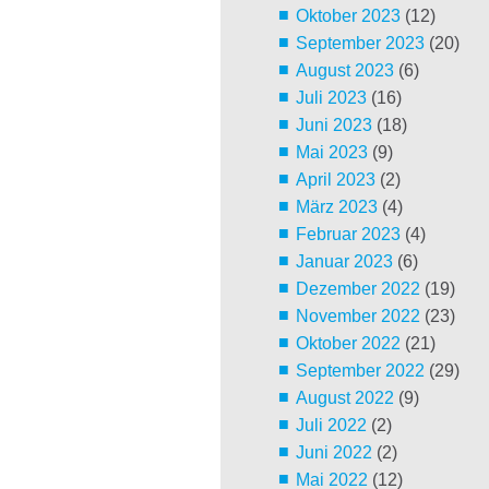
Oktober 2023
(12)
September 2023
(20)
August 2023
(6)
Juli 2023
(16)
Juni 2023
(18)
Mai 2023
(9)
April 2023
(2)
März 2023
(4)
Februar 2023
(4)
Januar 2023
(6)
Dezember 2022
(19)
November 2022
(23)
Oktober 2022
(21)
September 2022
(29)
August 2022
(9)
Juli 2022
(2)
Juni 2022
(2)
Mai 2022
(12)