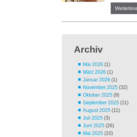
Weiterles
Archiv
Mai 2026
(1)
März 2026
(1)
Januar 2026
(1)
November 2025
(32)
Oktober 2025
(9)
September 2025
(11)
August 2025
(11)
Juli 2025
(3)
Juni 2025
(26)
Mai 2025
(10)