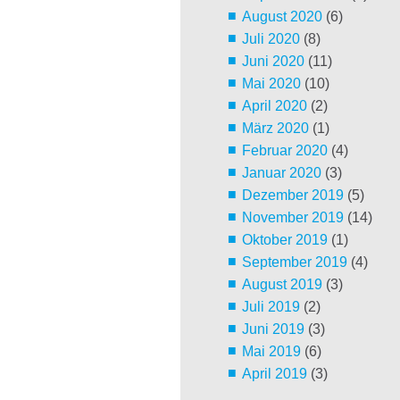
August 2020
(6)
Juli 2020
(8)
Juni 2020
(11)
Mai 2020
(10)
April 2020
(2)
März 2020
(1)
Februar 2020
(4)
Januar 2020
(3)
Dezember 2019
(5)
November 2019
(14)
Oktober 2019
(1)
September 2019
(4)
August 2019
(3)
Juli 2019
(2)
Juni 2019
(3)
Mai 2019
(6)
April 2019
(3)