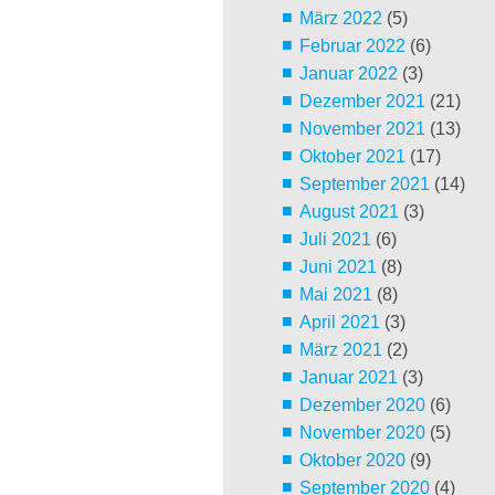
März 2022
(5)
Februar 2022
(6)
Januar 2022
(3)
Dezember 2021
(21)
November 2021
(13)
Oktober 2021
(17)
September 2021
(14)
August 2021
(3)
Juli 2021
(6)
Juni 2021
(8)
Mai 2021
(8)
April 2021
(3)
März 2021
(2)
Januar 2021
(3)
Dezember 2020
(6)
November 2020
(5)
Oktober 2020
(9)
September 2020
(4)