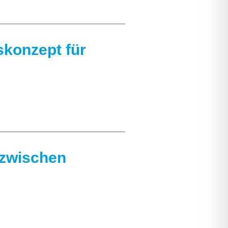
konzept für
zwischen