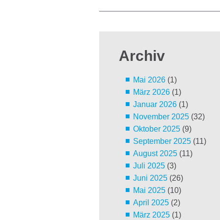
Archiv
Mai 2026
(1)
März 2026
(1)
Januar 2026
(1)
November 2025
(32)
Oktober 2025
(9)
September 2025
(11)
August 2025
(11)
Juli 2025
(3)
Juni 2025
(26)
Mai 2025
(10)
April 2025
(2)
März 2025
(1)