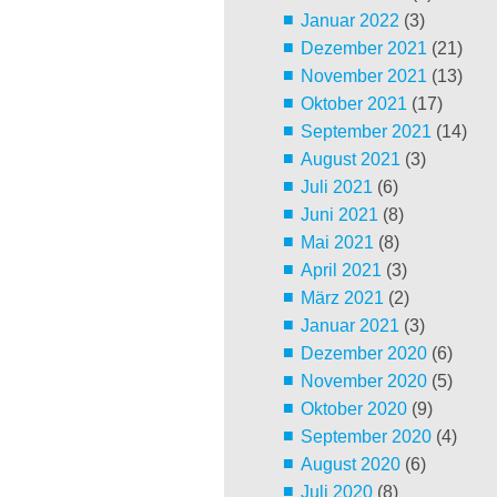
Januar 2022
(3)
Dezember 2021
(21)
November 2021
(13)
Oktober 2021
(17)
September 2021
(14)
August 2021
(3)
Juli 2021
(6)
Juni 2021
(8)
Mai 2021
(8)
April 2021
(3)
März 2021
(2)
Januar 2021
(3)
Dezember 2020
(6)
November 2020
(5)
Oktober 2020
(9)
September 2020
(4)
August 2020
(6)
Juli 2020
(8)