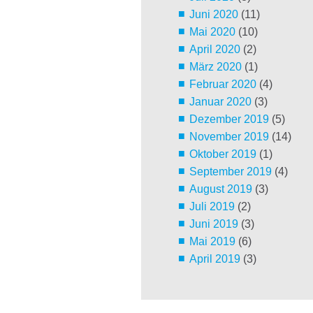
Juni 2020
(11)
Mai 2020
(10)
April 2020
(2)
März 2020
(1)
Februar 2020
(4)
Januar 2020
(3)
Dezember 2019
(5)
November 2019
(14)
Oktober 2019
(1)
September 2019
(4)
August 2019
(3)
Juli 2019
(2)
Juni 2019
(3)
Mai 2019
(6)
April 2019
(3)