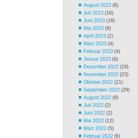
August 2023
(6)
Juli 2023
(16)
Juni 2023
(18)
Mai 2023
(9)
April 2023
(2)
März 2023
(4)
Februar 2023
(4)
Januar 2023
(6)
Dezember 2022
(19)
November 2022
(23)
Oktober 2022
(21)
September 2022
(29)
August 2022
(9)
Juli 2022
(2)
Juni 2022
(2)
Mai 2022
(12)
März 2022
(5)
Februar 2022
(6)