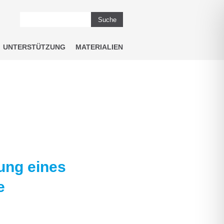
Suche
UNTERSTÜTZUNG
MATERIALIEN
ung eines
e