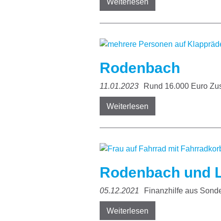
Weiterlesen
Rodenbach
11.01.2023
Rund 16.000 Euro Zu
Weiterlesen
Rodenbach und 
05.12.2021
Finanzhilfe aus Sond
Weiterlesen