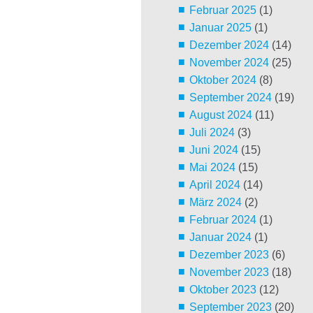
Februar 2025
(1)
Januar 2025
(1)
Dezember 2024
(14)
November 2024
(25)
Oktober 2024
(8)
September 2024
(19)
August 2024
(11)
Juli 2024
(3)
Juni 2024
(15)
Mai 2024
(15)
April 2024
(14)
März 2024
(2)
Februar 2024
(1)
Januar 2024
(1)
Dezember 2023
(6)
November 2023
(18)
Oktober 2023
(12)
September 2023
(20)