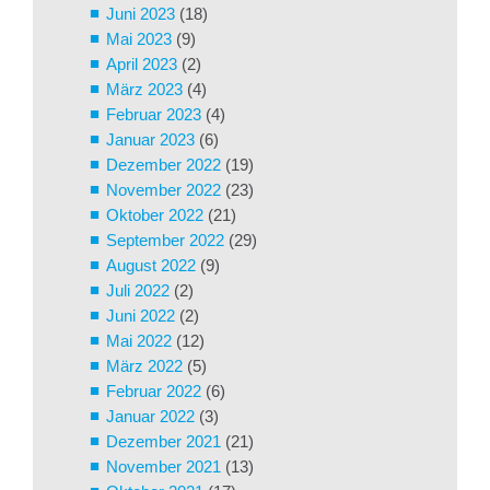
Juni 2023
(18)
Mai 2023
(9)
April 2023
(2)
März 2023
(4)
Februar 2023
(4)
Januar 2023
(6)
Dezember 2022
(19)
November 2022
(23)
Oktober 2022
(21)
September 2022
(29)
August 2022
(9)
Juli 2022
(2)
Juni 2022
(2)
Mai 2022
(12)
März 2022
(5)
Februar 2022
(6)
Januar 2022
(3)
Dezember 2021
(21)
November 2021
(13)