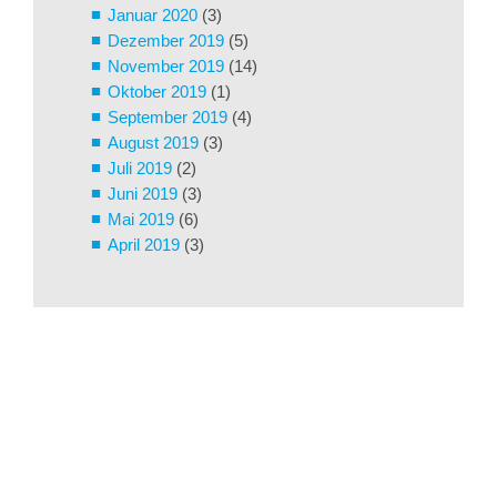
Januar 2020
(3)
Dezember 2019
(5)
November 2019
(14)
Oktober 2019
(1)
September 2019
(4)
August 2019
(3)
Juli 2019
(2)
Juni 2019
(3)
Mai 2019
(6)
April 2019
(3)