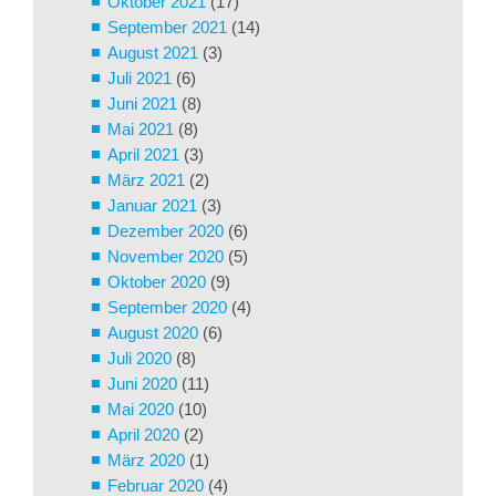
Oktober 2021
(17)
September 2021
(14)
August 2021
(3)
Juli 2021
(6)
Juni 2021
(8)
Mai 2021
(8)
April 2021
(3)
März 2021
(2)
Januar 2021
(3)
Dezember 2020
(6)
November 2020
(5)
Oktober 2020
(9)
September 2020
(4)
August 2020
(6)
Juli 2020
(8)
Juni 2020
(11)
Mai 2020
(10)
April 2020
(2)
März 2020
(1)
Februar 2020
(4)