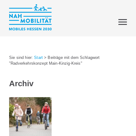
Sie sind hier:
Start
>
Beiträge mit dem Schlagwort
"Radverkehrskonzept Main-Kinzig-Kreis"
Archiv