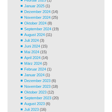
Februar 2025
(1)
Januar 2025
(1)
Dezember 2024
(14)
November 2024
(25)
Oktober 2024
(8)
September 2024
(19)
August 2024
(11)
Juli 2024
(3)
Juni 2024
(15)
Mai 2024
(15)
April 2024
(14)
März 2024
(2)
Februar 2024
(1)
Januar 2024
(1)
Dezember 2023
(6)
November 2023
(18)
Oktober 2023
(12)
September 2023
(20)
August 2023
(6)
Juli 2023
(16)