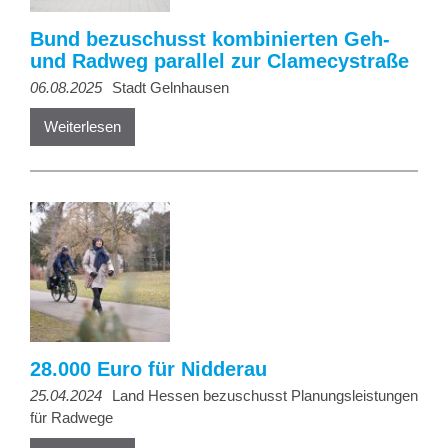
Bund bezuschusst kombinierten Geh-
und Radweg parallel zur Clamecystraße
06.08.2025
Stadt Gelnhausen
Weiterlesen
28.000 Euro für Nidderau
25.04.2024
Land Hessen bezuschusst Planungsleistungen
für Radwege