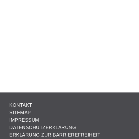
KONTAKT
SITEMAP
IMPRESSUM
DATENSCHUTZERKLÄRUNG
ERKLÄRUNG ZUR BARRIEREFREIHEIT