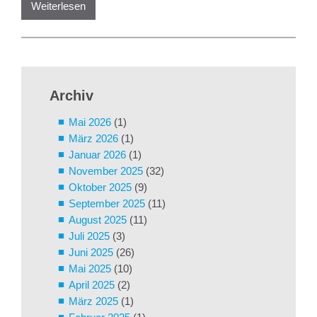
Weiterlesen
Archiv
Mai 2026
(1)
März 2026
(1)
Januar 2026
(1)
November 2025
(32)
Oktober 2025
(9)
September 2025
(11)
August 2025
(11)
Juli 2025
(3)
Juni 2025
(26)
Mai 2025
(10)
April 2025
(2)
März 2025
(1)