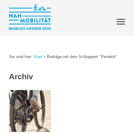
Sie sind hier:
Start
>
Beiträge mit dem Schlagwort "Pendeln"
Archiv