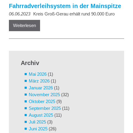
Fahrradverleihsystem in der Mainspitze
06.06.2023
Kreis Groß-Gerau erhält rund 90.000 Euro
Weiterlesen
Archiv
Mai 2026
(1)
März 2026
(1)
Januar 2026
(1)
November 2025
(32)
Oktober 2025
(9)
September 2025
(11)
August 2025
(11)
Juli 2025
(3)
Juni 2025
(26)