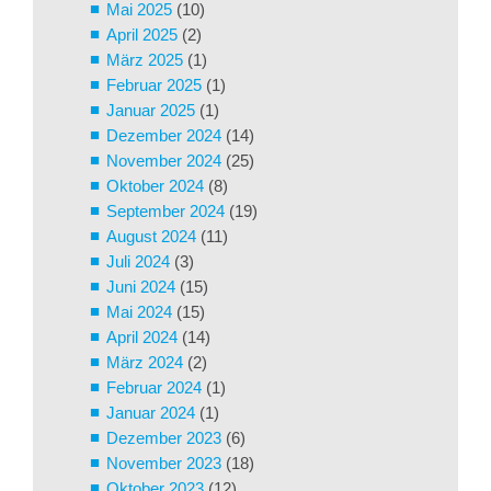
Mai 2025
(10)
April 2025
(2)
März 2025
(1)
Februar 2025
(1)
Januar 2025
(1)
Dezember 2024
(14)
November 2024
(25)
Oktober 2024
(8)
September 2024
(19)
August 2024
(11)
Juli 2024
(3)
Juni 2024
(15)
Mai 2024
(15)
April 2024
(14)
März 2024
(2)
Februar 2024
(1)
Januar 2024
(1)
Dezember 2023
(6)
November 2023
(18)
Oktober 2023
(12)