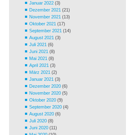
Januar 2022
(3)
Dezember 2021
(21)
November 2021
(13)
Oktober 2021
(17)
September 2021
(14)
August 2021
(3)
Juli 2021
(6)
Juni 2021
(8)
Mai 2021
(8)
April 2021
(3)
März 2021
(2)
Januar 2021
(3)
Dezember 2020
(6)
November 2020
(5)
Oktober 2020
(9)
September 2020
(4)
August 2020
(6)
Juli 2020
(8)
Juni 2020
(11)
Mai 2020
(10)