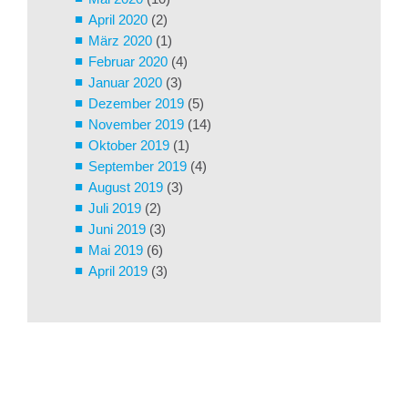
April 2020
(2)
März 2020
(1)
Februar 2020
(4)
Januar 2020
(3)
Dezember 2019
(5)
November 2019
(14)
Oktober 2019
(1)
September 2019
(4)
August 2019
(3)
Juli 2019
(2)
Juni 2019
(3)
Mai 2019
(6)
April 2019
(3)