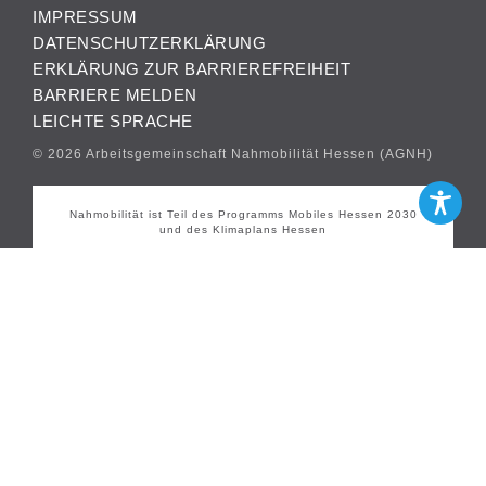
IMPRESSUM
DATENSCHUTZERKLÄRUNG
ERKLÄRUNG ZUR BARRIEREFREIHEIT
BARRIERE MELDEN
LEICHTE SPRACHE
© 2026 Arbeitsgemeinschaft Nahmobilität Hessen (AGNH)
Nahmobilität ist Teil des Programms Mobiles Hessen 2030
und des Klimaplans Hessen