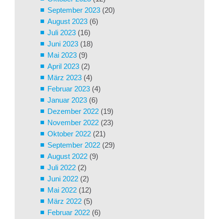
September 2023
(20)
August 2023
(6)
Juli 2023
(16)
Juni 2023
(18)
Mai 2023
(9)
April 2023
(2)
März 2023
(4)
Februar 2023
(4)
Januar 2023
(6)
Dezember 2022
(19)
November 2022
(23)
Oktober 2022
(21)
September 2022
(29)
August 2022
(9)
Juli 2022
(2)
Juni 2022
(2)
Mai 2022
(12)
März 2022
(5)
Februar 2022
(6)