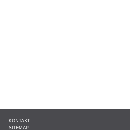
KONTAKT
SITEMAP