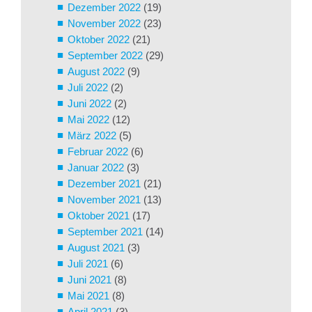
Dezember 2022
(19)
November 2022
(23)
Oktober 2022
(21)
September 2022
(29)
August 2022
(9)
Juli 2022
(2)
Juni 2022
(2)
Mai 2022
(12)
März 2022
(5)
Februar 2022
(6)
Januar 2022
(3)
Dezember 2021
(21)
November 2021
(13)
Oktober 2021
(17)
September 2021
(14)
August 2021
(3)
Juli 2021
(6)
Juni 2021
(8)
Mai 2021
(8)
April 2021
(3)