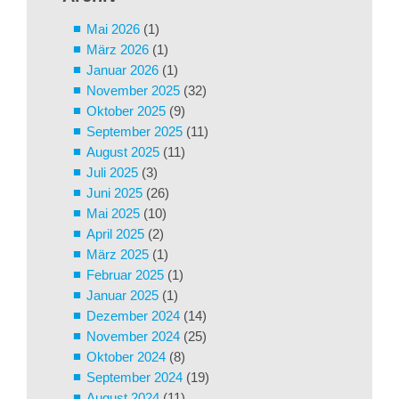
Mai 2026
(1)
März 2026
(1)
Januar 2026
(1)
November 2025
(32)
Oktober 2025
(9)
September 2025
(11)
August 2025
(11)
Juli 2025
(3)
Juni 2025
(26)
Mai 2025
(10)
April 2025
(2)
März 2025
(1)
Februar 2025
(1)
Januar 2025
(1)
Dezember 2024
(14)
November 2024
(25)
Oktober 2024
(8)
September 2024
(19)
August 2024
(11)