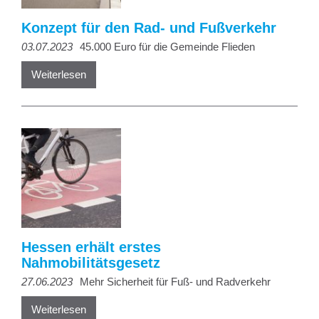
Konzept für den Rad- und Fußverkehr
03.07.2023
45.000 Euro für die Gemeinde Flieden
Weiterlesen
Hessen erhält erstes
Nahmobilitätsgesetz
27.06.2023
Mehr Sicherheit für Fuß- und Radverkehr
Weiterlesen