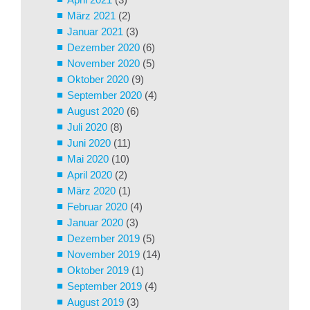
März 2021
(2)
Januar 2021
(3)
Dezember 2020
(6)
November 2020
(5)
Oktober 2020
(9)
September 2020
(4)
August 2020
(6)
Juli 2020
(8)
Juni 2020
(11)
Mai 2020
(10)
April 2020
(2)
März 2020
(1)
Februar 2020
(4)
Januar 2020
(3)
Dezember 2019
(5)
November 2019
(14)
Oktober 2019
(1)
September 2019
(4)
August 2019
(3)