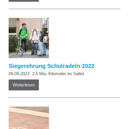
Siegerehrung Schulradeln 2022
05.05.2023
2,5 Mio. Kilometer im Sattel
Weiterlesen