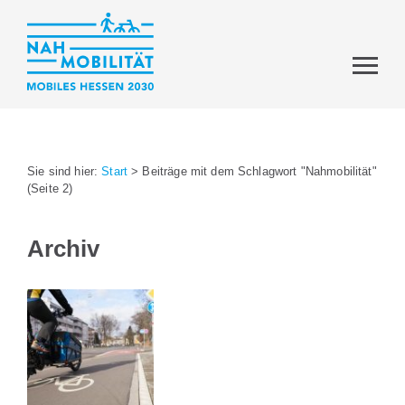
Sie sind hier:
Start
>
Beiträge mit dem Schlagwort "Nahmobilität"
(Seite 2)
Archiv