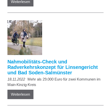
Weiterlesen
Nahmobilitäts-Check und
Radverkehrskonzept für Linsengericht
und Bad Soden-Salmünster
18.11.2022
Mehr als 29.000 Euro für zwei Kommunen im
Main-Kinzig-Kreis
Weiterlesen