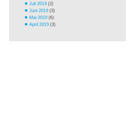
Juli 2019
(2)
Juni 2019
(3)
Mai 2019
(6)
April 2019
(3)