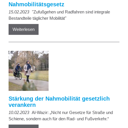
Nahmobilitätsgesetz
15.02.2023
"Zufußgehen und Radfahren sind integrale
Bestandteile täglicher Mobilität"
Weiterlesen
Stärkung der Nahmobilität gesetzlich
verankern
10.02.2023
Al-Wazir: „Nicht nur Gesetze für Straße und
Schiene, sondern auch für den Rad- und Fußverkehr.“