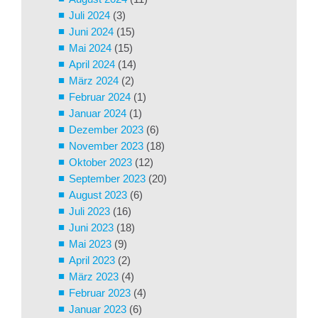
Juli 2024
(3)
Juni 2024
(15)
Mai 2024
(15)
April 2024
(14)
März 2024
(2)
Februar 2024
(1)
Januar 2024
(1)
Dezember 2023
(6)
November 2023
(18)
Oktober 2023
(12)
September 2023
(20)
August 2023
(6)
Juli 2023
(16)
Juni 2023
(18)
Mai 2023
(9)
April 2023
(2)
März 2023
(4)
Februar 2023
(4)
Januar 2023
(6)